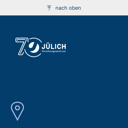
nach oben