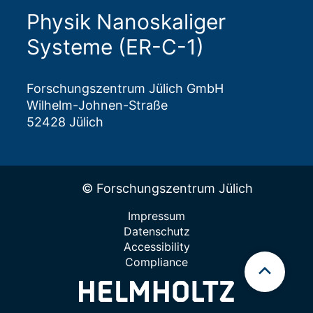
Physik Nanoskaliger
Systeme (ER-C-1)
Forschungszentrum Jülich GmbH
Wilhelm-Johnen-Straße
52428 Jülich
© Forschungszentrum Jülich
Impressum
Datenschutz
Accessibility
Compliance