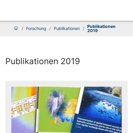
Publikationen
/
Forschung
/
Publikationen
/
2019
Publikationen 2019