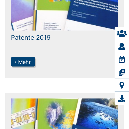
Patente 2019
Mehr