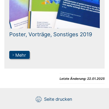
Poster, Vorträge, Sonstiges 2019
Mehr
Letzte Änderung:
22.01.2025
Seite drucken