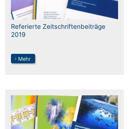
Referierte Zeitschriftenbeiträge
2019
Mehr