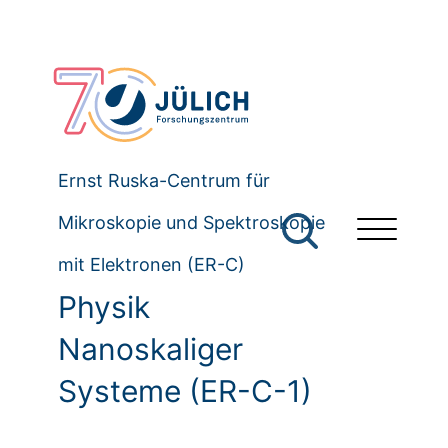
Ernst Ruska-Centrum für
Mikroskopie und Spektroskopie
mit Elektronen (ER-C)
Physik
Nanoskaliger
Systeme (ER-C-1)