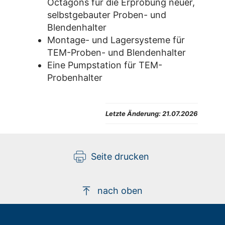
Octagons für die Erprobung neuer,
selbstgebauter Proben- und
Blendenhalter
Montage- und Lagersysteme für
TEM-Proben- und Blendenhalter
Eine Pumpstation für TEM-
Probenhalter
Letzte Änderung:
21.07.2026
Seite drucken
nach oben