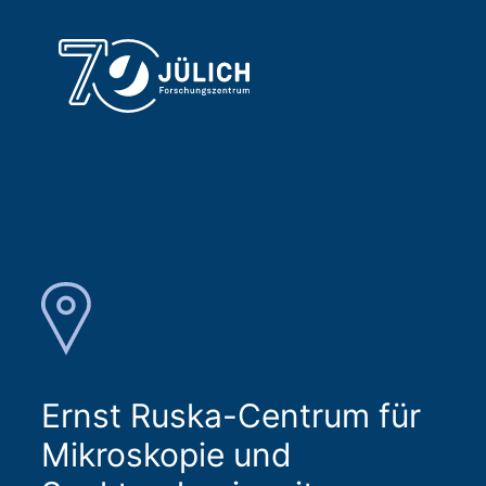
Ernst Ruska-Centrum für
Mikroskopie und