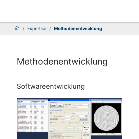
/
Expertise
/
Methodenentwicklung
Methodenentwicklung
Softwareentwicklung