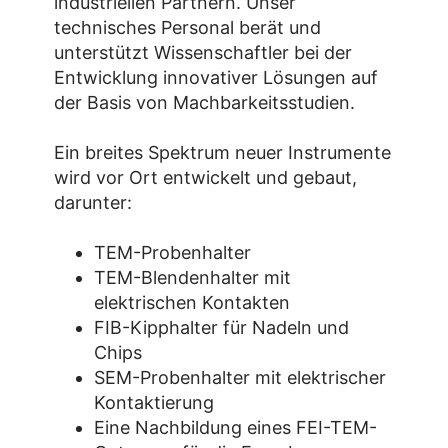
industriellen Partnern. Unser
technisches Personal berät und
unterstützt Wissenschaftler bei der
Entwicklung innovativer Lösungen auf
der Basis von Machbarkeitsstudien.
Ein breites Spektrum neuer Instrumente
wird vor Ort entwickelt und gebaut,
darunter:
TEM-Probenhalter
TEM-Blendenhalter mit
elektrischen Kontakten
FIB-Kipphalter für Nadeln und
Chips
SEM-Probenhalter mit elektrischer
Kontaktierung
Eine Nachbildung eines FEI-TEM-