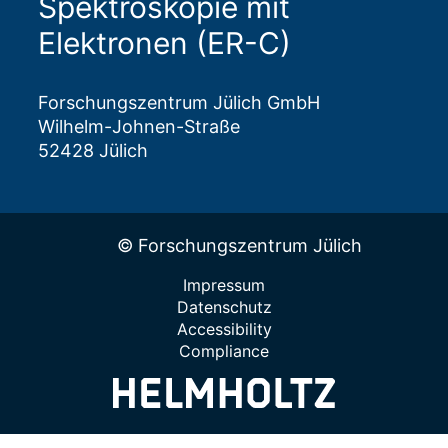
Spektroskopie mit
Elektronen (ER-C)
Forschungszentrum Jülich GmbH
Wilhelm-Johnen-Straße
52428 Jülich
© Forschungszentrum Jülich
Impressum
Datenschutz
Accessibility
Compliance