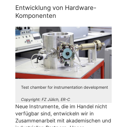
Entwicklung von Hardware-
Komponenten
Test chamber for instrumentation development
Copyright:
FZ Jülich, ER-C
Neue Instrumente, die im Handel nicht
verfügbar sind, entwickeln wir in
Zusammenarbeit mit akademischen und