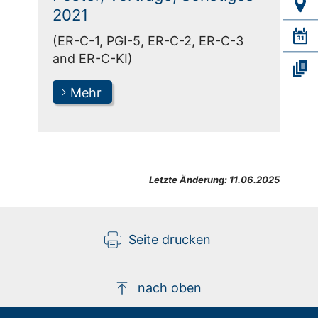
2021
(ER-C-1, PGI-5, ER-C-2, ER-C-3
and ER-C-KI)
Mehr
Letzte Änderung:
11.06.2025
Seite drucken
nach oben