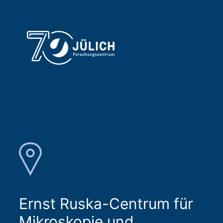
Ernst Ruska-Centrum für
Mikroskopie und