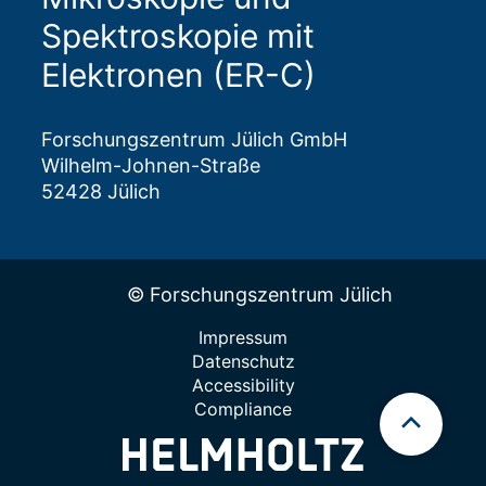
Spektroskopie mit
Elektronen (ER-C)
Forschungszentrum Jülich GmbH
Wilhelm-Johnen-Straße
52428 Jülich
© Forschungszentrum Jülich
Impressum
Datenschutz
Accessibility
Compliance