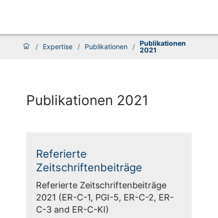
Publikationen
/
Expertise
/
Publikationen
/
2021
Publikationen 2021
Referierte
Zeitschriftenbeiträge
Referierte Zeitschriftenbeiträge
2021 (ER-C-1, PGI-5, ER-C-2, ER-
C-3 and ER-C-KI)