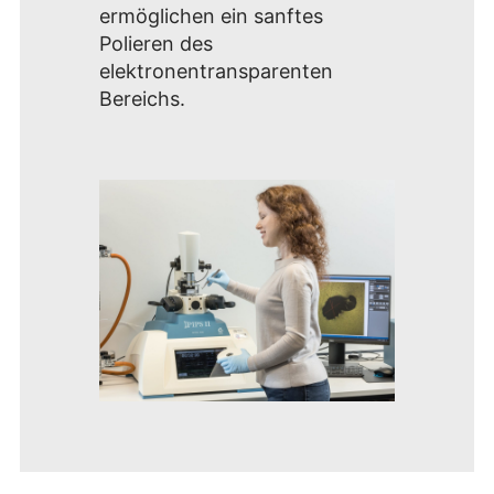
ermöglichen ein sanftes
Polieren des
elektronentransparenten
Bereichs.