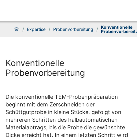
Konventionelle
/
Expertise
/
Probenvorbereitung
/
Probenvorbereit
Konventionelle
Probenvorbereitung
Die konventionelle TEM-Probenpräparation
beginnt mit dem Zerschneiden der
Schüttgutprobe in kleine Stücke, gefolgt von
mehreren Schritten des halbautomatischen
Materialabtrags, bis die Probe die gewünschte
Dicke erreicht hat. In einem letzten Schritt wird