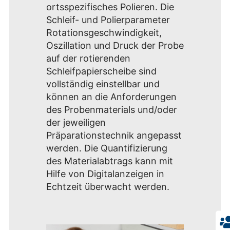
ortsspezifisches Polieren. Die
Schleif- und Polierparameter
Rotationsgeschwindigkeit,
Oszillation und Druck der Probe
auf der rotierenden
Schleifpapierscheibe sind
vollständig einstellbar und
können an die Anforderungen
des Probenmaterials und/oder
der jeweiligen
Präparationstechnik angepasst
werden. Die Quantifizierung
des Materialabtrags kann mit
Hilfe von Digitalanzeigen in
Echtzeit überwacht werden.