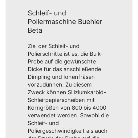
Schleif- und
Poliermaschine Buehler
Beta
Ziel der Schleif- und
Polierschritte ist es, die Bulk-
Probe auf die gewünschte
Dicke für das anschließende
Dimpling und Ionenfräsen
vorzudünnen. Zu diesem
Zweck können Siliziumkarbid-
Schleifpapierscheiben mit
Korngrößen von 800 bis 4000
verwendet werden. Sowohl die
Schleif- und
Poliergeschwindigkeit als auch