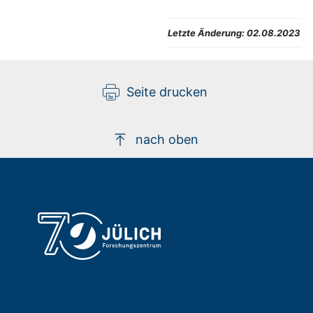
Letzte Änderung:
02.08.2023
Seite drucken
nach oben