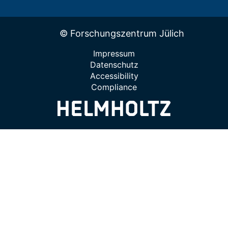
© Forschungszentrum Jülich
Impressum
Datenschutz
Accessibility
Compliance