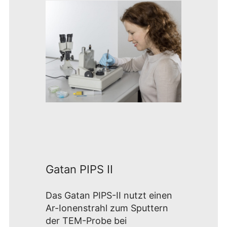
Gatan PIPS II
Das Gatan PIPS-II nutzt einen
Ar-Ionenstrahl zum Sputtern
der TEM-Probe bei