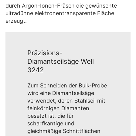
durch Argon-Ionen-Fräsen die gewünschte
ultradünne elektronentransparente Fläche
erzeugt.
Präzisions-
Diamantseilsäge Well
3242
Zum Schneiden der Bulk-Probe
wird eine Diamantseilsäge
verwendet, deren Stahlseil mit
feinkörnigen Diamanten
besetzt ist, die für
scharfkantige und
gleichmäßige Schnittflächen