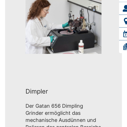
Dimpler
Der Gatan 656 Dimpling
Grinder ermöglicht das
mechanische Ausdünnen und