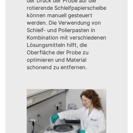
der Druck der Probe auf die
rotierende Schleifpapierscheibe
können manuell gesteuert
werden. Die Verwendung von
Schleif- und Polierpasten in
Kombination mit verschiedenen
Lösungsmitteln hilft, die
Oberfläche der Probe zu
optimieren und Material
schonend zu entfernen.