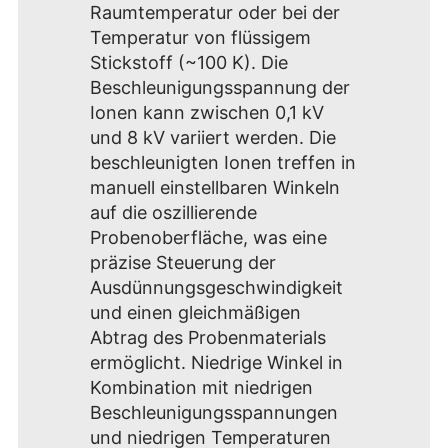
Raumtemperatur oder bei der
Temperatur von flüssigem
Stickstoff (~100 K). Die
Beschleunigungsspannung der
Ionen kann zwischen 0,1 kV
und 8 kV variiert werden. Die
beschleunigten Ionen treffen in
manuell einstellbaren Winkeln
auf die oszillierende
Probenoberfläche, was eine
präzise Steuerung der
Ausdünnungsgeschwindigkeit
und einen gleichmäßigen
Abtrag des Probenmaterials
ermöglicht. Niedrige Winkel in
Kombination mit niedrigen
Beschleunigungsspannungen
und niedrigen Temperaturen