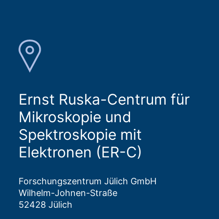
Ernst Ruska-Centrum für
Mikroskopie und
Spektroskopie mit
Elektronen (ER-C)
Forschungszentrum Jülich GmbH
Wilhelm-Johnen-Straße
52428 Jülich