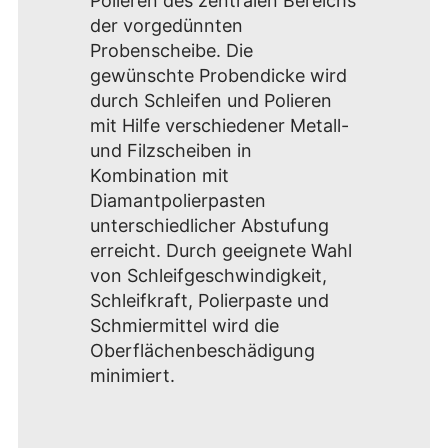
Polieren des zentralen Bereichs
der vorgedünnten
Probenscheibe. Die
gewünschte Probendicke wird
durch Schleifen und Polieren
mit Hilfe verschiedener Metall-
und Filzscheiben in
Kombination mit
Diamantpolierpasten
unterschiedlicher Abstufung
erreicht. Durch geeignete Wahl
von Schleifgeschwindigkeit,
Schleifkraft, Polierpaste und
Schmiermittel wird die
Oberflächenbeschädigung
minimiert.