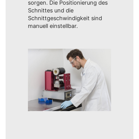
sorgen. Die Positionierung des
Schnittes und die
Schnittgeschwindigkeit sind
manuell einstellbar.