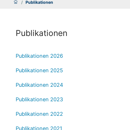
/
Publikationen
Publikationen
Publikationen 2026
Publikationen 2025
Publikationen 2024
Publikationen 2023
Publikationen 2022
Publikationen 2021