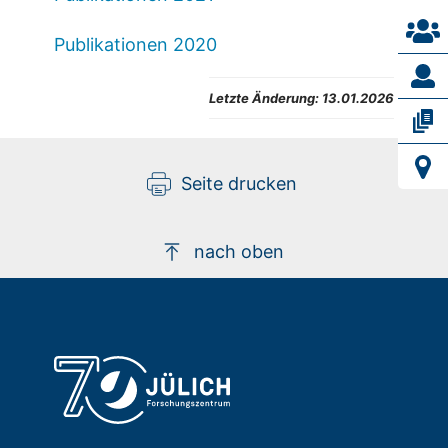
Publikationen 2020
Letzte Änderung:
13.01.2026
Seite drucken
nach oben