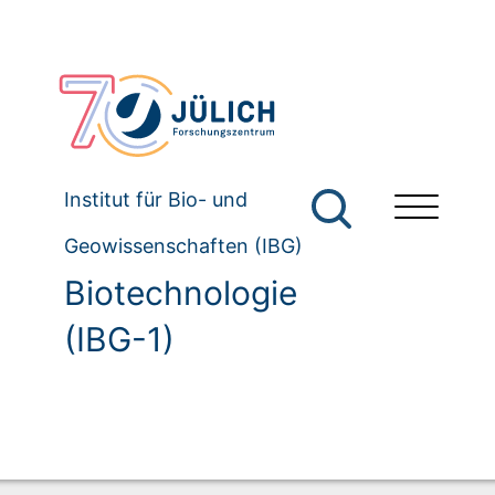
Institut für Bio- und
Geowissenschaften (IBG)
Biotechnologie
(IBG-1)