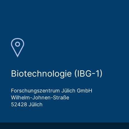
Biotechnologie (IBG-1)
Forschungszentrum Jülich GmbH
Wilhelm-Johnen-Straße
52428 Jülich