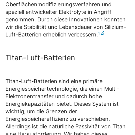
Oberflächenmodifizierungsverfahren und
speziell entwickelter Elektrolyte in Angriff
genommen. Durch diese Innovationen konnten
wir die Stabilität und Lebensdauer von Silizium-
1
Luft-Batterien erheblich verbessern.
Titan-Luft-Batterien
Titan-Luft-Batterien sind eine primäre
Energiespeichertechnologie, die einen Multi-
Elektronentransfer und dadurch hohe
Energiekapazitäten bietet. Dieses System ist
wichtig, um die Grenzen der
Energiespeichereffizienz zu verschieben.
Allerdings ist die natürliche Passivität von Titan
eine Herausforderung. Wir haben dieses