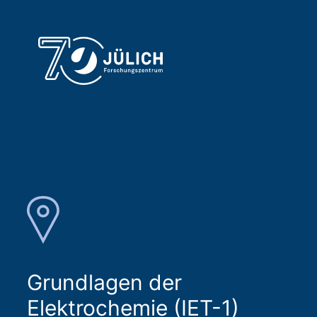
Grundlagen der
Elektrochemie (IET-1)