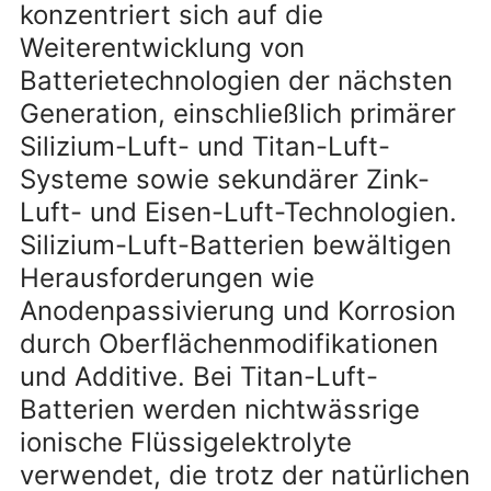
konzentriert sich auf die
Weiterentwicklung von
Batterietechnologien der nächsten
Generation, einschließlich primärer
Silizium-Luft- und Titan-Luft-
Systeme sowie sekundärer Zink-
Luft- und Eisen-Luft-Technologien.
Silizium-Luft-Batterien bewältigen
Herausforderungen wie
Anodenpassivierung und Korrosion
durch Oberflächenmodifikationen
und Additive. Bei Titan-Luft-
Batterien werden nichtwässrige
ionische Flüssigelektrolyte
verwendet, die trotz der natürlichen