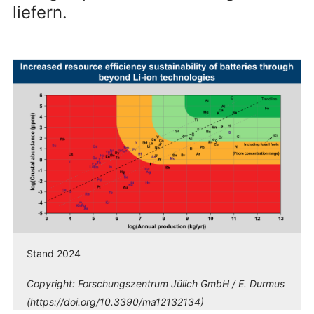
liefern.
Stand 2024
Copyright:
Forschungszentrum Jülich GmbH / E. Durmus
(https://doi.org/10.3390/ma12132134)