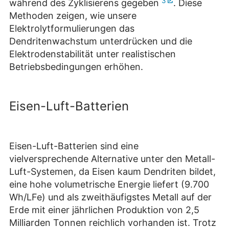
3
während des Zyklisierens gegeben
. Diese
Methoden zeigen, wie unsere
Elektrolytformulierungen das
Dendritenwachstum unterdrücken und die
Elektrodenstabilität unter realistischen
Betriebsbedingungen erhöhen.
Eisen-Luft-Batterien
Eisen-Luft-Batterien sind eine
vielversprechende Alternative unter den Metall-
Luft-Systemen, da Eisen kaum Dendriten bildet,
eine hohe volumetrische Energie liefert (9.700
Wh/LFe) und als zweithäufigstes Metall auf der
Erde mit einer jährlichen Produktion von 2,5
Milliarden Tonnen reichlich vorhanden ist. Trotz