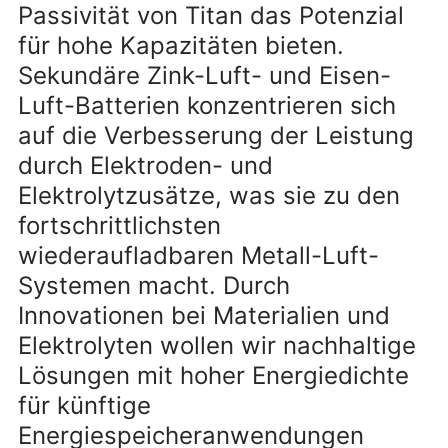
Passivität von Titan das Potenzial
für hohe Kapazitäten bieten.
Sekundäre Zink-Luft- und Eisen-
Luft-Batterien konzentrieren sich
auf die Verbesserung der Leistung
durch Elektroden- und
Elektrolytzusätze, was sie zu den
fortschrittlichsten
wiederaufladbaren Metall-Luft-
Systemen macht. Durch
Innovationen bei Materialien und
Elektrolyten wollen wir nachhaltige
Lösungen mit hoher Energiedichte
für künftige
Energiespeicheranwendungen