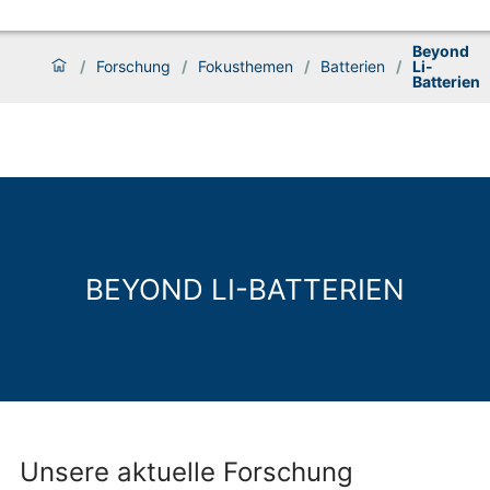
Beyond
/
Forschung
/
Fokusthemen
/
Batterien
/
Li-
Batterien
BEYOND LI-BATTERIEN
Unsere aktuelle Forschung