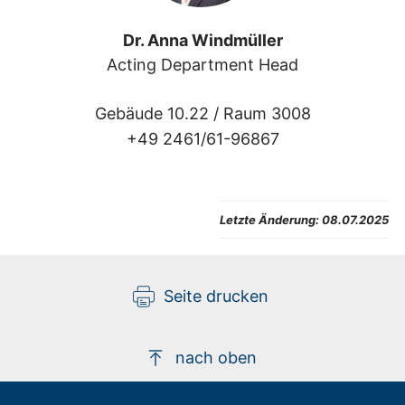
Dr. Anna Windmüller
Acting Department Head
Gebäude 10.22 /
Raum 3008
+49 2461/61-96867
Letzte Änderung:
08.07.2025
Seite drucken
nach oben