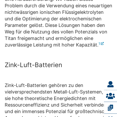
Problem durch die Verwendung eines neuartigen
nichtwässrigen ionischen Flüssigelektrolyten
und die Optimierung der elektrochemischen
Parameter gelöst. Diese Lösungen haben den
Weg für die Nutzung des vollen Potenzials von
Titan freigemacht und ermöglichen eine
1
zuverlässige Leistung mit hoher Kapazität.
Zink-Luft-Batterien
Zink-Luft-Batterien gehören zu den
vielversprechendsten Metall-Luft-Systemen, da
sie hohe theoretische Energiedichten mit
Ressourceneffizienz und Sicherheit verbinden
und ein immenses Potenzial für großtechnische