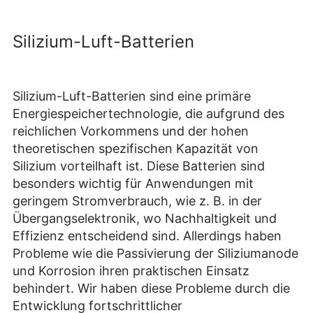
Silizium-Luft-Batterien
Silizium-Luft-Batterien sind eine primäre
Energiespeichertechnologie, die aufgrund des
reichlichen Vorkommens und der hohen
theoretischen spezifischen Kapazität von
Silizium vorteilhaft ist. Diese Batterien sind
besonders wichtig für Anwendungen mit
geringem Stromverbrauch, wie z. B. in der
Übergangselektronik, wo Nachhaltigkeit und
Effizienz entscheidend sind. Allerdings haben
Probleme wie die Passivierung der Siliziumanode
und Korrosion ihren praktischen Einsatz
behindert. Wir haben diese Probleme durch die
Entwicklung fortschrittlicher