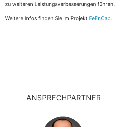
zu weiteren Leistungsverbesserungen führen.
Weitere Infos finden Sie im Projekt
FeEnCap
.
ANSPRECHPARTNER