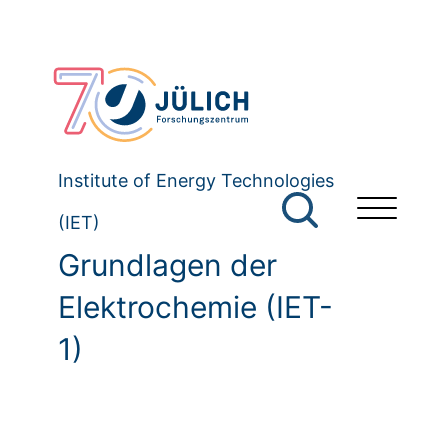
Institute of Energy Technologies
(IET)
Grundlagen der
Elektrochemie (IET-
1)