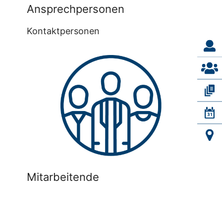
Ansprechpersonen
Kontaktpersonen
Mitarbeitende