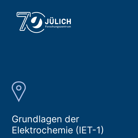
Grundlagen der
Elektrochemie (IET-1)