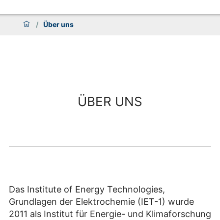
/
Über uns
ÜBER UNS
Das Institute of Energy Technologies,
Grundlagen der Elektrochemie (IET-1) wurde
2011 als Institut für Energie- und Klimaforschung