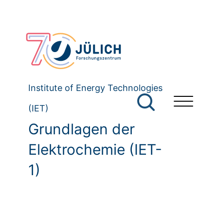
Institute of Energy Technologies
(IET)
Grundlagen der
Elektrochemie (IET-
1)