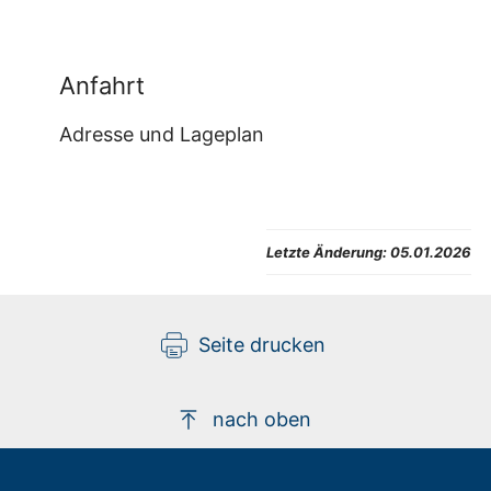
Anfahrt
Adresse und Lageplan
Letzte Änderung:
05.01.2026
Seite drucken
nach oben