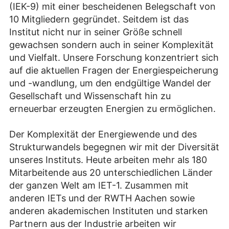
(IEK-9) mit einer bescheidenen Belegschaft von
10 Mitgliedern gegründet. Seitdem ist das
Institut nicht nur in seiner Größe schnell
gewachsen sondern auch in seiner Komplexität
und Vielfalt. Unsere Forschung konzentriert sich
auf die aktuellen Fragen der Energiespeicherung
und -wandlung, um den endgültige Wandel der
Gesellschaft und Wissenschaft hin zu
erneuerbar erzeugten Energien zu ermöglichen.
Der Komplexität der Energiewende und des
Strukturwandels begegnen wir mit der Diversität
unseres Instituts. Heute arbeiten mehr als 180
Mitarbeitende aus 20 unterschiedlichen Länder
der ganzen Welt am IET-1. Zusammen mit
anderen IETs und der RWTH Aachen sowie
anderen akademischen Instituten und starken
Partnern aus der Industrie arbeiten wir