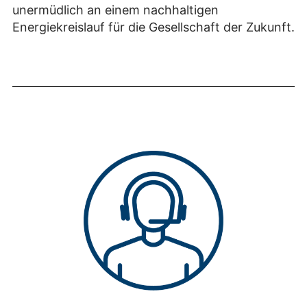
unermüdlich an einem nachhaltigen
Energiekreislauf für die Gesellschaft der Zukunft.