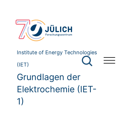
Institute of Energy Technologies
(IET)
Grundlagen der
Elektrochemie (IET-
1)