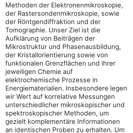
Methoden der Elektronenmikroskopie,
der Rastersondenmikroskopie, sowie
der Röntgendiffraktion und der
Tomographie. Unser Ziel ist die
Aufklärung von Beiträgen der
Mikrostruktur und Phasenausbildung,
der Kristallorientierung sowie von
funktionalen Grenzflächen und ihrer
jeweiligen Chemie auf
elektrochemische Prozesse in
Energiematerialien. Insbesondere legen
wir Wert auf korrelative Messungen
unterschiedlicher mikroskopischer und
spektroskopischer Methoden, um
gezielt komplementäre Informationen
an identischen Proben zu erhalten. Um