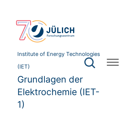
Institute of Energy Technologies
(IET)
Grundlagen der
Elektrochemie (IET-
1)