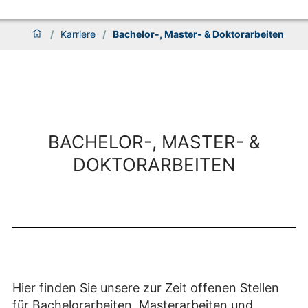
/
Karriere
/
Bachelor-, Master- & Doktorarbeiten
BACHELOR-, MASTER- &
DOKTORARBEITEN
Hier finden Sie unsere zur Zeit offenen Stellen
für Bachelorarbeiten, Masterarbeiten und