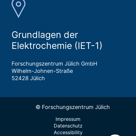
Grundlagen der
Elektrochemie (IET-1)
Forschungszentrum Jülich GmbH
Wilhelm-Johnen-Straße
52428 Jülich
© Forschungszentrum Jülich
Impressum
Datenschutz
Accessibility