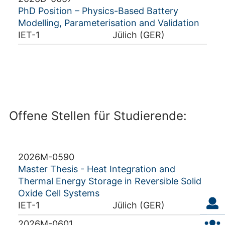
PhD Position – Physics-Based Battery
Modelling, Parameterisation and Validation
IET-1
Jülich (GER)
Offene Stellen für Studierende:
2026M-0590
Master Thesis - Heat Integration and
Thermal Energy Storage in Reversible Solid
Oxide Cell Systems
IET-1
Jülich (GER)
2026M-0601