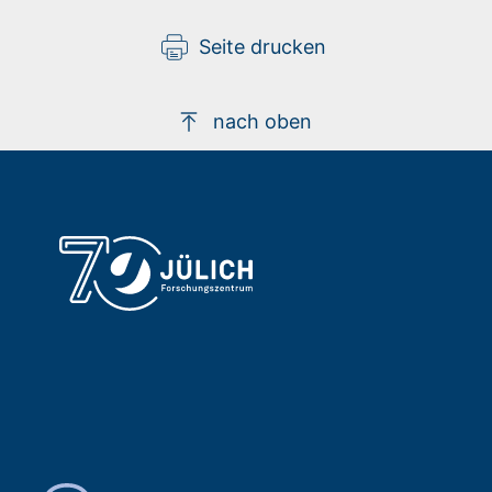
Seite drucken
nach oben