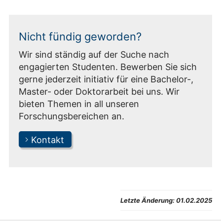
Nicht fündig geworden?
Wir sind ständig auf der Suche nach
engagierten Studenten. Bewerben Sie sich
gerne jederzeit initiativ für eine Bachelor-,
Master- oder Doktorarbeit bei uns. Wir
bieten Themen in all unseren
Forschungsbereichen an.
Kontakt
Letzte Änderung:
01.02.2025