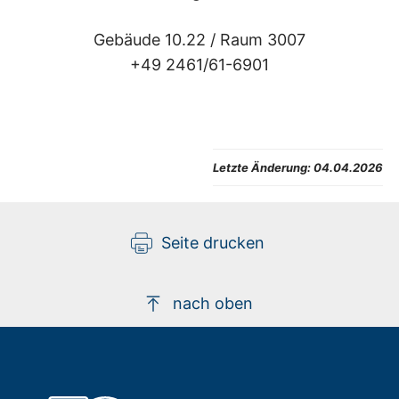
Gebäude 10.22 /
Raum 3007
+49 2461/61-6901
Letzte Änderung:
04.04.2026
Seite drucken
nach oben