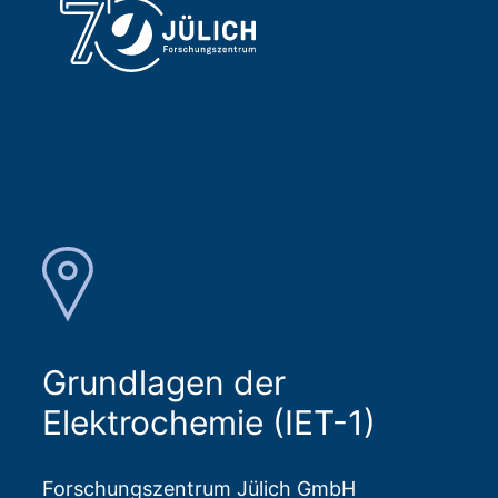
Grundlagen der
Elektrochemie (IET-1)
Forschungszentrum Jülich GmbH