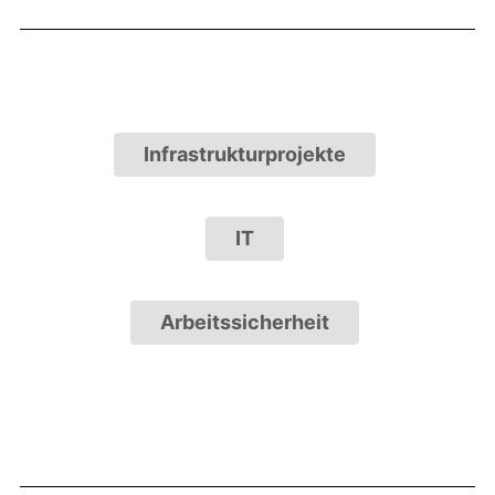
Infrastrukturprojekte
IT
Arbeitssicherheit