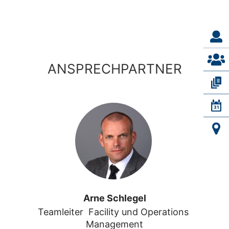
ANSPRECHPARTNER
Arne Schlegel
Teamleiter  Facility und Operations 
Management