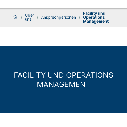
Facility und
Über
/
/
Ansprechpersonen
/
Operations
uns
Management
FACILITY UND OPERATIONS
MANAGEMENT