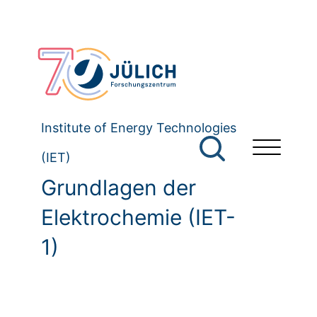
Institute of Energy Technologies
(IET)
Grundlagen der
Elektrochemie (IET-
1)