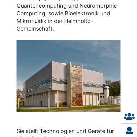
Quantencomputing und Neuromorphic
Computing, sowie Bioelektronik und
Mikrofluidik in der Helmholtz-
Gemeinschaft.
Sie stellt Technologien und Geräte für