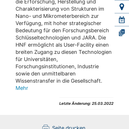
die Erforschung, Herstellung und
Charakterisierung von Strukturen im
Nano- und Mikrometerbereich zur
Verfügung, mit hoher strategischer
Bedeutung für den Forschungsbereich
Schlüsseltechnologien und JARA. Die
HNF ermöglicht als User-Facility einen
breiten Zugang zu diesen Technologien
für Universitäten,
Forschungsinstitutionen, Industrie
sowie den unmittelbaren
Wissenstransfer in die Gesellschaft.
Mehr
Letzte Änderung:
25.03.2022
Seite drucken