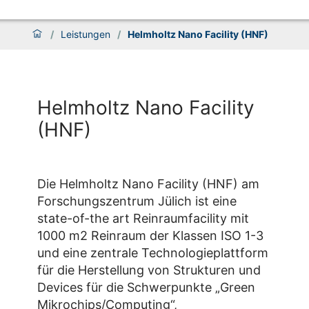
/
Leistungen
/
Helmholtz Nano Facility (HNF)
Helmholtz Nano Facility
(HNF)
Die Helmholtz Nano Facility (HNF) am
Forschungszentrum Jülich ist eine
state-of-the art Reinraumfacility mit
1000 m2 Reinraum der Klassen ISO 1-3
und eine zentrale Technologieplattform
für die Herstellung von Strukturen und
Devices für die Schwerpunkte „Green
Mikrochips/Computing“,