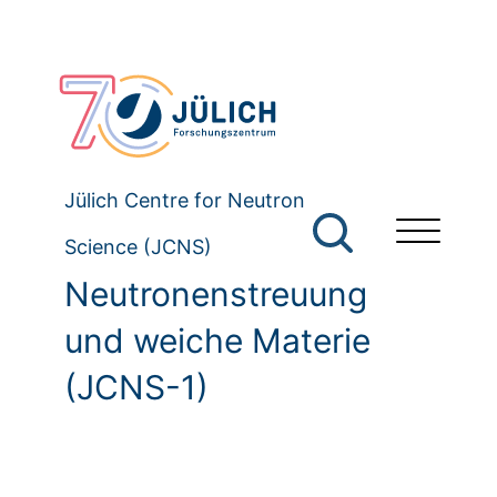
Jülich Centre for Neutron
Science (JCNS)
Neutronenstreuung
und weiche Materie
(JCNS-1)