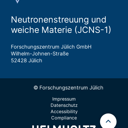
Neutronenstreuung und
weiche Materie (JCNS-1)
Forschungszentrum Jülich GmbH
Wilhelm-Johnen-Straße
52428 Jülich
© Forschungszentrum Jülich
Impressum
Datenschutz
Accessibility
Compliance