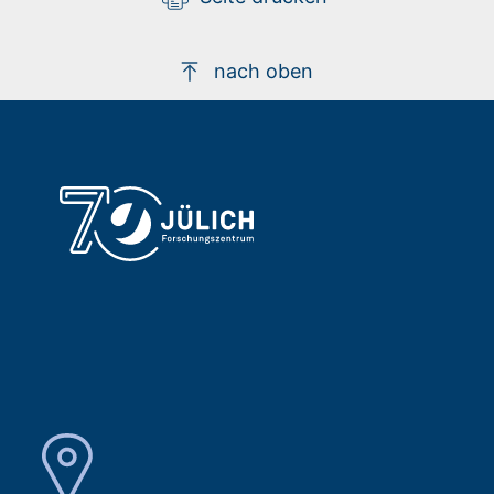
nach oben