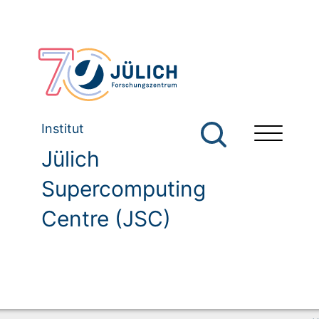
Institut
Jülich
Supercomputing
Centre (JSC)