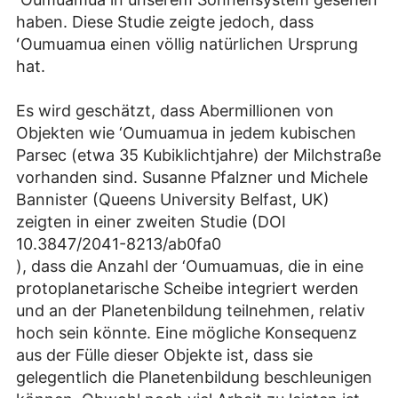
haben. Diese Studie zeigte jedoch, dass
ʻOumuamua einen völlig natürlichen Ursprung
hat.
Es wird geschätzt, dass Abermillionen von
Objekten wie ‘Oumuamua in jedem kubischen
Parsec (etwa 35 Kubiklichtjahre) der Milchstraße
vorhanden sind. Susanne Pfalzner und Michele
Bannister (Queens University Belfast, UK)
zeigten in einer zweiten Studie (DOI
10.3847/2041-8213/ab0fa0
), dass die Anzahl der ‘Oumuamuas, die in eine
protoplanetarische Scheibe integriert werden
und an der Planetenbildung teilnehmen, relativ
hoch sein könnte. Eine mögliche Konsequenz
aus der Fülle dieser Objekte ist, dass sie
gelegentlich die Planetenbildung beschleunigen