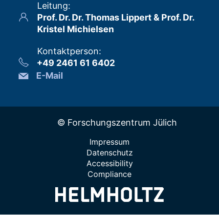
Leitung
:
Prof. Dr. Dr. Thomas Lippert & Prof. Dr.
Kristel Michielsen
Kontaktperson
:
+49 2461 61 6402
E-Mail
© Forschungszentrum Jülich
Impressum
Datenschutz
Accessibility
Compliance