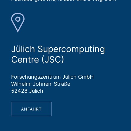
Jülich Supercomputing
Centre (JSC)
Forschungszentrum Jülich GmbH
Wilhelm-Johnen-Straße
52428 Jülich
ANFAHRT