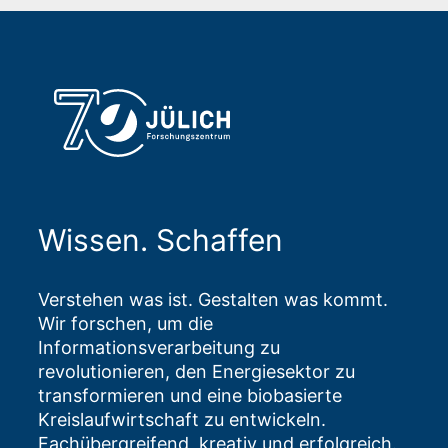
Wissen. Schaffen
Verstehen was ist. Gestalten was kommt.
Wir forschen, um die
Informationsverarbeitung zu
revolutionieren, den Energiesektor zu
transformieren und eine biobasierte
Kreislaufwirtschaft zu entwickeln.
Fachübergreifend, kreativ und erfolgreich.