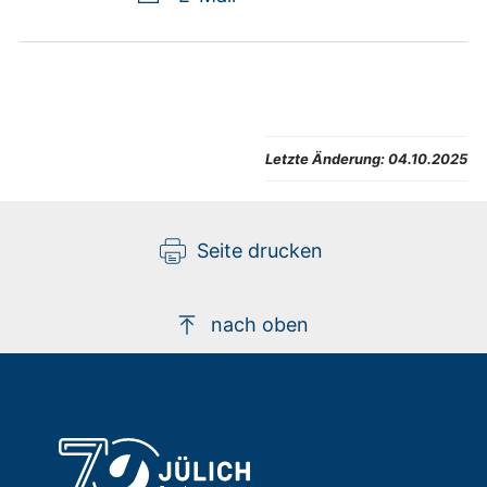
Letzte Änderung:
04.10.2025
Seite drucken
nach oben