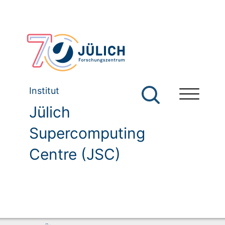
Institut
Jülich
Supercomputing
Centre (JSC)