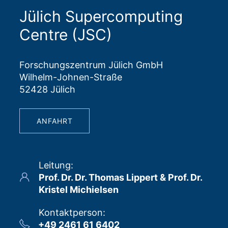
Jülich Supercomputing
Centre (JSC)
Forschungszentrum Jülich GmbH
Wilhelm-Johnen-Straße
52428 Jülich
ANFAHRT
Leitung
:
Prof. Dr. Dr. Thomas Lippert & Prof. Dr.
Kristel Michielsen
Kontaktperson
:
+49 2461 61 6402