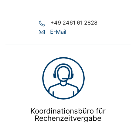
+49 2461 61 2828
E-Mail
Koordinationsbüro für
Rechenzeitvergabe