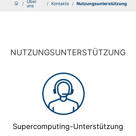
Über
/
/
Kontakte
/
Nutzungsunterstützung
uns
NUTZUNGSUNTERSTÜTZUNG
Supercomputing-Unterstützung