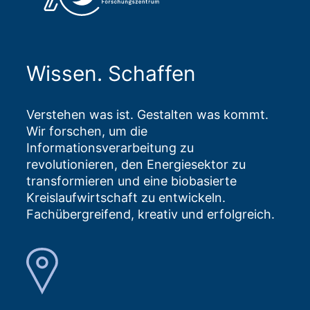
Wissen. Schaffen
Verstehen was ist. Gestalten was kommt.
Wir forschen, um die
Informationsverarbeitung zu
revolutionieren, den Energiesektor zu
transformieren und eine biobasierte
Kreislaufwirtschaft zu entwickeln.
Fachübergreifend, kreativ und erfolgreich.