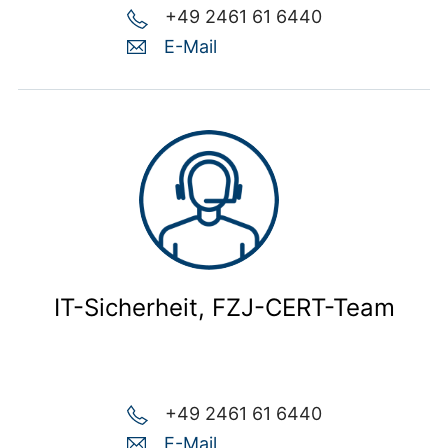
+49 2461 61 6440
E-Mail
IT-Sicherheit, FZJ-CERT-Team
+49 2461 61 6440
E-Mail