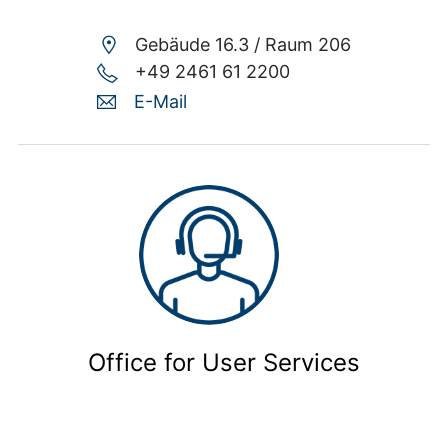
Gebäude 16.3 /
Raum 206
+49 2461 61 2200
E-Mail
Office for User Services