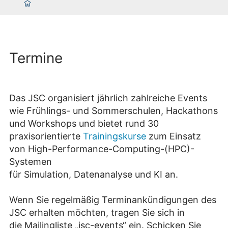
Termine
Das JSC organisiert jährlich zahlreiche Events
wie Frühlings- und Sommerschulen, Hackathons
und Workshops und bietet rund 30
praxisorientierte
Trainingskurse
zum Einsatz
von High-Performance-Computing-(HPC)-
Systemen
für Simulation, Datenanalyse und KI an.
Wenn Sie regelmäßig Terminankündigungen des
JSC erhalten möchten, tragen Sie sich in
die Mailingliste „jsc-events“ ein. Schicken Sie