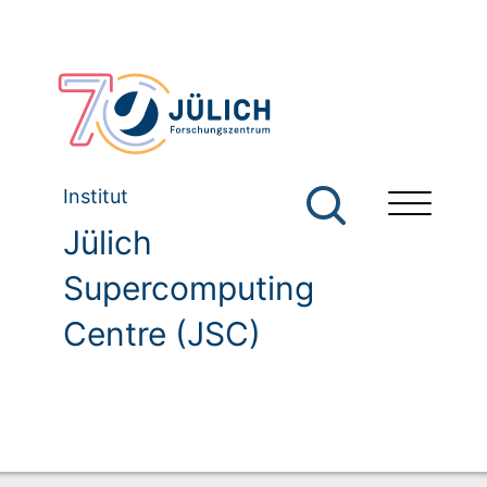
Institut
Jülich
Supercomputing
Centre (JSC)