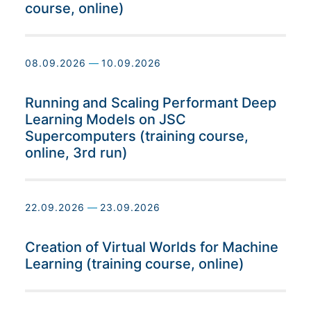
course, online)
08.09.2026
—
10.09.2026
Running and Scaling Performant Deep
Learning Models on JSC
Supercomputers (training course,
online, 3rd run)
22.09.2026
—
23.09.2026
Creation of Virtual Worlds for Machine
Learning (training course, online)