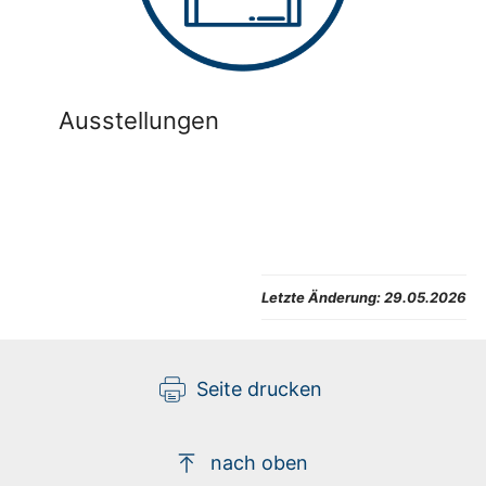
Ausstellungen
Letzte Änderung:
29.05.2026
Seite drucken
nach oben