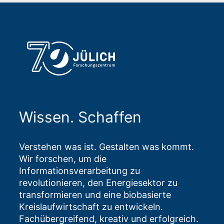
Wissen. Schaffen
Verstehen was ist. Gestalten was kommt.
Wir forschen, um die
Informationsverarbeitung zu
revolutionieren, den Energiesektor zu
transformieren und eine biobasierte
Kreislaufwirtschaft zu entwickeln.
Fachübergreifend, kreativ und erfolgreich.