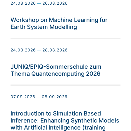
24.08.2026
—
26.08.2026
Workshop on Machine Learning for
Earth System Modelling
24.08.2026
—
28.08.2026
JUNIQ/EPIQ-Sommerschule zum
Thema Quantencomputing 2026
07.09.2026
—
08.09.2026
Introduction to Simulation Based
Inference: Enhancing Synthetic Models
with Artificial Intelligence (training