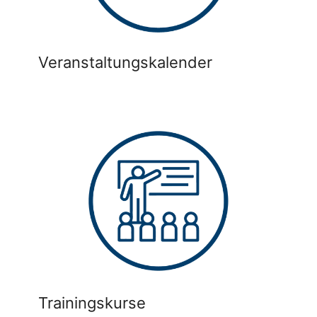
Veranstaltungskalender
Trainingskurse