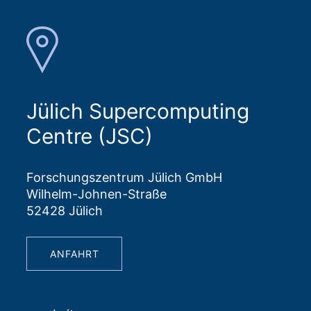
Jülich Supercomputing
Centre (JSC)
Forschungszentrum Jülich GmbH
Wilhelm-Johnen-Straße
52428 Jülich
ANFAHRT