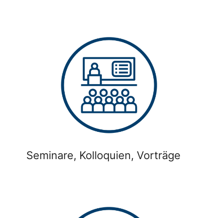
Seminare, Kolloquien, Vorträge