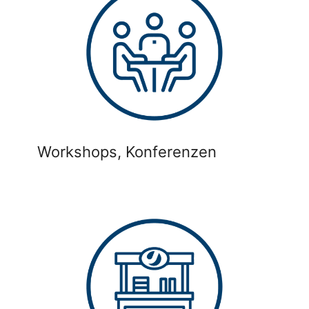
Workshops, Konferenzen