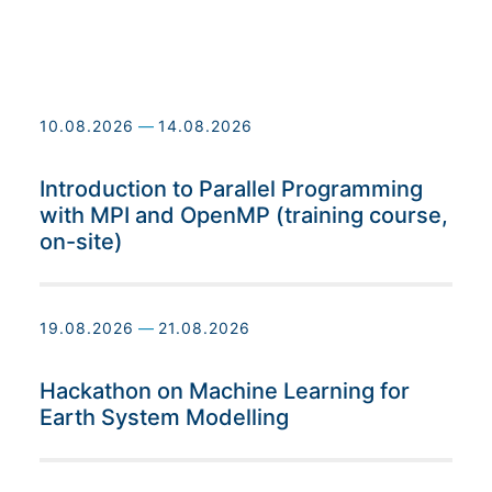
10.08.2026
—
14.08.2026
Introduction to Parallel Programming
with MPI and OpenMP (training course,
on-site)
19.08.2026
—
21.08.2026
Hackathon on Machine Learning for
Earth System Modelling