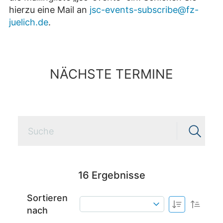
hierzu eine Mail an
jsc-events-subscribe@fz-
juelich.de
.
NÄCHSTE TERMINE
16
Ergebnisse
Sortieren
nach