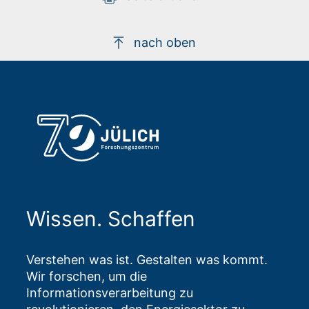
nach oben
Wissen. Schaffen
Verstehen was ist. Gestalten was kommt.
Wir forschen, um die
Informationsverarbeitung zu