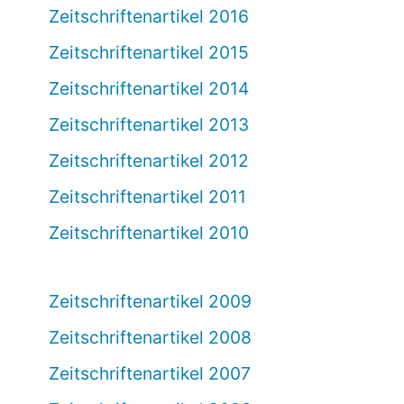
Zeitschriftenartikel 2016
Zeitschriftenartikel 2015
Zeitschriftenartikel 2014
Zeitschriftenartikel 2013
Zeitschriftenartikel 2012
Zeitschriftenartikel 2011
Zeitschriftenartikel 2010
Zeitschriftenartikel 2009
Zeitschriftenartikel 2008
Zeitschriftenartikel 2007