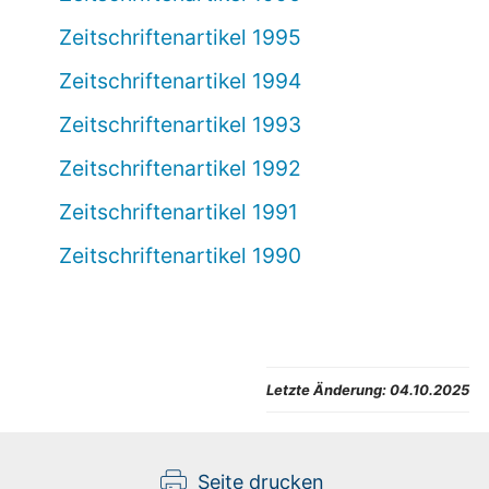
Zeitschriftenartikel 1995
Zeitschriftenartikel 1994
Zeitschriftenartikel 1993
Zeitschriftenartikel 1992
Zeitschriftenartikel 1991
Zeitschriftenartikel 1990
Letzte Änderung:
04.10.2025
Seite drucken