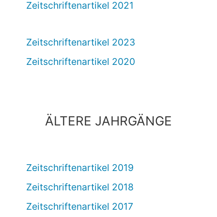
Zeitschriftenartikel 2021
Zeitschriftenartikel 2023
Zeitschriftenartikel 2020
ÄLTERE JAHRGÄNGE
Zeitschriftenartikel 2019
Zeitschriftenartikel 2018
Zeitschriftenartikel 2017