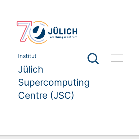
Institut
Jülich
Supercomputing
Centre (JSC)