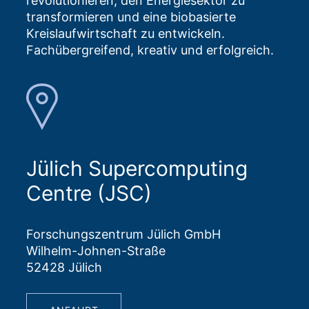
revolutionieren, den Energiesektor zu
transformieren und eine biobasierte
Kreislaufwirtschaft zu entwickeln.
Fachübergreifend, kreativ und erfolgreich.
Jülich Supercomputing
Centre (JSC)
Forschungszentrum Jülich GmbH
Wilhelm-Johnen-Straße
52428 Jülich