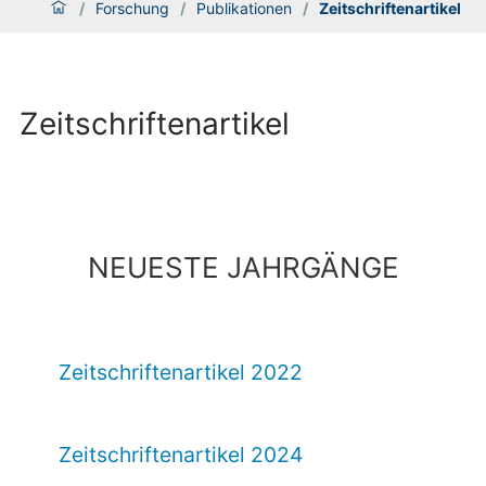
/
Forschung
/
Publikationen
/
Zeitschriftenartikel
Zeitschriftenartikel
NEUESTE JAHRGÄNGE
Zeitschriftenartikel 2022
Zeitschriftenartikel 2024