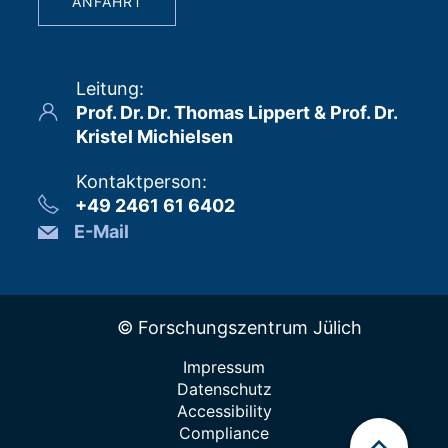
ANFAHRT
Leitung
:
Prof. Dr. Dr. Thomas Lippert & Prof. Dr.
Kristel Michielsen
Kontaktperson
:
+49 2461 61 6402
E-Mail
© Forschungszentrum Jülich
Impressum
Datenschutz
Accessibility
Compliance