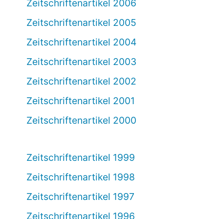
Zeitschriftenartikel 2006
Zeitschriftenartikel 2005
Zeitschriftenartikel 2004
Zeitschriftenartikel 2003
Zeitschriftenartikel 2002
Zeitschriftenartikel 2001
Zeitschriftenartikel 2000
Zeitschriftenartikel 1999
Zeitschriftenartikel 1998
Zeitschriftenartikel 1997
Zeitschriftenartikel 1996