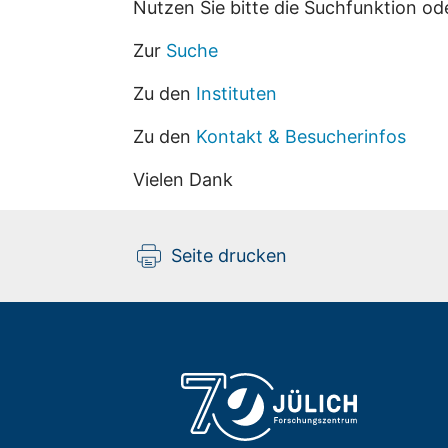
Nutzen Sie bitte die Suchfunktion od
Zur
Suche
Zu den
Instituten
Zu den
Kontakt & Besucherinfos
Vielen Dank
Seite drucken