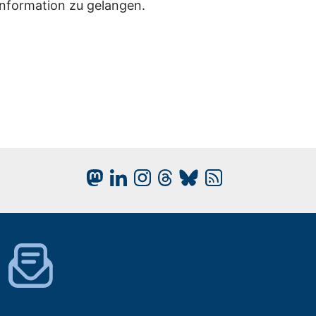
Information zu gelangen.