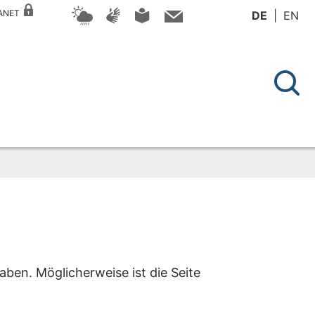
RANET
DE
EN
aben. Möglicherweise ist die Seite