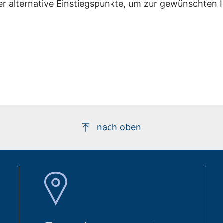
er alternative Einstiegspunkte, um zur gewünschten 
nach oben