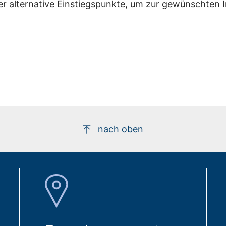
er alternative Einstiegspunkte, um zur gewünschten 
nach oben