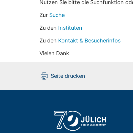
Nutzen Sie bitte die Suchfunktion od
Zur
Suche
Zu den
Instituten
Zu den
Kontakt & Besucherinfos
Vielen Dank
Seite drucken