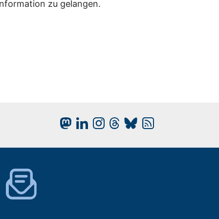
Information zu gelangen.