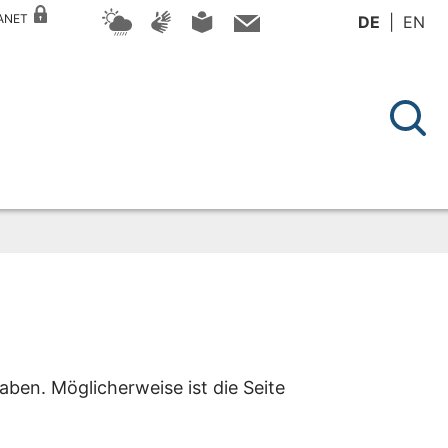
RANET
DE
EN
aben. Möglicherweise ist die Seite