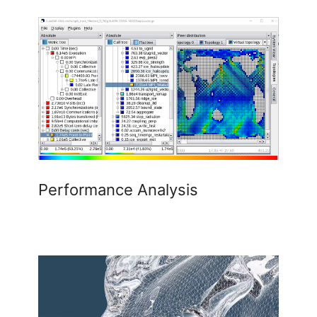
Performance Analysis