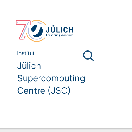
Institut
Jülich
Supercomputing
Centre (JSC)