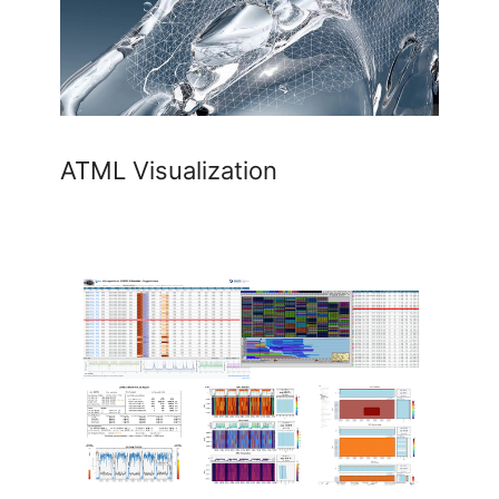
ATML Visualization