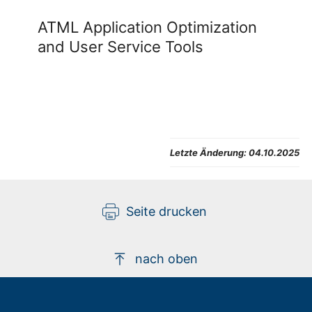
ATML Application Optimization
and User Service Tools
Letzte Änderung:
04.10.2025
Seite drucken
nach oben