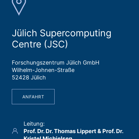
Jülich Supercomputing
Centre (JSC)
Forschungszentrum Jülich GmbH
Wilhelm-Johnen-Straße
52428 Jülich
ANFAHRT
Leitung
:
Prof. Dr. Dr. Thomas Lippert & Prof. Dr.
Kristel Michielsen