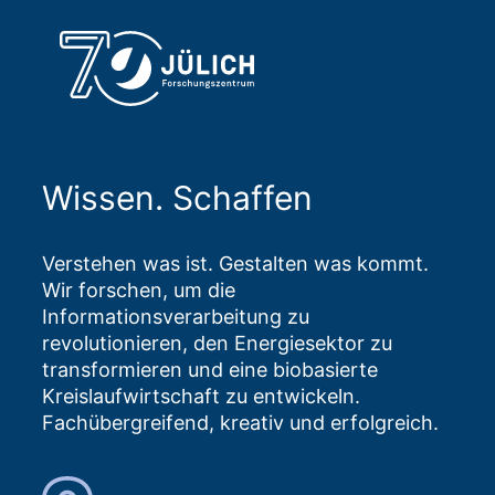
Wissen. Schaffen
Verstehen was ist. Gestalten was kommt.
Wir forschen, um die
Informationsverarbeitung zu
revolutionieren, den Energiesektor zu
transformieren und eine biobasierte
Kreislaufwirtschaft zu entwickeln.
Fachübergreifend, kreativ und erfolgreich.