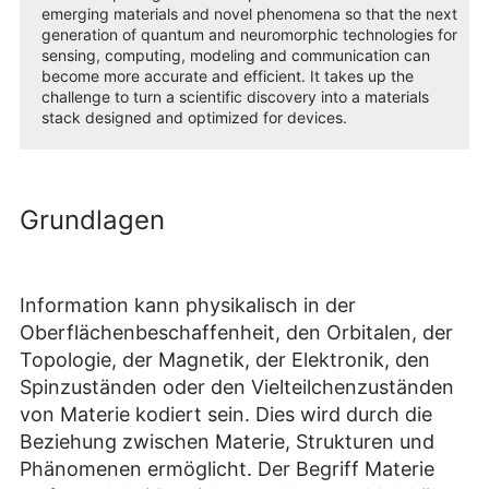
emerging materials and novel phenomena so that the next
generation of quantum and neuromorphic technologies for
sensing, computing, modeling and communication can
become more accurate and efficient. It takes up the
challenge to turn a scientific discovery into a materials
stack designed and optimized for devices.
Grundlagen
Information kann physikalisch in der
Oberflächenbeschaffenheit, den Orbitalen, der
Topologie, der Magnetik, der Elektronik, den
Spinzuständen oder den Vielteilchenzuständen
von Materie kodiert sein. Dies wird durch die
Beziehung zwischen Materie, Strukturen und
Phänomenen ermöglicht. Der Begriff Materie