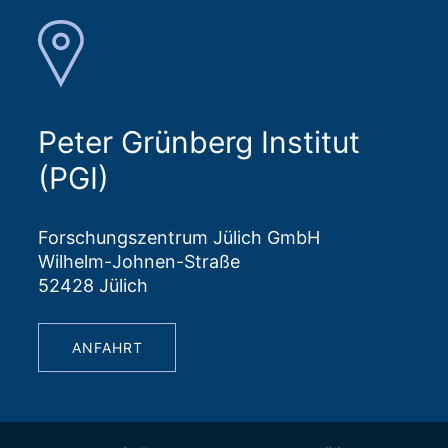
Peter Grünberg Institut
(PGI)
Forschungszentrum Jülich GmbH
Wilhelm-Johnen-Straße
52428 Jülich
ANFAHRT