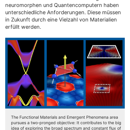
neuromorphen und Quantencomputern haben
unterschiedliche Anforderungen. Diese müssen
in Zukunft durch eine Vielzahl von Materialien
erfüllt werden.
The Functional Materials and Emergent Phenomena area
pursues a two-pronged objective: It contributes to the big
idea of exploring the broad spectrum and constant flux of