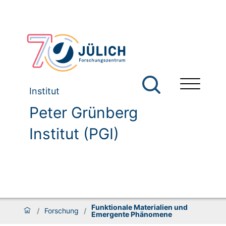
Institut
Peter Grünberg
Institut (PGI)
Funktionale Materialien und
/
Forschung
/
Emergente Phänomene