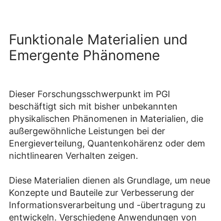
Funktionale Materialien und
Emergente Phänomene
Dieser Forschungsschwerpunkt im PGI
beschäftigt sich mit bisher unbekannten
physikalischen Phänomenen in Materialien, die
außergewöhnliche Leistungen bei der
Energieverteilung, Quantenkohärenz oder dem
nichtlinearen Verhalten zeigen.
Diese Materialien dienen als Grundlage, um neue
Konzepte und Bauteile zur Verbesserung der
Informationsverarbeitung und -übertragung zu
entwickeln. Verschiedene Anwendungen von