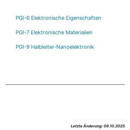
PGI-6 Elektronische Eigenschaften
PGI-7 Elektronische Materialien
PGI-9 Halbleiter-Nanoelektronik
Letzte Änderung:
09.10.2025