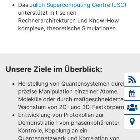
Das
Jülich Supercomputing Centre (JSC)
unterstützt mit seinen
Rechnerarchitekturen und Know-How
komplexe, theoretische Simulationen.
Unsere Ziele im Überblick:
Herstellung von Quantensystemen durch
präzise Manipulation einzelner Atome,
Moleküle oder durch maßgeschneidertes
Wachstum von 2D- und 3D-Festkörpern.
Entwicklung von Protokollen zur
Demonstration von phasenkohärenter
Kontrolle, Kopplung an ein
Quantennetzwerk und Korrelation von