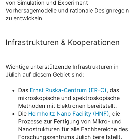
von Simulation und Experiment
Vorhersagemodelle und rationale Designregeln
zu entwickeln.
Infrastrukturen & Kooperationen
Wichtige unterstützende Infrastrukturen in
Jülich auf diesem Gebiet sind:
Das
Ernst Ruska-Centrum (ER-C)
, das
mikroskopische und spektroskopische
Methoden mit Elektronen bereitstellt.
Die
Helmholtz Nano Facility (HNF)
, die
Prozesse zur Fertigung von Mikro- und
Nanostrukturen für alle Fachbereiche des
Forschungszentrums Jülich bereitstellt.