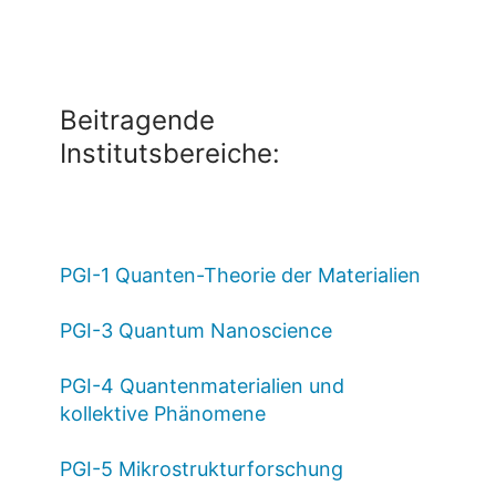
Beitragende
Institutsbereiche:
PGI-1 Quanten-Theorie der Materialien
PGI-3 Quantum Nanoscience
PGI-4 Quantenmaterialien und
kollektive Phänomene
PGI-5 Mikrostrukturforschung