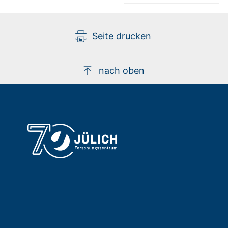
Seite drucken
nach oben