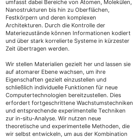
umfasst dabei Bereiche von Atomen, Molekülen,
Nanostrukturen bis hin zu Oberflächen,
Festkörpern und deren komplexen
Architekturen. Durch die Kontrolle der
Materiezustände können Informationen kodiert
und über stark korrelierte Systeme in kürzester
Zeit übertragen werden.
Wir stellen Materialien gezielt her und lassen sie
auf atomarer Ebene wachsen, um ihre
Eigenschaften gezielt einzustellen und
schließlich individuelle Funktionen für neue
Computertechnologien bereitzustellen. Dies
erfordert fortgeschrittene Wachstumstechniken
und entsprechende experimentelle Techniken
zur in-situ-Analyse. Wir nutzen neue
theoretische und experimentelle Methoden, die
wir selbst entwickeln, um aus der Kombination