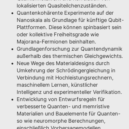
lokalisierten Quasiteilchenzuständen.
Quantenkohärente Experimente auf der
Nanoskala als Grundlage für künftige Qubit-
Plattformen. Diese können spinbasiert sein
oder kollektive Freiheitsgrade wie
Majorana-Fermionen beinhalten.
Grundlagenforschung zur Quantendynamik
außerhalb des thermischen Gleichgewichts.
Neue Wege des Materialdesigns durch
Umkehrung der Schrödingergleichung in
Verbindung mit Hochleistungsrechnern,
maschinellem Lernen, künstlicher
Intelligenz und experimenteller Verifikation.
Entwicklung von Entwurfsregeln für
verbesserte Quanten- und memristive
Materialien und Bauelemente für Quanten-
so wie neuromorphe Berechnungen,
einschließlich Vorhersagemodellen.