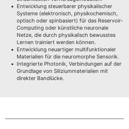
Entwicklung steuerbarer physikalischer
Systeme (elektronisch, physikochemisch,
optisch oder spinbasiert) für das Reservoir-
Computing oder künstliche neuronale
Netze, die durch physikalisch bewusstes
Lernen trainiert werden können.
Entwicklung neuartiger multifunktionaler
Materialien für die neuromorphe Sensorik.
Integrierte Photonik, Verbindungen auf der
Grundlage von Siliziummaterialien mit
direkter Bandlücke.