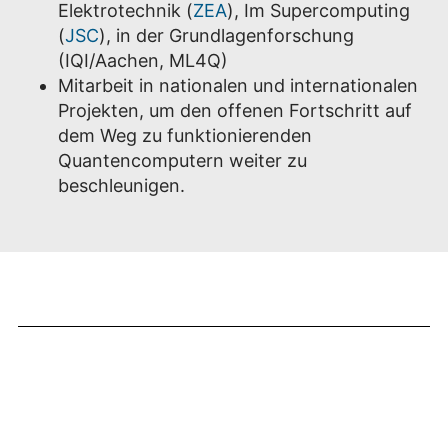
Elektrotechnik (
ZEA
), Im Supercomputing
(
JSC
), in der Grundlagenforschung
(IQI/Aachen, ML4Q)
Mitarbeit in nationalen und internationalen
Projekten, um den offenen Fortschritt auf
dem Weg zu funktionierenden
Quantencomputern weiter zu
beschleunigen.