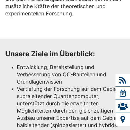
zusätzliche Kräfte der theoretischen und
experimentellen Forschung.
Unsere Ziele im Überblick:
Entwicklung, Bereitstellung und
Verbesserung von QC-Bauteilen und
Grundlagenwissen
Vertiefung der Forschung auf dem Gebiet
supraleitender Quantencomputer,
unterstützt durch die erweiterten
Möglichkeiten durch den gleichzeitigen
Ausbau unserer Expertise auf dem Gebiet
halbleitender (spinbasierter) und hybrider