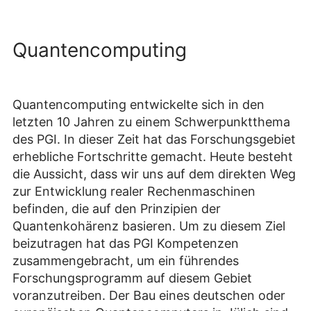
Quantencomputing
Quantencomputing entwickelte sich in den
letzten 10 Jahren zu einem Schwerpunktthema
des PGI. In dieser Zeit hat das Forschungsgebiet
erhebliche Fortschritte gemacht. Heute besteht
die Aussicht, dass wir uns auf dem direkten Weg
zur Entwicklung realer Rechenmaschinen
befinden, die auf den Prinzipien der
Quantenkohärenz basieren. Um zu diesem Ziel
beizutragen hat das PGI Kompetenzen
zusammengebracht, um ein führendes
Forschungsprogramm auf diesem Gebiet
voranzutreiben. Der Bau eines deutschen oder