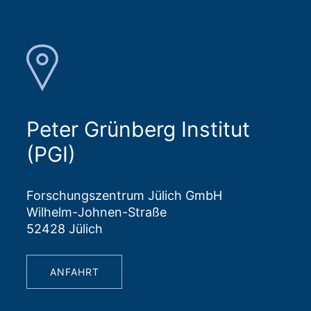
Peter Grünberg Institut
(PGI)
Forschungszentrum Jülich GmbH
Wilhelm-Johnen-Straße
52428 Jülich
ANFAHRT