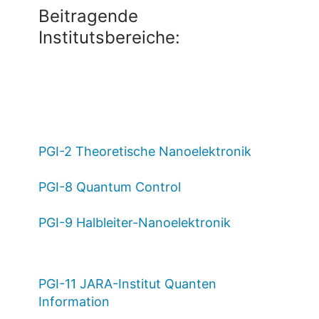
Beitragende
Institutsbereiche:
PGI-2 Theoretische Nanoelektronik
PGI-8 Quantum Control
PGI-9 Halbleiter-Nanoelektronik
PGI-11 JARA-Institut Quanten
Information