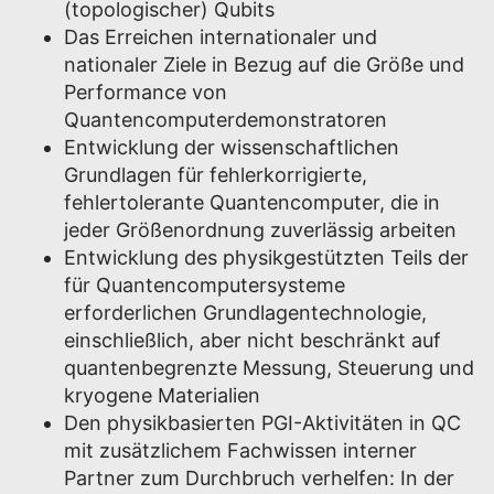
(topologischer) Qubits
Das Erreichen internationaler und
nationaler Ziele in Bezug auf die Größe und
Performance von
Quantencomputerdemonstratoren
Entwicklung der wissenschaftlichen
Grundlagen für fehlerkorrigierte,
fehlertolerante Quantencomputer, die in
jeder Größenordnung zuverlässig arbeiten
Entwicklung des physikgestützten Teils der
für Quantencomputersysteme
erforderlichen Grundlagentechnologie,
einschließlich, aber nicht beschränkt auf
quantenbegrenzte Messung, Steuerung und
kryogene Materialien
Den physikbasierten PGI-Aktivitäten in QC
mit zusätzlichem Fachwissen interner
Partner zum Durchbruch verhelfen: In der