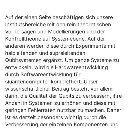
Auf der einen Seite beschäftigen sich unsere
Institutsbereiche mit den rein theoretischen
Vorhersagen und Modellierungen und der
Kontrolltheorie auf Systemebene. Auf der
anderen werden diese durch Experimente mit
halbleitenden und supraleitenden
Qubitsystemen ergänzt. Um ganze Systeme zu
entwickeln, wird die Hardwareentwicklung
durch Softwareentwicklung für
Quantencomputer komplettiert. Unser
wissenschaftlicher Beitrag besteht vor allem
darin, die Qualität der Qubits zu verbessern, ihre
Anzahl in Systemen zu erhöhen und diese mit
geringen Fehlerraten nutzbar zu machen. Daher
ist es derzeit besonders wichtig durch die
Verbesserung der einzelnen Komponenten und