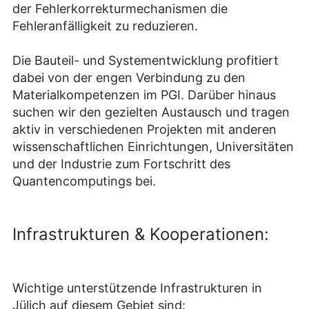
der Fehlerkorrekturmechanismen die
Fehleranfälligkeit zu reduzieren.
Die Bauteil- und Systementwicklung profitiert
dabei von der engen Verbindung zu den
Materialkompetenzen im PGI. Darüber hinaus
suchen wir den gezielten Austausch und tragen
aktiv in verschiedenen Projekten mit anderen
wissenschaftlichen Einrichtungen, Universitäten
und der Industrie zum Fortschritt des
Quantencomputings bei.
Infrastrukturen & Kooperationen:
Wichtige unterstützende Infrastrukturen in
Jülich auf diesem Gebiet sind: