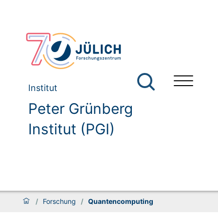
Institut
Peter Grünberg
Institut (PGI)
/
Forschung
/
Quantencomputing