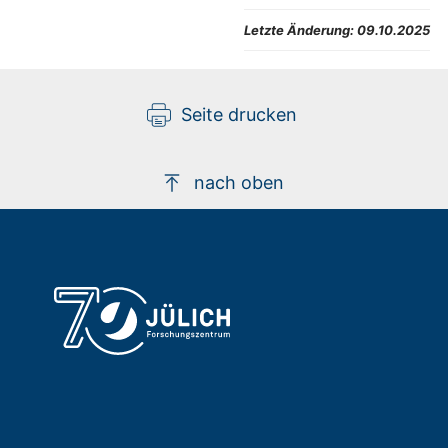
Letzte Änderung:
09.10.2025
Seite drucken
nach oben