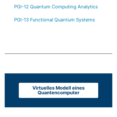
PGI-12 Quantum Computing Analytics
PGI-13 Functional Quantum Systems
Virtuelles Modell eines
Quantencomputer