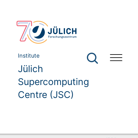
Institute
Jülich
Supercomputing
Centre (JSC)