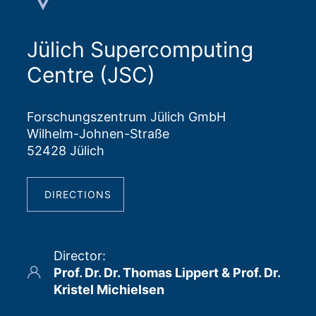
Jülich Supercomputing
Centre (JSC)
Forschungszentrum Jülich GmbH
Wilhelm-Johnen-Straße
52428 Jülich
DIRECTIONS
Director
:
Prof. Dr. Dr. Thomas Lippert & Prof. Dr.
Kristel Michielsen