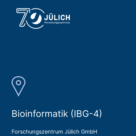
Bioinformatik (IBG-4)
Forschungszentrum Jülich GmbH