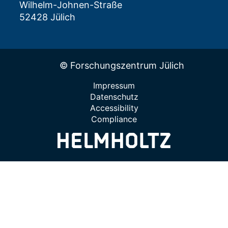
Wilhelm-Johnen-Straße
52428 Jülich
© Forschungszentrum Jülich
Impressum
Datenschutz
Accessibility
Compliance