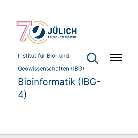
Institut für Bio- und
Geowissenschaften (IBG)
Bioinformatik (IBG-
4)