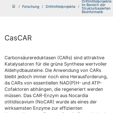
Drittmittelprojekte
im Bereich der
/
Forschung
/
Drittmittelprojekte
/
Strukturbasierten
Bioinformatik
CasCAR
Carbonsäurereduktasen (CARs) sind attraktive
Katalysatoren für die grüne Synthese wertvoller
Aldehydbausteine. Die Anwendung von CARs
bleibt jedoch immer noch eine Herausforderung,
da CARs von essentiellen NAD(P)H- und ATP-
Cofaktoren abhängen, die regeneriert werden
müssen. Das CAR-Enzym aus Nocardia
otitidiscavium (NoCAR) wurde als eines der
wirksamsten Enzyme zur effizienten