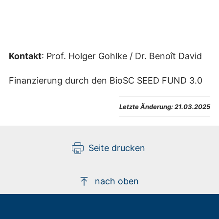
Kontakt
: Prof. Holger Gohlke / Dr. Benoît David
Finanzierung durch den BioSC SEED FUND 3.0
Letzte Änderung:
21.03.2025
Seite drucken
nach oben