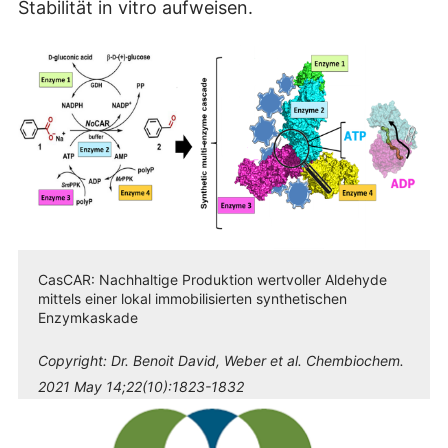
Stabilität in vitro aufweisen.
CasCAR: Nachhaltige Produktion wertvoller Aldehyde
mittels einer lokal immobilisierten synthetischen
Enzymkaskade
Copyright:
Dr. Benoit David, Weber et al. Chembiochem.
2021 May 14;22(10):1823-1832