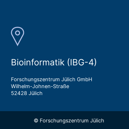
Bioinformatik (IBG-4)
Forschungszentrum Jülich GmbH
Wilhelm-Johnen-Straße
52428 Jülich
© Forschungszentrum Jülich