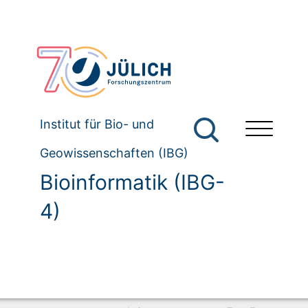
Institut für Bio- und
Geowissenschaften (IBG)
Bioinformatik (IBG-
4)