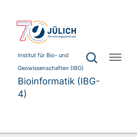
Institut für Bio- und
Geowissenschaften (IBG)
Bioinformatik (IBG-
4)