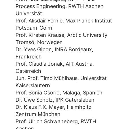
Process Engineering, RWTH Aachen
Universität
Prof. Alisdair Fernie, Max Planck Institut
Potsdam-Golm
Prof. Kirsten Krause, Arctic University
Tromsö, Norwegen
Dr. Yves Gibon, INRA Bordeaux,
Frankreich
Prof. Claudia Jonak, AIT Austria,
Österreich
Jun. Prof. Timo Mühlhaus, Universität
Kaiserslautern
Prof. Sonia Osorio, Malaga, Spanien
Dr. Uwe Scholz, IPK Gatersleben
Dr. Klaus F.X. Mayer, Helmholtz
Zentrum München
Prof. Ulrich Schwaneberg, RWTH
Aachen