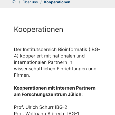
/
Über uns
/
Kooperationen
Kooperationen
Der Institutsbereich Bioinformatik (IBG-
4) kooperiert mit nationalen und
internationalen Partnern in
wissenschaftlichen Einrichtungen und
Firmen.
Kooperationen mit internen Partnern
am Forschungszentrum Jülich:
Prof. Ulrich Schurr IBG-2
Prof. Wolfgang Albrecht IBG-1