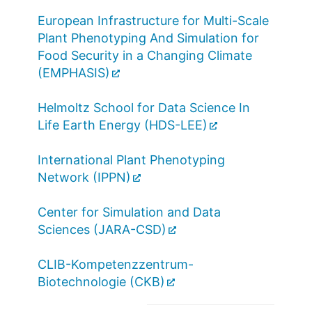
European Infrastructure for Multi-Scale
Plant Phenotyping And Simulation for
Food Security in a Changing Climate
(EMPHASIS)
Helmoltz School for Data Science In
Life Earth Energy (HDS-LEE)
International Plant Phenotyping
Network (IPPN)
Center for Simulation and Data
Sciences (JARA-CSD)
CLIB-Kompetenzzentrum-
Biotechnologie (CKB)