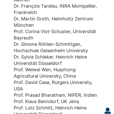
Dr. François Tardieu, INRA Montpellier,
Frankreich
Dr. Martin Groth, Helmholtz Zentrum
München
Prof. Corina Vlot-Schuster, Universität
Bayreuth
Dr. Simone Röhlen-Schmittgen,
Hochschule Geisenheim University
Dr. Sylvia Schleker, Heinrich Heine
Universität Düsseldorf
Prof. Weiwei Wen, Huazhong
Agricultural University, China
Prof. David Case, Rutgers University,
USA
Prof. Prasad Bharatham, NIPER, Indien
Prof. Klaus Benndorf, UK Jena
Prof. Lutz Schmitt, Heinrich Heine