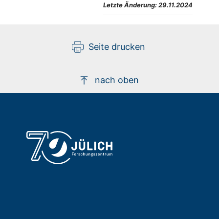
Letzte Änderung:
29.11.2024
Seite drucken
nach oben