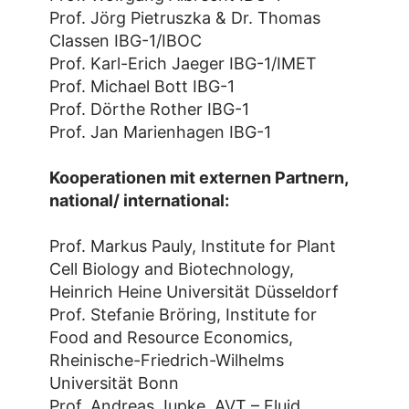
Prof. Jörg Pietruszka & Dr. Thomas
Classen IBG-1/IBOC
Prof. Karl-Erich Jaeger IBG-1/IMET
Prof. Michael Bott IBG-1
Prof. Dörthe Rother IBG-1
Prof. Jan Marienhagen IBG-1
Kooperationen mit externen Partnern,
national/ international:
Prof. Markus Pauly, Institute for Plant
Cell Biology and Biotechnology,
Heinrich Heine Universität Düsseldorf
Prof. Stefanie Bröring, Institute for
Food and Resource Economics,
Rheinische-Friedrich-Wilhelms
Universität Bonn
Prof. Andreas Jupke, AVT – Fluid