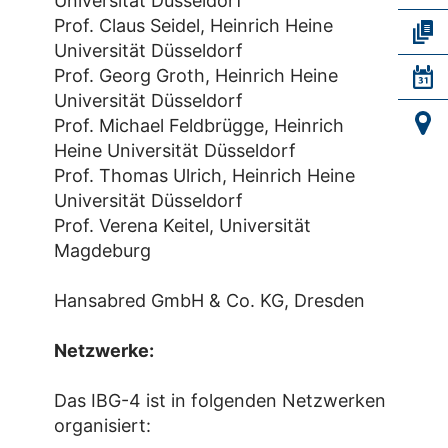
Universität Düsseldorf
Prof. Claus Seidel, Heinrich Heine
Universität Düsseldorf
Prof. Georg Groth, Heinrich Heine
Universität Düsseldorf
Prof. Michael Feldbrügge, Heinrich
Heine Universität Düsseldorf
Prof. Thomas Ulrich, Heinrich Heine
Universität Düsseldorf
Prof. Verena Keitel, Universität
Magdeburg
Hansabred GmbH & Co. KG, Dresden
Netzwerke:
Das IBG-4 ist in folgenden Netzwerken
organisiert: