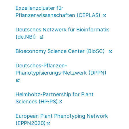
Exzellenzcluster für
Pflanzenwissenschaften (CEPLAS)
Deutsches Netzwerk für Bioinformatik
(de.NBI)
Bioeconomy Science Center (BioSC)
Deutsches-Pflanzen-
Phänotypisierungs-Netzwerk (DPPN)
Helmholtz-Partnership for Plant
Sciences (HP-PS)
European Plant Phenotyping Network
(EPPN2020)