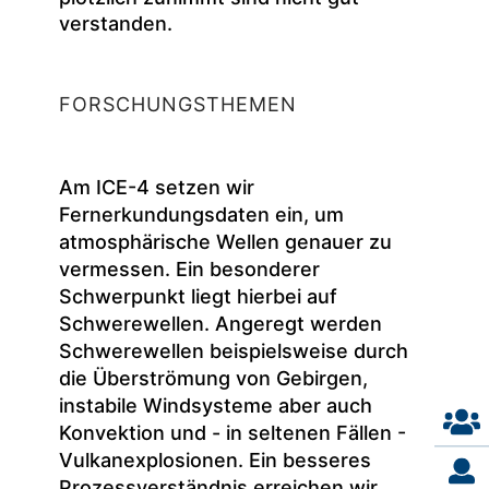
verstanden.
FORSCHUNGSTHEMEN
Am ICE-4 setzen wir
Fernerkundungsdaten ein, um
atmosphärische Wellen genauer zu
vermessen. Ein besonderer
Schwerpunkt liegt hierbei auf
Schwerewellen. Angeregt werden
Schwerewellen beispielsweise durch
die Überströmung von Gebirgen,
instabile Windsysteme aber auch
Konvektion und - in seltenen Fällen -
Vulkanexplosionen. Ein besseres
Prozessverständnis erreichen wir