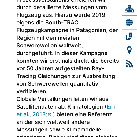
durch detaillierte Messungen vom
Flugzeug aus. Hierzu wurde 2019
eigens die South-TRAC
Flugzeugkampagne in Patagonien, der
Region mit den meisten
Schwerewellen weltweit,
durchgeführt. In dieser Kampagne
konnten wir erstmals direkt die bereits
vor 50 Jahren aufgestellten Ray-
Tracing Gleichungen zur Ausbreitung
von Schwerewellen quantitativ
verifizieren.
Globale Verteilungen leiten wir aus
Satellitendaten ab. Klimatologien (
Ern
et al., 2018;
) bieten eine Referenz,
an der sich weltweit andere
Messungen sowie Klimamodelle