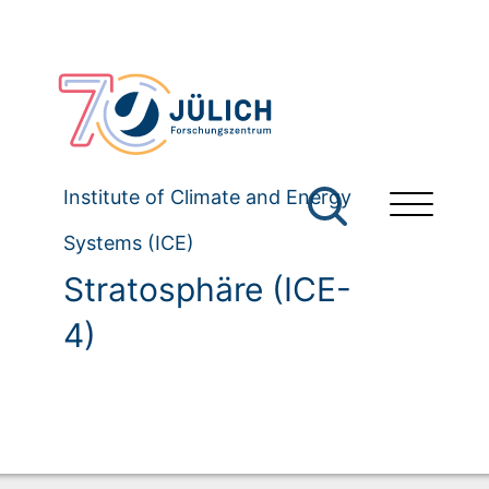
Institute of Climate and Energy
Systems (ICE)
Stratosphäre (ICE-
4)