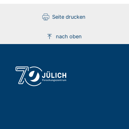
Seite drucken
nach oben