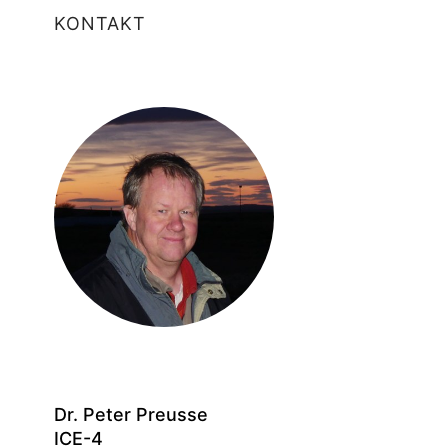
KONTAKT
Dr. Peter Preusse
ICE-4