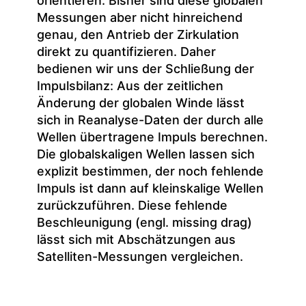
orientieren. Bisher sind diese globalen
Messungen aber nicht hinreichend
genau, den Antrieb der Zirkulation
direkt zu quantifizieren. Daher
bedienen wir uns der Schließung der
Impulsbilanz: Aus der zeitlichen
Änderung der globalen Winde lässt
sich in Reanalyse-Daten der durch alle
Wellen übertragene Impuls berechnen.
Die globalskaligen Wellen lassen sich
explizit bestimmen, der noch fehlende
Impuls ist dann auf kleinskalige Wellen
zurückzuführen. Diese fehlende
Beschleunigung (engl. missing drag)
lässt sich mit Abschätzungen aus
Satelliten-Messungen vergleichen.