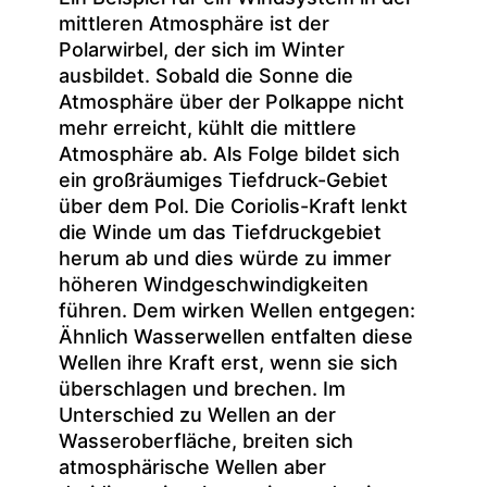
mittleren Atmosphäre ist der
Polarwirbel, der sich im Winter
ausbildet. Sobald die Sonne die
Atmosphäre über der Polkappe nicht
mehr erreicht, kühlt die mittlere
Atmosphäre ab. Als Folge bildet sich
ein großräumiges Tiefdruck-Gebiet
über dem Pol. Die Coriolis-Kraft lenkt
die Winde um das Tiefdruckgebiet
herum ab und dies würde zu immer
höheren Windgeschwindigkeiten
führen. Dem wirken Wellen entgegen:
Ähnlich Wasserwellen entfalten diese
Wellen ihre Kraft erst, wenn sie sich
überschlagen und brechen. Im
Unterschied zu Wellen an der
Wasseroberfläche, breiten sich
atmosphärische Wellen aber