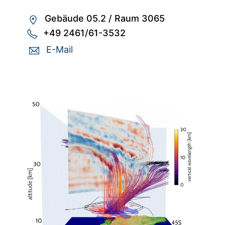
Gebäude 05.2
/
Raum 3065
+49 2461/61-3532
E-Mail