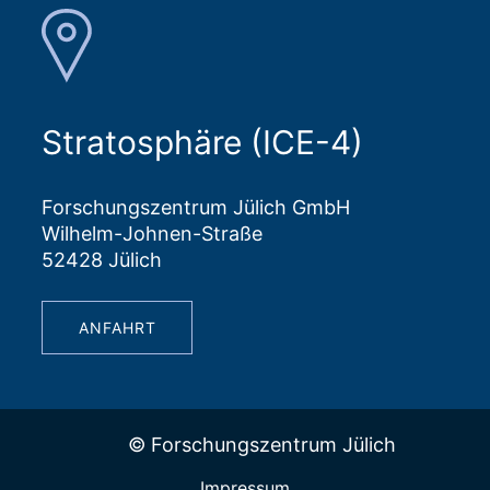
Stratosphäre (ICE-4)
Forschungszentrum Jülich GmbH
Wilhelm-Johnen-Straße
52428 Jülich
ANFAHRT
© Forschungszentrum Jülich
Impressum