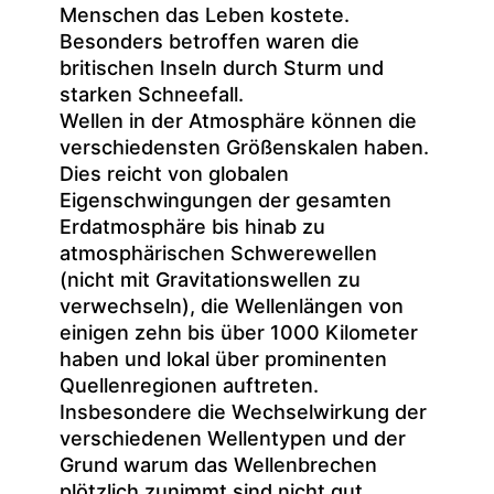
Menschen das Leben kostete.
Besonders betroffen waren die
britischen Inseln durch Sturm und
starken Schneefall.
Wellen in der Atmosphäre können die
verschiedensten Größenskalen haben.
Dies reicht von globalen
Eigenschwingungen der gesamten
Erdatmosphäre bis hinab zu
atmosphärischen Schwerewellen
(nicht mit Gravitationswellen zu
verwechseln), die Wellenlängen von
einigen zehn bis über 1000 Kilometer
haben und lokal über prominenten
Quellenregionen auftreten.
Insbesondere die Wechselwirkung der
verschiedenen Wellentypen und der
Grund warum das Wellenbrechen
plötzlich zunimmt sind nicht gut