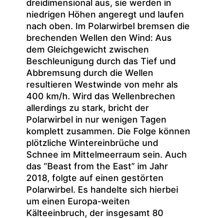
dreidimensional aus, sie werden in
niedrigen Höhen angeregt und laufen
nach oben. Im Polarwirbel bremsen die
brechenden Wellen den Wind: Aus
dem Gleichgewicht zwischen
Beschleunigung durch das Tief und
Abbremsung durch die Wellen
resultieren Westwinde von mehr als
400 km/h. Wird das Wellenbrechen
allerdings zu stark, bricht der
Polarwirbel in nur wenigen Tagen
komplett zusammen. Die Folge können
plötzliche Wintereinbrüche und
Schnee im Mittelmeerraum sein. Auch
das ”Beast from the East” im Jahr
2018, folgte auf einen gestörten
Polarwirbel. Es handelte sich hierbei
um einen Europa-weiten
Kälteeinbruch, der insgesamt 80