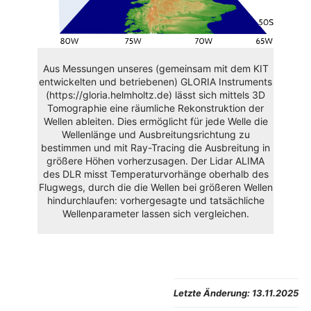
Aus Messungen unseres (gemeinsam mit dem KIT
entwickelten und betriebenen) GLORIA Instruments
(https://gloria.helmholtz.de) lässt sich mittels 3D
Tomographie eine räumliche Rekonstruktion der
Wellen ableiten. Dies ermöglicht für jede Welle die
Wellenlänge und Ausbreitungsrichtung zu
bestimmen und mit Ray-Tracing die Ausbreitung in
größere Höhen vorherzusagen. Der Lidar ALIMA
des DLR misst Temperaturvorhänge oberhalb des
Flugwegs, durch die die Wellen bei größeren Wellen
hindurchlaufen: vorhergesagte und tatsächliche
Wellenparameter lassen sich vergleichen.
Letzte Änderung:
13.11.2025