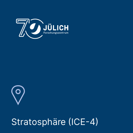
Stratosphäre (ICE-4)