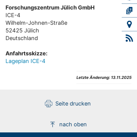
Forschungszentrum Jülich GmbH
ICE-4
Wilhelm-Johnen-Straße
52425 Jülich
Deutschland
Anfahrtsskizze:
Lageplan ICE-4
Letzte Änderung:
13.11.2025
Seite drucken
nach oben