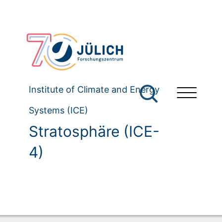
Institute of Climate and Energy
Systems (ICE)
Stratosphäre (ICE-
4)