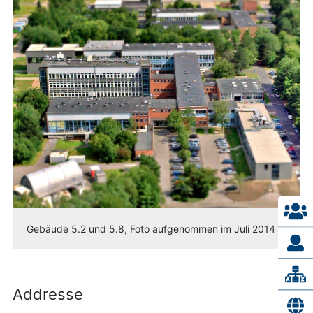
Gebäude 5.2 und 5.8, Foto aufgenommen im Juli 2014
Addresse