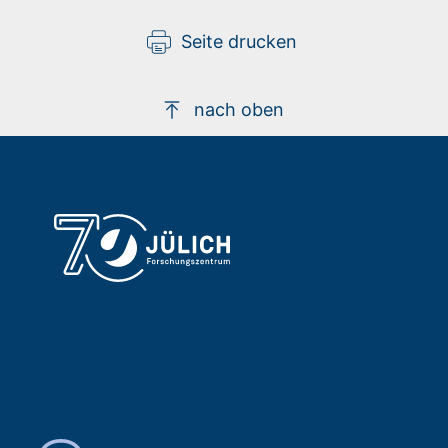
Seite drucken
nach oben