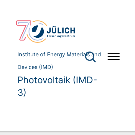
Institute of Energy Materials and
Devices (IMD)
Photovoltaik (IMD-
3)