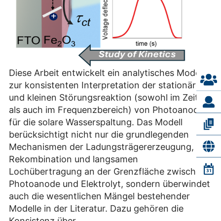
Diese Arbeit entwickelt ein analytisches Modell
zur konsistenten Interpretation der stationären
und kleinen Störungsreaktion (sowohl im Zeit-
als auch im Frequenzbereich) von Photoanoden
für die solare Wasserspaltung. Das Modell
berücksichtigt nicht nur die grundlegenden
Mechanismen der Ladungsträgererzeugung,
Rekombination und langsamen
Lochübertragung an der Grenzfläche zwischen
Photoanode und Elektrolyt, sondern überwindet
auch die wesentlichen Mängel bestehender
Modelle in der Literatur. Dazu gehören die
Konsistenz über