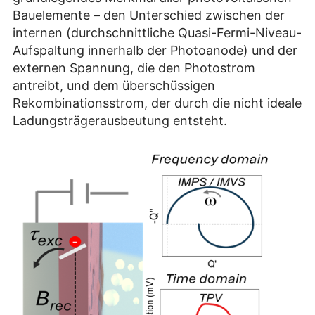
Bauelemente – den Unterschied zwischen der
internen (durchschnittliche Quasi-Fermi-Niveau-
Aufspaltung innerhalb der Photoanode) und der
externen Spannung, die den Photostrom
antreibt, und dem überschüssigen
Rekombinationsstrom, der durch die nicht ideale
Ladungsträgerausbeutung entsteht.