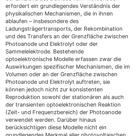
erfordert ein grundlegendes Verständnis der
physikalischen Mechanismen, die in ihnen
ablaufen – insbesondere des
Ladungsträgertransports, der Rekombination
und des Transfers an der Grenzfläche zwischen
Photoanode und Elektrolyt oder der
Sammelelektrode. Bestehende
optoelektronische Modelle erfassen zwar die
Auswirkungen spezifischer Mechanismen, die im
Volumen oder an der Grenzfläche zwischen
Photoanode und Elektrolyt auftreten, sie
können jedoch nicht zur konsistenten
Reproduktion sowohl der stationären als auch
der transienten optoelektronischen Reaktion
(Zeit- und Frequenzbereich) der Photoanode
verwendet werden. Darüber hinaus
berücksichtigen diese Modelle nicht ein
grundlegendes Merkmal aller photovoltaischen