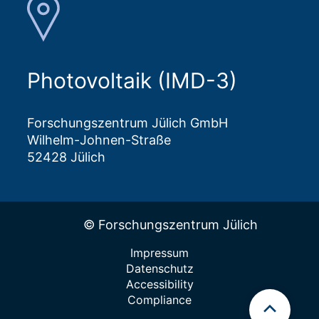
Photovoltaik (IMD-3)
Forschungszentrum Jülich GmbH
Wilhelm-Johnen-Straße
52428 Jülich
© Forschungszentrum Jülich
Impressum
Datenschutz
Accessibility
Compliance