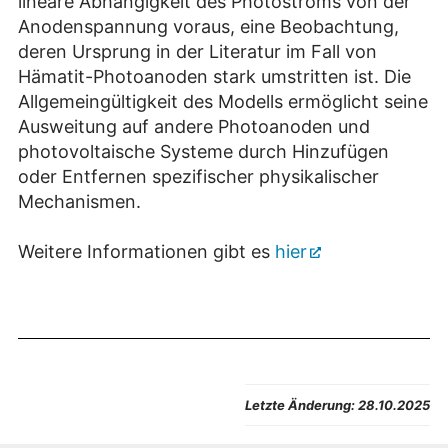
lineare Abhängigkeit des Photostroms von der
Anodenspannung voraus, eine Beobachtung,
deren Ursprung in der Literatur im Fall von
Hämatit-Photoanoden stark umstritten ist. Die
Allgemeingültigkeit des Modells ermöglicht seine
Ausweitung auf andere Photoanoden und
photovoltaische Systeme durch Hinzufügen
oder Entfernen spezifischer physikalischer
Mechanismen.
Weitere Informationen gibt es
hier
Letzte Änderung:
28.10.2025