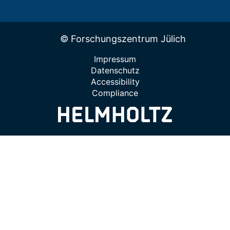
© Forschungszentrum Jülich
Impressum
Datenschutz
Accessibility
Compliance