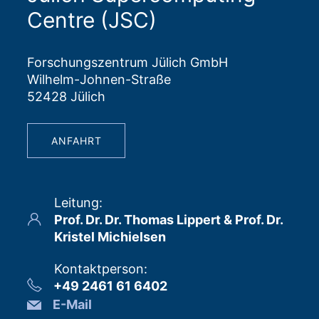
Centre (JSC)
Forschungszentrum Jülich GmbH
Wilhelm-Johnen-Straße
52428 Jülich
ANFAHRT
Leitung
:
Prof. Dr. Dr. Thomas Lippert & Prof. Dr.
Kristel Michielsen
Kontaktperson
:
+49 2461 61 6402
E-Mail