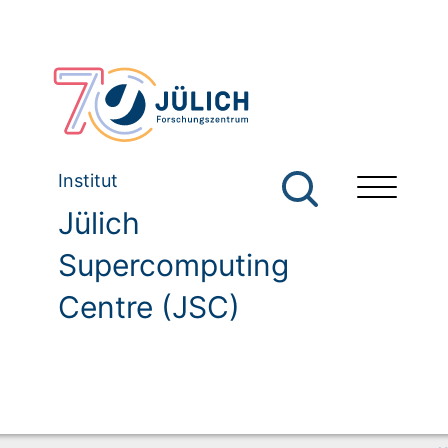
Institut
Jülich
Supercomputing
Centre (JSC)