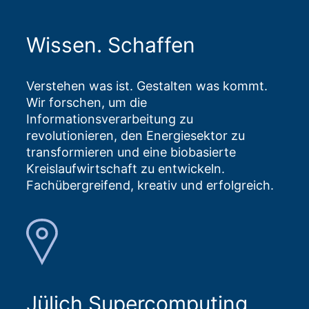
Wissen. Schaffen
Verstehen was ist. Gestalten was kommt.
Wir forschen, um die
Informationsverarbeitung zu
revolutionieren, den Energiesektor zu
transformieren und eine biobasierte
Kreislaufwirtschaft zu entwickeln.
Fachübergreifend, kreativ und erfolgreich.
Jülich Supercomputing