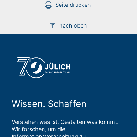
Seite drucken
nach oben
Wissen. Schaffen
Verstehen was ist. Gestalten was kommt.
Wir forschen, um die
Informationsverarbeitung zu