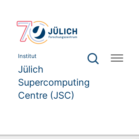
Institut
Jülich
Supercomputing
Centre (JSC)