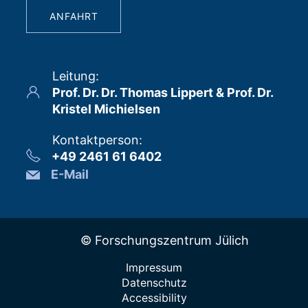
ANFAHRT
Leitung
:
Prof. Dr. Dr. Thomas Lippert & Prof. Dr.
Kristel Michielsen
Kontaktperson
:
+49 2461 61 6402
E-Mail
© Forschungszentrum Jülich
Impressum
Datenschutz
Accessibility