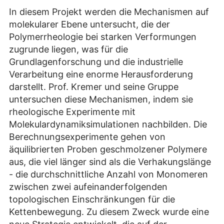
In diesem Projekt werden die Mechanismen auf
molekularer Ebene untersucht, die der
Polymerrheologie bei starken Verformungen
zugrunde liegen, was für die
Grundlagenforschung und die industrielle
Verarbeitung eine enorme Herausforderung
darstellt. Prof. Kremer und seine Gruppe
untersuchen diese Mechanismen, indem sie
rheologische Experimente mit
Molekulardynamiksimulationen nachbilden. Die
Berechnungsexperimente gehen von
äquilibrierten Proben geschmolzener Polymere
aus, die viel länger sind als die Verhakungslänge
- die durchschnittliche Anzahl von Monomeren
zwischen zwei aufeinanderfolgenden
topologischen Einschränkungen für die
Kettenbewegung. Zu diesem Zweck wurde eine