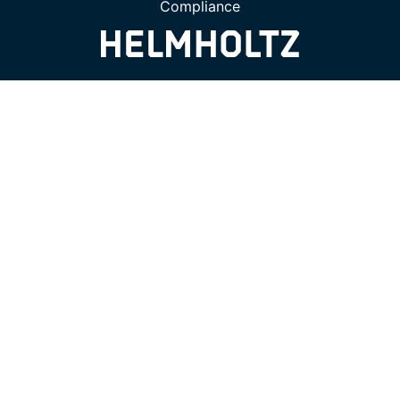
Compliance