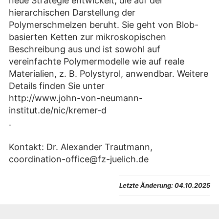
neue Strategie entwickelt, die auf der
hierarchischen Darstellung der
Polymerschmelzen beruht. Sie geht von Blob-
basierten Ketten zur mikroskopischen
Beschreibung aus und ist sowohl auf
vereinfachte Polymermodelle wie auf reale
Materialien, z. B. Polystyrol, anwendbar. Weitere
Details finden Sie unter
http://www.john-von-neumann-
institut.de/nic/kremer-d
.
Kontakt: Dr. Alexander Trautmann,
coordination-office@fz-juelich.de
Letzte Änderung:
04.10.2025