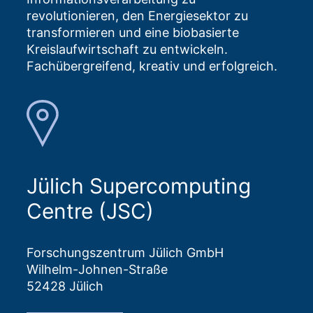
revolutionieren, den Energiesektor zu
transformieren und eine biobasierte
Kreislaufwirtschaft zu entwickeln.
Fachübergreifend, kreativ und erfolgreich.
Jülich Supercomputing
Centre (JSC)
Forschungszentrum Jülich GmbH
Wilhelm-Johnen-Straße
52428 Jülich