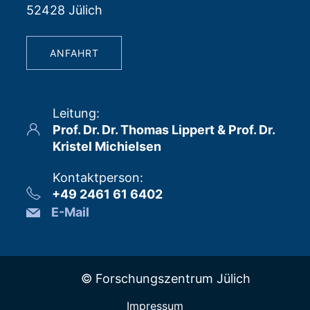
52428 Jülich
ANFAHRT
Leitung
:
Prof. Dr. Dr. Thomas Lippert & Prof. Dr.
Kristel Michielsen
Kontaktperson
:
+49 2461 61 6402
E-Mail
© Forschungszentrum Jülich
Impressum