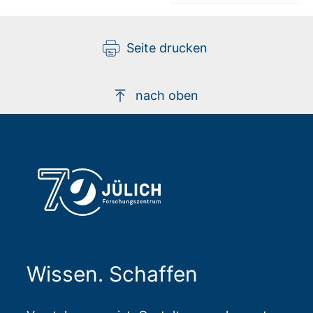
Seite drucken
nach oben
Wissen. Schaffen