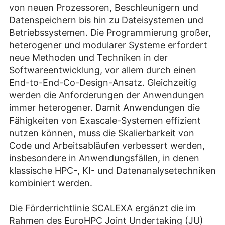
von neuen Prozessoren, Beschleunigern und
Datenspeichern bis hin zu Dateisystemen und
Betriebssystemen. Die Programmierung großer,
heterogener und modularer Systeme erfordert
neue Methoden und Techniken in der
Softwareentwicklung, vor allem durch einen
End-to-End-Co-Design-Ansatz. Gleichzeitig
werden die Anforderungen der Anwendungen
immer heterogener. Damit Anwendungen die
Fähigkeiten von Exascale-Systemen effizient
nutzen können, muss die Skalierbarkeit von
Code und Arbeitsabläufen verbessert werden,
insbesondere in Anwendungsfällen, in denen
klassische HPC-, KI- und Datenanalysetechniken
kombiniert werden.
Die Förderrichtlinie SCALEXA ergänzt die im
Rahmen des EuroHPC Joint Undertaking (JU)