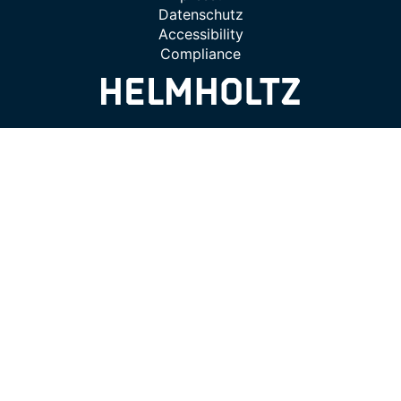
Datenschutz
Accessibility
Compliance