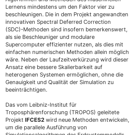
Lernens mindestens um den Faktor vier zu
beschleunigen. Die in dem Projekt angewandten
innovativen Spectral Deferred Correction
(SDC)-Methoden sind insofern bemerkenswert,
als sie Beschleuniger und modulare
Supercomputer effizienter nutzen, als dies mit
einfachen numerischen Methoden allein möglich
wäre. Neben der Laufzeitverkürzung wird dieser
Ansatz eine bessere Skalierbarkeit auf
heterogenen Systemen ermöglichen, ohne die
Genauigkeit und Qualität der Simulation zu
beeinträchtigen.
Das vom Leibniz-Institut für
Troposphärenforschung (TROPOS) geleitete
Projekt
IFCES2
wird neue Methoden entwickeln,
um die parallele Ausführung von
Simulationsalgorithmen des Erdsystemmodells