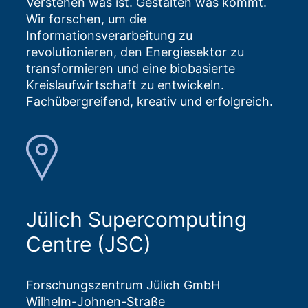
Verstehen was ist. Gestalten was kommt.
Wir forschen, um die
Informationsverarbeitung zu
revolutionieren, den Energiesektor zu
transformieren und eine biobasierte
Kreislaufwirtschaft zu entwickeln.
Fachübergreifend, kreativ und erfolgreich.
Jülich Supercomputing
Centre (JSC)
Forschungszentrum Jülich GmbH
Wilhelm-Johnen-Straße