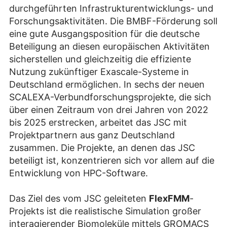
durchgeführten Infrastrukturentwicklungs- und
Forschungsaktivitäten. Die BMBF-Förderung soll
eine gute Ausgangsposition für die deutsche
Beteiligung an diesen europäischen Aktivitäten
sicherstellen und gleichzeitig die effiziente
Nutzung zukünftiger Exascale-Systeme in
Deutschland ermöglichen. In sechs der neuen
SCALEXA-Verbundforschungsprojekte, die sich
über einen Zeitraum von drei Jahren von 2022
bis 2025 erstrecken, arbeitet das JSC mit
Projektpartnern aus ganz Deutschland
zusammen. Die Projekte, an denen das JSC
beteiligt ist, konzentrieren sich vor allem auf die
Entwicklung von HPC-Software.
Das Ziel des vom JSC geleiteten
FlexFMM
-
Projekts ist die realistische Simulation großer
interagierender Biomoleküle mittels GROMACS