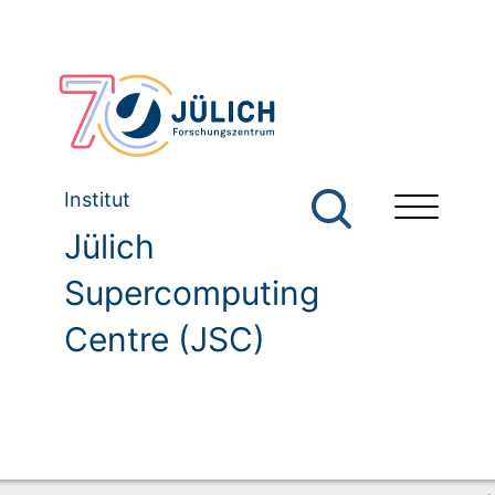
Institut
Jülich
Supercomputing
Centre (JSC)