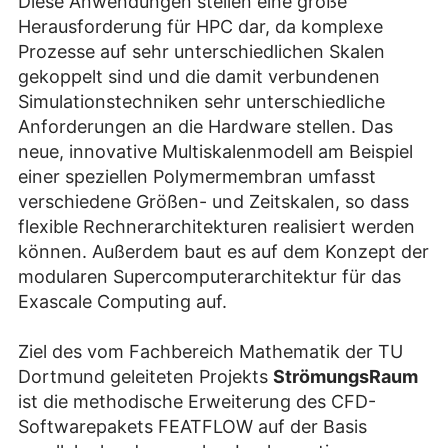
Diese Anwendungen stellen eine große
Herausforderung für HPC dar, da komplexe
Prozesse auf sehr unterschiedlichen Skalen
gekoppelt sind und die damit verbundenen
Simulationstechniken sehr unterschiedliche
Anforderungen an die Hardware stellen. Das
neue, innovative Multiskalenmodell am Beispiel
einer speziellen Polymermembran umfasst
verschiedene Größen- und Zeitskalen, so dass
flexible Rechnerarchitekturen realisiert werden
können. Außerdem baut es auf dem Konzept der
modularen Supercomputerarchitektur für das
Exascale Computing auf.
Ziel des vom Fachbereich Mathematik der TU
Dortmund geleiteten Projekts
StrömungsRaum
ist die methodische Erweiterung des CFD-
Softwarepakets FEATFLOW auf der Basis