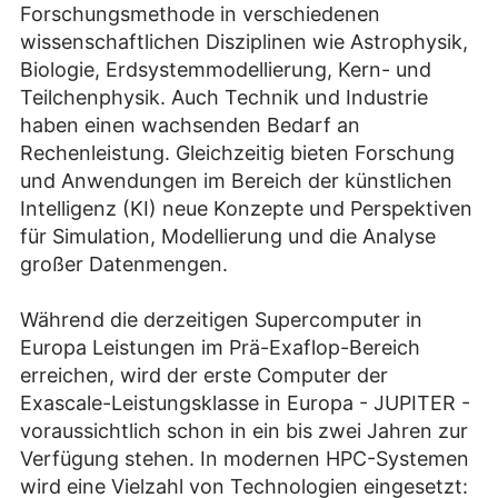
Forschungsmethode in verschiedenen
wissenschaftlichen Disziplinen wie Astrophysik,
Biologie, Erdsystemmodellierung, Kern- und
Teilchenphysik. Auch Technik und Industrie
haben einen wachsenden Bedarf an
Rechenleistung. Gleichzeitig bieten Forschung
und Anwendungen im Bereich der künstlichen
Intelligenz (KI) neue Konzepte und Perspektiven
für Simulation, Modellierung und die Analyse
großer Datenmengen.
Während die derzeitigen Supercomputer in
Europa Leistungen im Prä-Exaflop-Bereich
erreichen, wird der erste Computer der
Exascale-Leistungsklasse in Europa - JUPITER -
voraussichtlich schon in ein bis zwei Jahren zur
Verfügung stehen. In modernen HPC-Systemen
wird eine Vielzahl von Technologien eingesetzt: