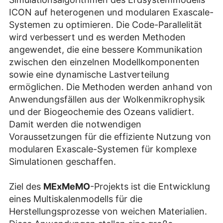
ICON auf heterogenen und modularen Exascale-
Systemen zu optimieren. Die Code-Parallelität
wird verbessert und es werden Methoden
angewendet, die eine bessere Kommunikation
zwischen den einzelnen Modellkomponenten
sowie eine dynamische Lastverteilung
ermöglichen. Die Methoden werden anhand von
Anwendungsfällen aus der Wolkenmikrophysik
und der Biogeochemie des Ozeans validiert.
Damit werden die notwendigen
Voraussetzungen für die effiziente Nutzung von
modularen Exascale-Systemen für komplexe
Simulationen geschaffen.
Ziel des
MExMeMO
-Projekts ist die Entwicklung
eines Multiskalenmodells für die
Herstellungsprozesse von weichen Materialien.