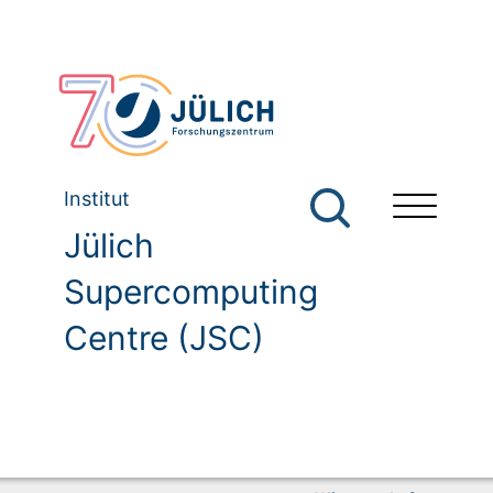
Institut
Jülich
Supercomputing
Centre (JSC)