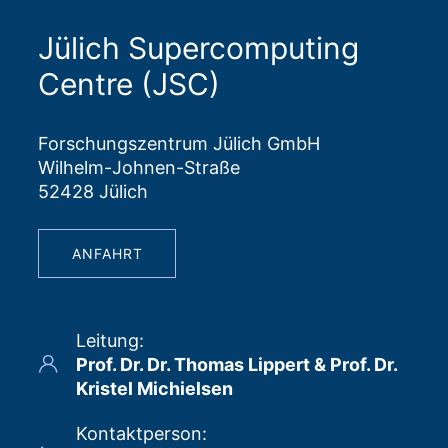
Jülich Supercomputing
Centre (JSC)
Forschungszentrum Jülich GmbH
Wilhelm-Johnen-Straße
52428 Jülich
ANFAHRT
Leitung
:
Prof. Dr. Dr. Thomas Lippert & Prof. Dr.
Kristel Michielsen
Kontaktperson
: