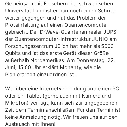
Gemeinsam mit Forschern der schwedischen
Universität Lund ist er nun noch einen Schritt
weiter gegangen und hat das Problem der
Proteinfaltung auf einen Quantencomputer
gebracht. Der D-Wave-Quantenannealer JUPSI
der Quantencomputer-Infrastruktur JUNIQ am
Forschungszentrum Jülich hat mehr als 5000
Qubits und ist das erste Gerät dieser Größe
außerhalb Nordamerikas. Am Donnerstag, 22.
Juni, 15:00 Uhr erklärt Mohanty, wie die
Pionierarbeit einzuordnen ist.
Wer über eine Internetverbindung und einen PC
oder ein Tablet (gerne auch mit Kamera und
Mikrofon) verfügt, kann sich zur angegebenen
Zeit dem Termin anschließen. Für den Termin ist
keine Anmeldung nötig. Wir freuen uns auf den
Austausch mit Ihnen!