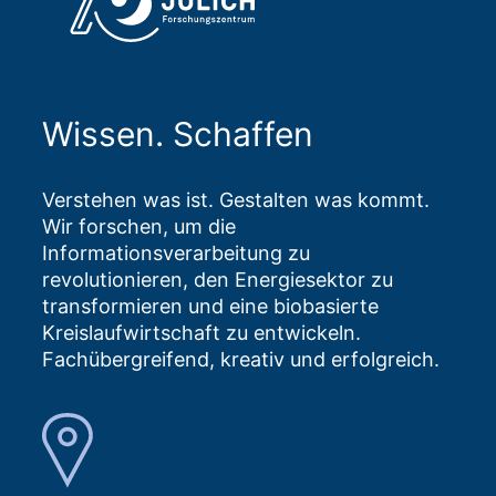
Wissen. Schaffen
Verstehen was ist. Gestalten was kommt.
Wir forschen, um die
Informationsverarbeitung zu
revolutionieren, den Energiesektor zu
transformieren und eine biobasierte
Kreislaufwirtschaft zu entwickeln.
Fachübergreifend, kreativ und erfolgreich.