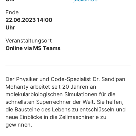
Ende
22.06.2023 14:00
Uhr
Veranstaltungsort
Online via MS Teams
Der Physiker und Code-Spezialist Dr. Sandipan
Mohanty arbeitet seit 20 Jahren an
molekularbiologischen Simulationen für die
schnellsten Superrechner der Welt. Sie helfen,
die Bausteine des Lebens zu entschlüsseln und
neue Einblicke in die Zellmaschinerie zu
gewinnen.