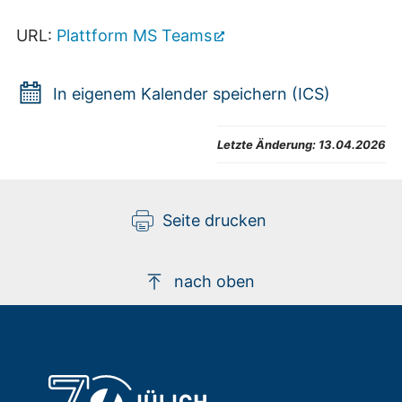
URL:
Plattform MS Teams
In eigenem Kalender speichern (ICS)
Letzte Änderung:
13.04.2026
Seite drucken
nach oben