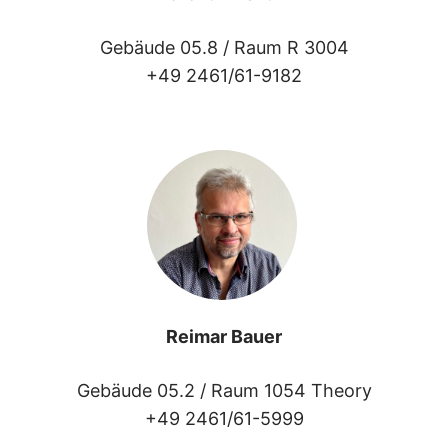
Gebäude 05.8 /
Raum R 3004
+49 2461/61-9182
Reimar Bauer
Gebäude 05.2 /
Raum 1054 Theory
+49 2461/61-5999