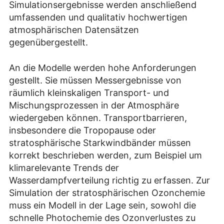
Simulationsergebnisse werden anschließend
umfassenden und qualitativ hochwertigen
atmosphärischen Datensätzen
gegenübergestellt.
An die Modelle werden hohe Anforderungen
gestellt. Sie müssen Messergebnisse von
räumlich kleinskaligen Transport- und
Mischungsprozessen in der Atmosphäre
wiedergeben können. Transportbarrieren,
insbesondere die Tropopause oder
stratosphärische Starkwindbänder müssen
korrekt beschrieben werden, zum Beispiel um
klimarelevante Trends der
Wasserdampfverteilung richtig zu erfassen. Zur
Simulation der stratosphärischen Ozonchemie
muss ein Modell in der Lage sein, sowohl die
schnelle Photochemie des Ozonverlustes zu