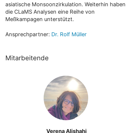
asiatische Monsoonzirkulation. Weiterhin haben
die CLaMS Analysen eine Reihe von
Meßkampagen unterstützt.
Ansprechpartner:
Dr. Rolf Müller
Mitarbeitende
Verena Alishahi