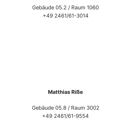
Gebäude 05.2 /
Raum 1060
+49 2461/61-3014
Matthias Riße
Gebäude 05.8 /
Raum 3002
+49 2461/61-9554