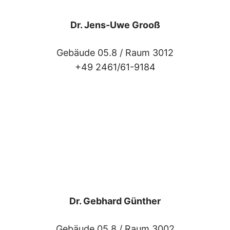
Dr. Jens-Uwe Grooß
Gebäude 05.8 /
Raum 3012
+49 2461/61-9184
Dr. Gebhard Günther
Gebäude 05.8 /
Raum 3002