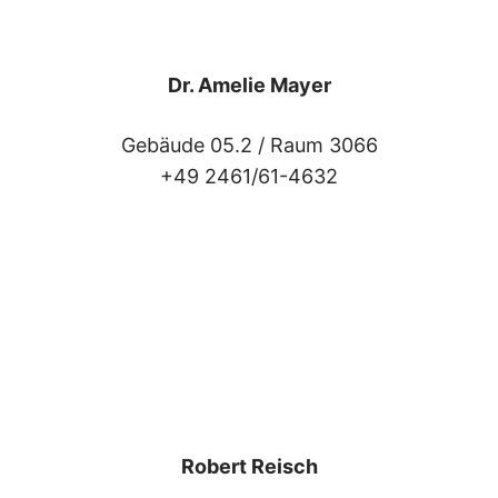
Dr. Amelie Mayer
Gebäude 05.2 /
Raum 3066
+49 2461/61-4632
Robert Reisch