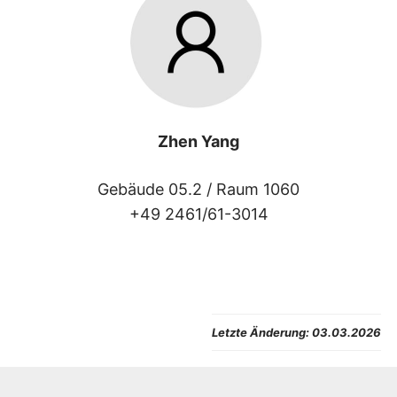
Zhen Yang
Gebäude 05.2 /
Raum 1060
+49 2461/61-3014
Letzte Änderung:
03.03.2026