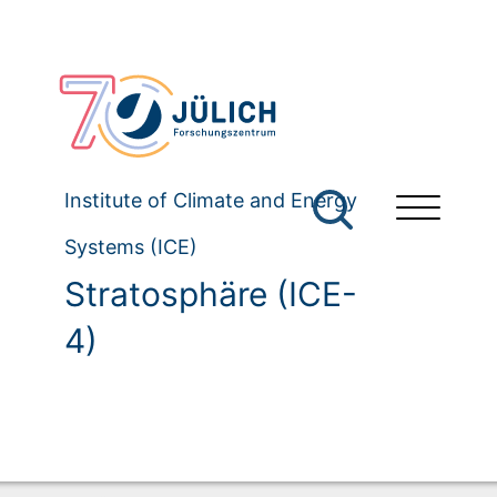
Institute of Climate and Energy
Systems (ICE)
Stratosphäre (ICE-
4)