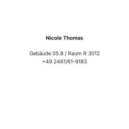
Nicole Thomas
Gebäude 05.8 /
Raum R 3012
+49 2461/61-9183