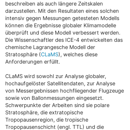
beschreiben als auch längere Zeitskalen
darzustellen. Mit den Resultaten eines solchen
intensiv gegen Messungen getesteten Modells
können die Ergebnisse globaler Klimamodelle
überprüft und diese Modell verbessert werden.
Die Wissenschaftler des ICE-4 entwickelten das
chemische Lagrangesche Modell der
Stratosphäre (
CLaMS
), welches diese
Anforderungen erfüllt.
CLaMS wird sowohl zur Analyse globaler,
hochaufgelöster Satellitendaten, zur Analyse
von Messergebnissen hochfliegender Flugzeuge
sowie von Ballonmessungen eingesetzt.
Schwerpunkte der Arbeiten sind sie polare
Stratosphäre, die extratopische
Tropopausenregion, die tropische
Tropopausenschicht (engl. TTL) und die