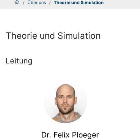
/
Über uns
/
Theorie und Simulation
Theorie und Simulation
Leitung
Dr. Felix Ploeger