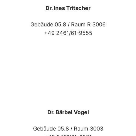
Dr. Ines Tritscher
Gebäude 05.8 /
Raum R 3006
+49 2461/61-9555
Dr. Bärbel Vogel
Gebäude 05.8 /
Raum 3003