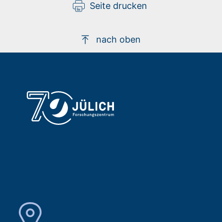
Seite drucken
nach oben