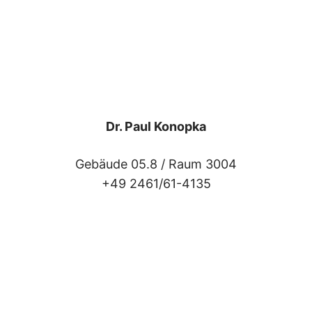
Dr. Paul Konopka
Gebäude 05.8 /
Raum 3004
+49 2461/61-4135