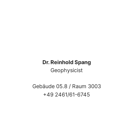
Dr. Reinhold Spang
Geophysicist
Gebäude 05.8 /
Raum 3003
+49 2461/61-6745