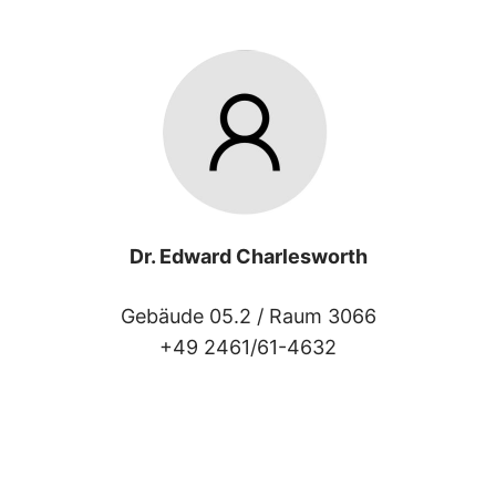
Dr. Edward Charlesworth
Gebäude 05.2 /
Raum 3066
+49 2461/61-4632