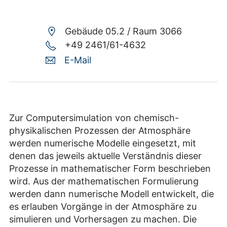
Gebäude 05.2 /
Raum 3066
+49 2461/61-4632
E-Mail
Zur Computersimulation von chemisch-
physikalischen Prozessen der Atmosphäre
werden numerische Modelle eingesetzt, mit
denen das jeweils aktuelle Verständnis dieser
Prozesse in mathematischer Form beschrieben
wird. Aus der mathematischen Formulierung
werden dann numerische Modell entwickelt, die
es erlauben Vorgänge in der Atmosphäre zu
simulieren und Vorhersagen zu machen. Die