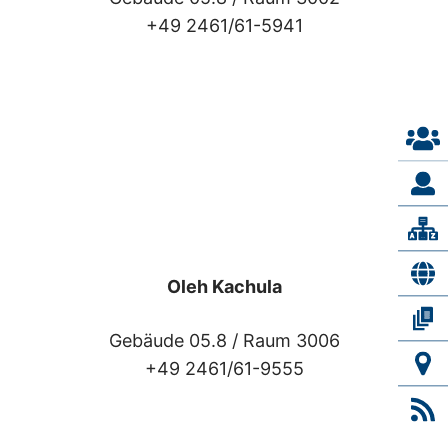
+49 2461/61-5941
Oleh Kachula
Gebäude 05.8 /
Raum 3006
+49 2461/61-9555