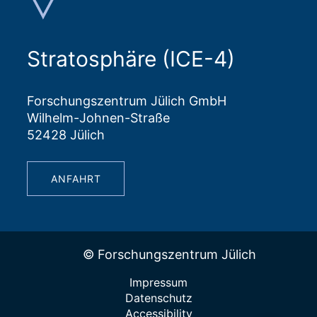
Stratosphäre (ICE-4)
Forschungszentrum Jülich GmbH
Wilhelm-Johnen-Straße
52428 Jülich
ANFAHRT
© Forschungszentrum Jülich
Impressum
Datenschutz
Accessibility