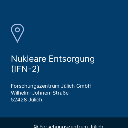
Nukleare Entsorgung
(IFN-2)
Forschungszentrum Jülich GmbH
Wilhelm-Johnen-Straße
52428 Jülich
© Forschungszentrum Jülich