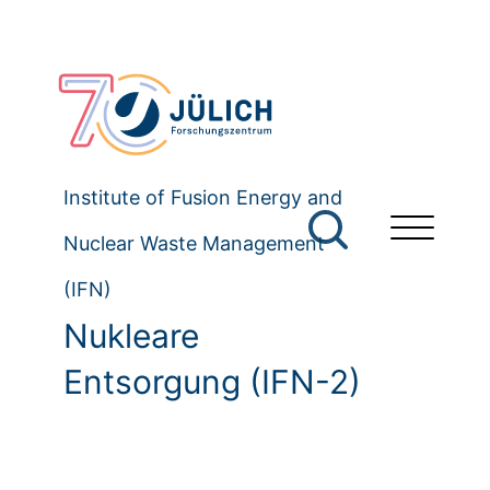
Institute of Fusion Energy and
Nuclear Waste Management
(IFN)
Nukleare
Entsorgung (IFN-2)