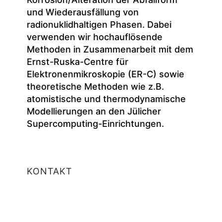
und Wiederausfällung von
radionuklidhaltigen Phasen. Dabei
verwenden wir hochauflösende
Methoden in Zusammenarbeit mit dem
Ernst-Ruska-Centre für
Elektronenmikroskopie (ER-C) sowie
theoretische Methoden wie z.B.
atomistische und thermodynamische
Modellierungen an den Jülicher
Supercomputing-Einrichtungen.
KONTAKT