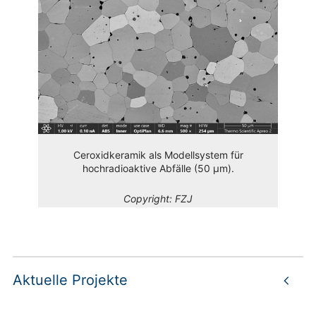
Ceroxidkeramik als Modellsystem für
hochradioaktive Abfälle (50 µm).
Copyright:
FZJ
Aktuelle Projekte