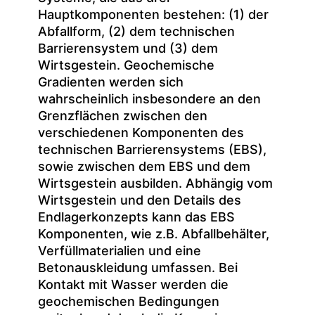
Hauptkomponenten bestehen: (1) der
Abfallform, (2) dem technischen
Barrierensystem und (3) dem
Wirtsgestein. Geochemische
Gradienten werden sich
wahrscheinlich insbesondere an den
Grenzflächen zwischen den
verschiedenen Komponenten des
technischen Barrierensystems (EBS),
sowie zwischen dem EBS und dem
Wirtsgestein ausbilden. Abhängig vom
Wirtsgestein und den Details des
Endlagerkonzepts kann das EBS
Komponenten, wie z.B. Abfallbehälter,
Verfüllmaterialien und eine
Betonauskleidung umfassen. Bei
Kontakt mit Wasser werden die
geochemischen Bedingungen