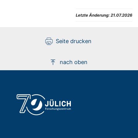
Letzte Änderung:
21.07.2026
Seite drucken
nach oben