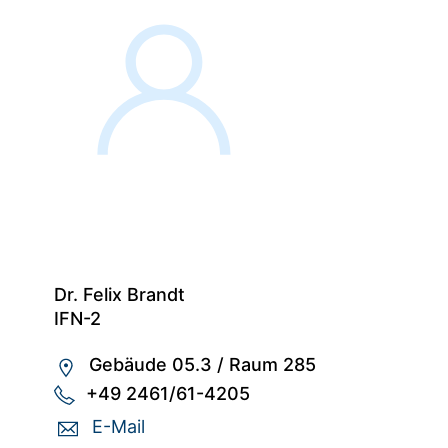
Dr. Felix Brandt
IFN-2
Gebäude 05.3
/
Raum 285
+49 2461/61-4205
E-Mail