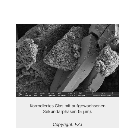
Korrodiertes Glas mit aufgewachsenen
Sekundärphasen (5 µm).
Copyright:
FZJ