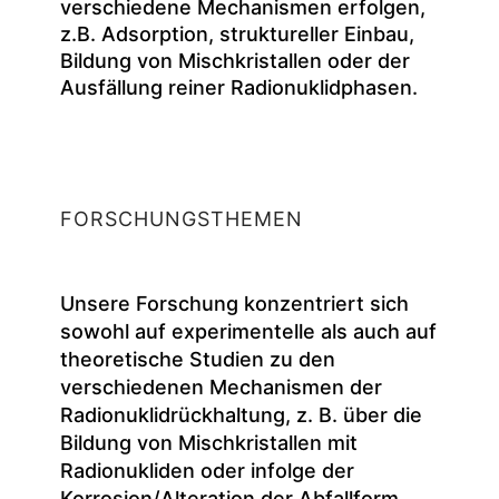
verschiedene Mechanismen erfolgen,
z.B. Adsorption, struktureller Einbau,
Bildung von Mischkristallen oder der
Ausfällung reiner Radionuklidphasen.
FORSCHUNGSTHEMEN
Unsere Forschung konzentriert sich
sowohl auf experimentelle als auch auf
theoretische Studien zu den
verschiedenen Mechanismen der
Radionuklidrückhaltung, z. B. über die
Bildung von Mischkristallen mit
Radionukliden oder infolge der
Korrosion/Alteration der Abfallform