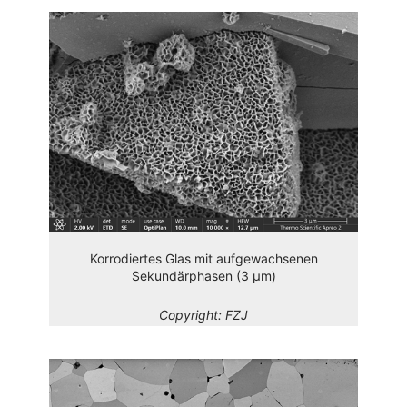
Korrodiertes Glas mit aufgewachsenen
Sekundärphasen (3 µm)
Copyright:
FZJ