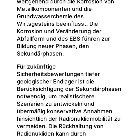
weitgehend durch die Korrosion von
Metallkomponenten und die
Grundwasserchemie des
Wirtsgesteins beeinflusst. Die
Korrosion und Veränderung der
Abfallform und des EBS führen zur
Bildung neuer Phasen, den
Sekundärphasen.
Für zukünftige
Sicherheitsbewertungen tiefer
geologischer Endlager ist die
Berücksichtigung der Sekundärphasen
notwendig, um realistischere
Szenarien zu entwickeln und
übermäßig konservative Annahmen
hinsichtlich der Radionuklidmobilität zu
vermeiden. Die Rückhaltung von
Radionukliden kann durch