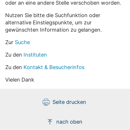
oder an eine andere Stelle verschoben worden.
Nutzen Sie bitte die Suchfunktion oder
alternative Einstiegspunkte, um zur
gewünschten Information zu gelangen.
Zur
Suche
Zu den
Instituten
Zu den
Kontakt & Besucherinfos
Vielen Dank
Seite drucken
nach oben