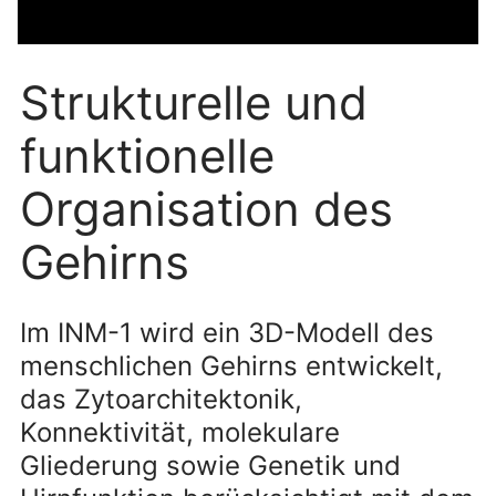
Strukturelle und
funktionelle
Organisation des
Gehirns
Im INM-1 wird ein 3D-Modell des
menschlichen Gehirns entwickelt,
das Zytoarchitektonik,
Konnektivität, molekulare
Gliederung sowie Genetik und