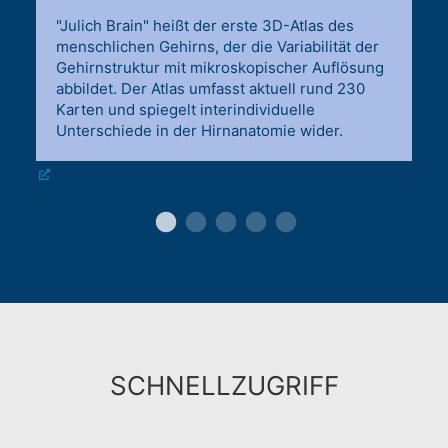
"Julich Brain" heißt der erste 3D-Atlas des
menschlichen Gehirns, der die Variabilität der
Gehirnstruktur mit mikroskopischer Auflösung
abbildet. Der Atlas umfasst aktuell rund 230
Karten und spiegelt interindividuelle
Unterschiede in der Hirnanatomie wider.
SCHNELLZUGRIFF