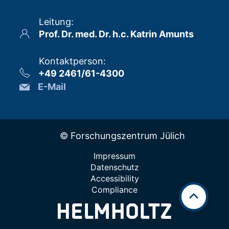
Leitung
:
Prof. Dr. med. Dr. h.c. Katrin Amunts
Kontaktperson
:
+49 2461/61-4300
E-Mail
© Forschungszentrum Jülich
Impressum
Datenschutz
Accessibility
Compliance