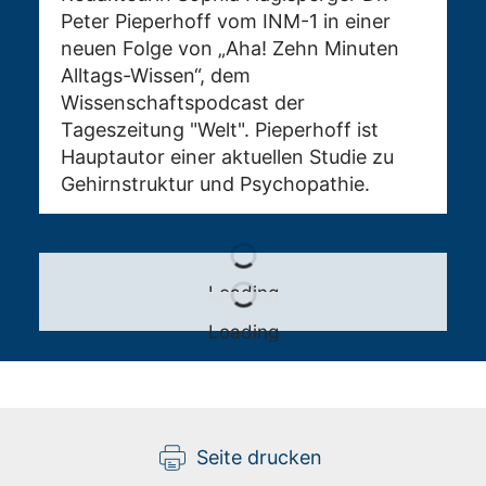
Peter Pieperhoff vom INM-1 in einer
neuen Folge von „Aha! Zehn Minuten
Alltags-Wissen“, dem
Wissenschaftspodcast der
Tageszeitung "Welt". Pieperhoff ist
Hauptautor einer aktuellen Studie zu
Gehirnstruktur und Psychopathie.
Loading
Loading
Seite drucken