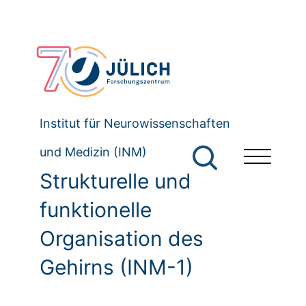
Institut für Neurowissenschaften
und Medizin (INM)
Strukturelle und
funktionelle
Organisation des
Gehirns (INM-1)