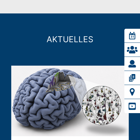
AKTUELLES