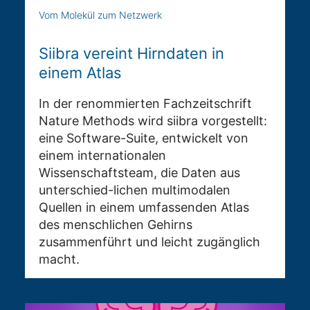
Vom Molekül zum Netzwerk
Siibra vereint Hirndaten in
einem Atlas
In der renommierten Fachzeitschrift
Nature Methods wird siibra vorgestellt:
eine Software-Suite, entwickelt von
einem internationalen
Wissenschaftsteam, die Daten aus
unterschied-lichen multimodalen
Quellen in einem umfassenden Atlas
des menschlichen Gehirns
zusammenführt und leicht zugänglich
macht.