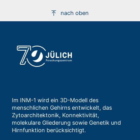
nach oben
Im INM-1 wird ein 3D-Modell des
menschlichen Gehirns entwickelt, das
Zytoarchitektonik, Konnektivität,
molekulare Gliederung sowie Genetik und
Hirnfunktion berücksichtigt.