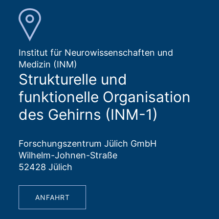
Institut für Neurowissenschaften und
Medizin (INM)
Strukturelle und
funktionelle Organisation
des Gehirns (INM-1)
Forschungszentrum Jülich GmbH
Wilhelm-Johnen-Straße
52428 Jülich
ANFAHRT