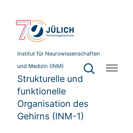
Institut für Neurowissenschaften
und Medizin (INM)
Strukturelle und
funktionelle
Organisation des
Gehirns (INM-1)