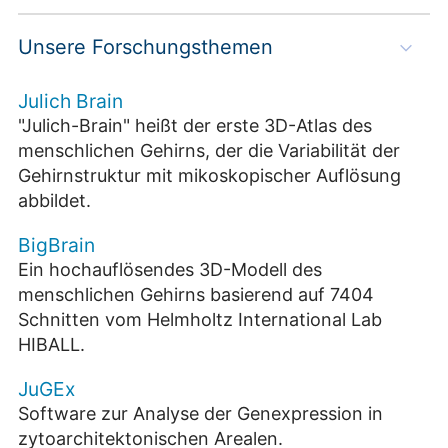
Unsere Forschungsthemen
Julich Brain
"Julich-Brain" heißt der erste 3D-Atlas des
menschlichen Gehirns, der die Variabilität der
Gehirnstruktur mit mikoskopischer Auflösung
abbildet.
BigBrain
Ein hochauflösendes 3D-Modell des
menschlichen Gehirns basierend auf 7404
Schnitten vom Helmholtz International Lab
HIBALL.
JuGEx
Software zur Analyse der Genexpression in
zytoarchitektonischen Arealen.