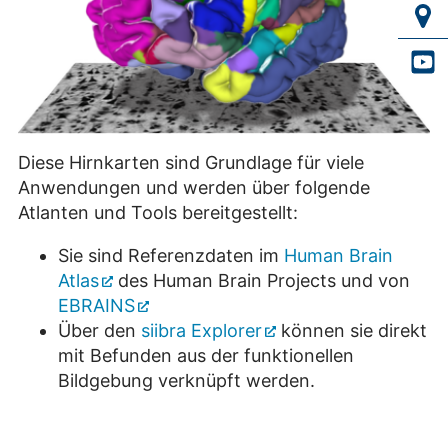
Diese Hirnkarten sind Grundlage für viele
Anwendungen und werden über folgende
Atlanten und Tools bereitgestellt:
Sie sind Referenzdaten im
Human Brain
Atlas
des Human Brain Projects und von
EBRAINS
Über den
siibra Explorer
können sie direkt
mit Befunden aus der funktionellen
Bildgebung verknüpft werden.