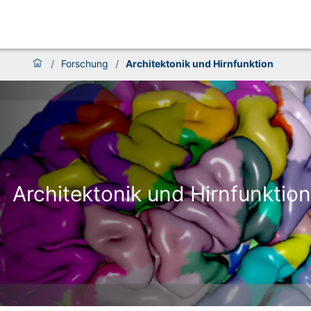
/
Forschung
/
Architektonik und Hirnfunktion
Architektonik und Hirnfunktion