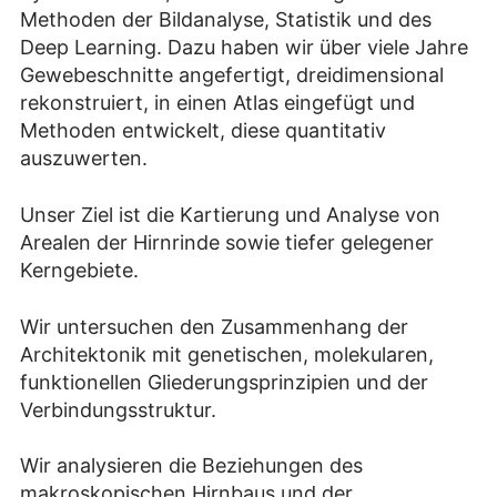
Methoden der Bildanalyse, Statistik und des
Deep Learning. Dazu haben wir über viele Jahre
Gewebeschnitte angefertigt, dreidimensional
rekonstruiert, in einen Atlas eingefügt und
Methoden entwickelt, diese quantitativ
auszuwerten.
Unser Ziel ist die Kartierung und Analyse von
Arealen der Hirnrinde sowie tiefer gelegener
Kerngebiete.
Wir untersuchen den Zusammenhang der
Architektonik mit genetischen, molekularen,
funktionellen Gliederungsprinzipien und der
Verbindungsstruktur.
Wir analysieren die Beziehungen des
makroskopischen Hirnbaus und der