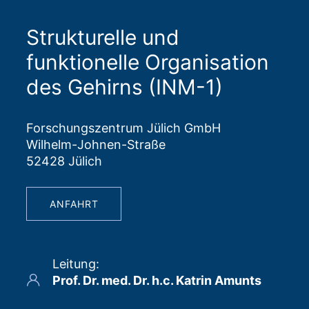
Strukturelle und
funktionelle Organisation
des Gehirns (INM-1)
Forschungszentrum Jülich GmbH
Wilhelm-Johnen-Straße
52428 Jülich
ANFAHRT
Leitung
:
Prof. Dr. med. Dr. h.c. Katrin Amunts