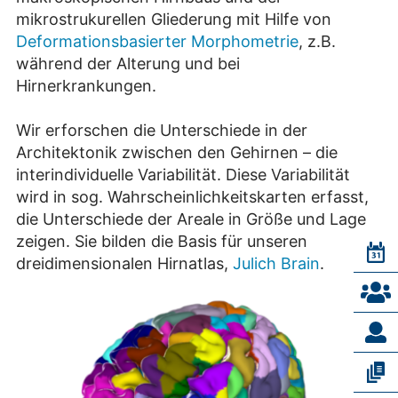
mikrostrukurellen Gliederung mit Hilfe von
Deformationsbasierter Morphometrie
, z.B.
während der Alterung und bei
Hirnerkrankungen.
Wir erforschen die Unterschiede in der
Architektonik zwischen den Gehirnen – die
interindividuelle Variabilität. Diese Variabilität
wird in sog. Wahrscheinlichkeitskarten erfasst,
die Unterschiede der Areale in Größe und Lage
zeigen. Sie bilden die Basis für unseren
dreidimensionalen Hirnatlas,
Julich Brain
.