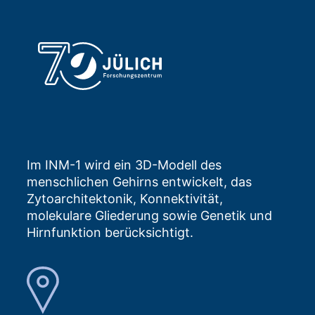
Im INM-1 wird ein 3D-Modell des
menschlichen Gehirns entwickelt, das
Zytoarchitektonik, Konnektivität,
molekulare Gliederung sowie Genetik und
Hirnfunktion berücksichtigt.