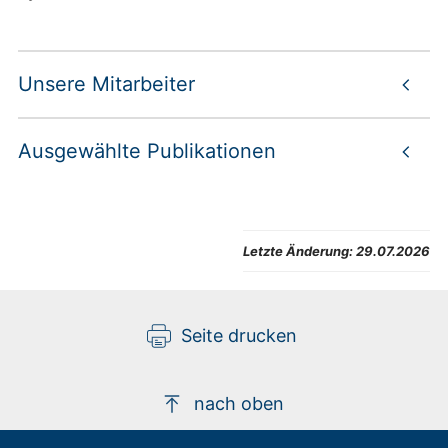
Unsere Mitarbeiter
Ausgewählte Publikationen
Letzte Änderung:
29.07.2026
Seite drucken
nach oben