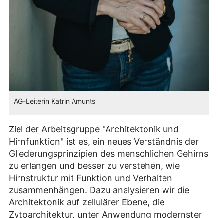
AG-Leiterin Katrin Amunts
Ziel der Arbeitsgruppe "Architektonik und
Hirnfunktion" ist es, ein neues Verständnis der
Gliederungsprinzipien des menschlichen Gehirns
zu erlangen und besser zu verstehen, wie
Hirnstruktur mit Funktion und Verhalten
zusammenhängen. Dazu analysieren wir die
Architektonik auf zellulärer Ebene, die
Zytoarchitektur, unter Anwendung modernster