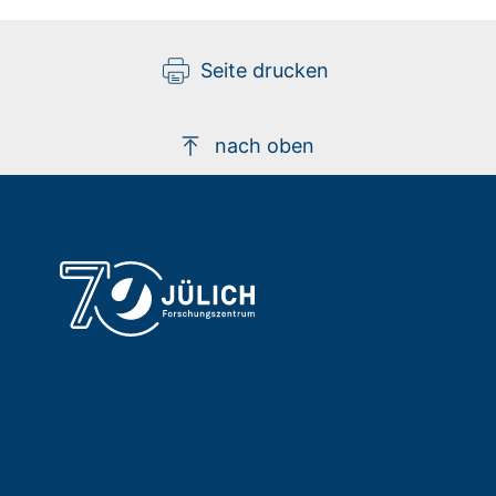
Seite drucken
nach oben