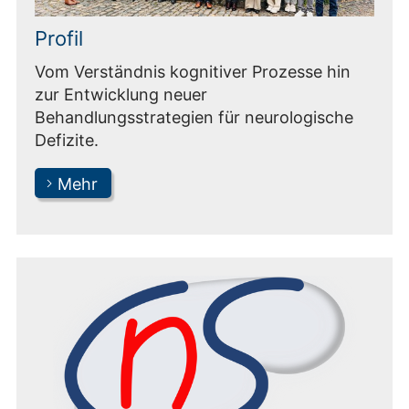
Profil
Vom Verständnis kognitiver Prozesse hin
zur Entwicklung neuer
Behandlungsstrategien für neurologische
Defizite.
Mehr