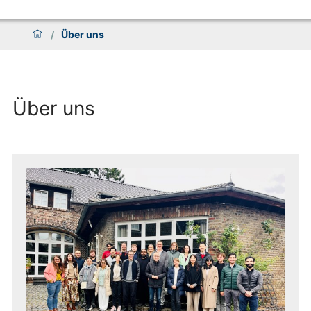
/
Über uns
Über uns