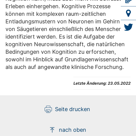
Erleben einhergehen. Kognitive Prozesse
können mit komplexen raum-zeitlichen
Entladungsmustern von Neuronen im Gehirn
von Säugetieren einschließlich des Menschen
identifiziert werden. Es ist die Aufgabe der
kognitiven Neurowissenschaft, die natürlichen
Bedingungen von Kognition zu erforschen,
sowohl im Hinblick auf Grundlagenwissenschaft
als auch auf angewandte klinische Forschung.
Letzte Änderung:
23.05.2022
Seite drucken
nach oben