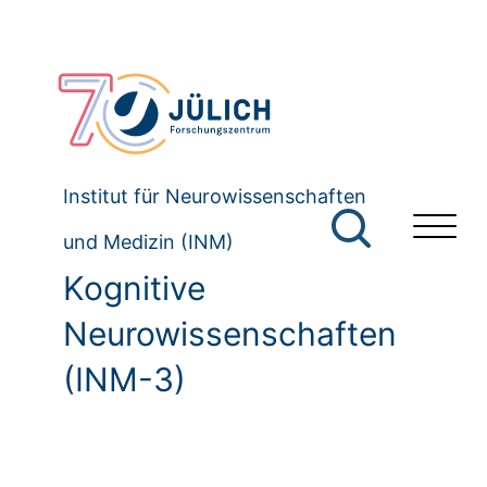
Institut für Neurowissenschaften
und Medizin (INM)
Kognitive
Neurowissenschaften
(INM-3)