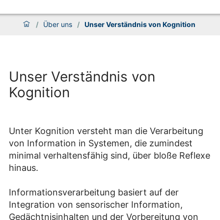
/
Über uns
/
Unser Verständnis von Kognition
Unser Verständnis von
Kognition
Unter Kognition versteht man die Verarbeitung
von Information in Systemen, die zumindest
minimal verhaltensfähig sind, über bloße Reflexe
hinaus.
Informationsverarbeitung basiert auf der
Integration von sensorischer Information,
Gedächtnisinhalten und der Vorbereitung von