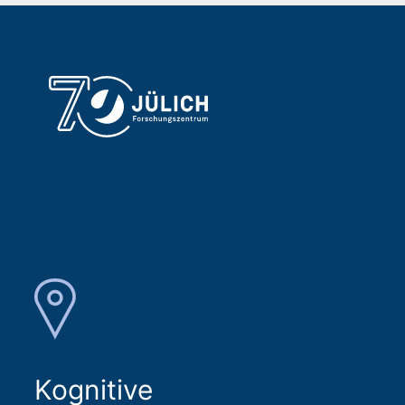
Kognitive