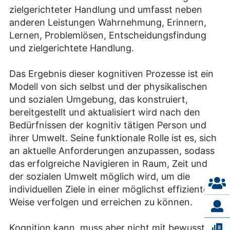
zielgerichteter Handlung und umfasst neben
anderen Leistungen Wahrnehmung, Erinnern,
Lernen, Problemlösen, Entscheidungsfindung
und zielgerichtete Handlung.
Das Ergebnis dieser kognitiven Prozesse ist ein
Modell von sich selbst und der physikalischen
und sozialen Umgebung, das konstruiert,
bereitgestellt und aktualisiert wird nach den
Bedürfnissen der kognitiv tätigen Person und
ihrer Umwelt. Seine funktionale Rolle ist es, sich
an aktuelle Anforderungen anzupassen, sodass
das erfolgreiche Navigieren in Raum, Zeit und
der sozialen Umwelt möglich wird, um die
individuellen Ziele in einer möglichst effizienten
Weise verfolgen und erreichen zu können.
Kognition kann, muss aber nicht mit bewusstem