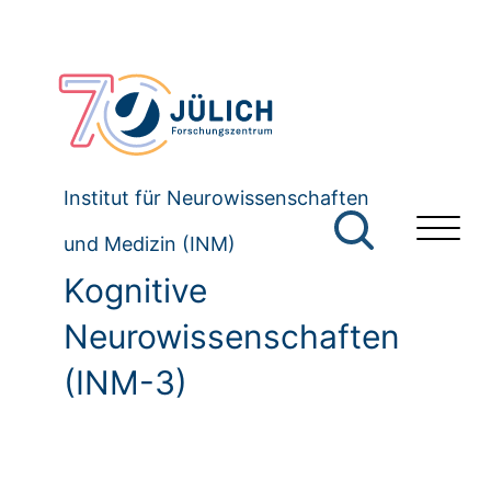
Institut für Neurowissenschaften
und Medizin (INM)
Kognitive
Neurowissenschaften
(INM-3)