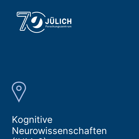
Kognitive
Neurowissenschaften