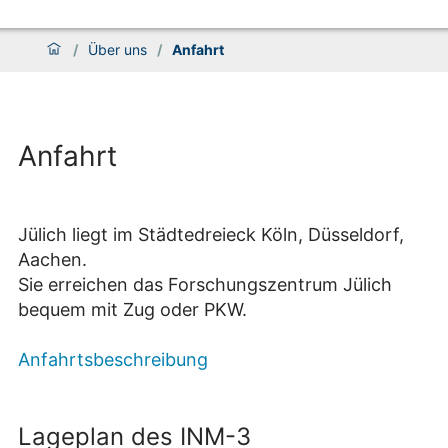
/
Über uns
/
Anfahrt
Anfahrt
Jülich liegt im Städtedreieck Köln, Düsseldorf,
Aachen.
Sie erreichen das Forschungszentrum Jülich
bequem mit Zug oder PKW.
Anfahrtsbeschreibung
Lageplan des INM-3