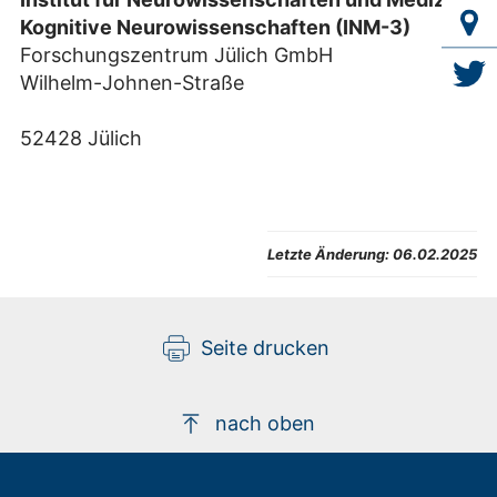
Kognitive Neurowissenschaften (INM-3)
Forschungszentrum Jülich GmbH
Wilhelm-Johnen-Straße
52428 Jülich
Letzte Änderung:
06.02.2025
Seite drucken
nach oben