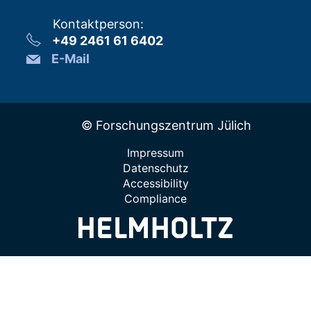
Kontaktperson
:
+49 2461 61 6402
E-Mail
© Forschungszentrum Jülich
Impressum
Datenschutz
Accessibility
Compliance