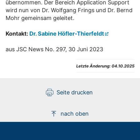
übernommen. Der Bereich Application Support
wird nun von Dr. Wolfgang Frings und Dr. Bernd
Mohr gemeinsam geleitet.
Kontakt:
Dr. Sabine Höfler-Thierfeldt
aus JSC News No. 297, 30 Juni 2023
Letzte Änderung:
04.10.2025
Seite drucken
nach oben