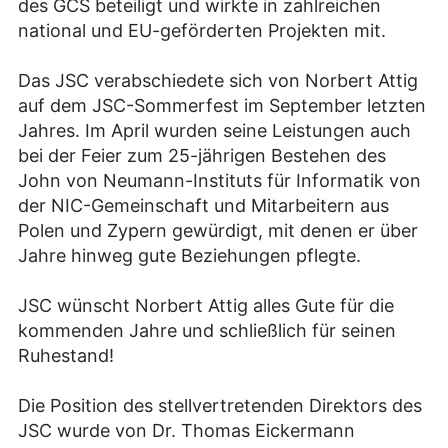
des GCS beteiligt und wirkte in zahlreichen
national und EU-geförderten Projekten mit.
Das JSC verabschiedete sich von Norbert Attig
auf dem JSC-Sommerfest im September letzten
Jahres. Im April wurden seine Leistungen auch
bei der Feier zum 25-jährigen Bestehen des
John von Neumann-Instituts für Informatik von
der NIC-Gemeinschaft und Mitarbeitern aus
Polen und Zypern gewürdigt, mit denen er über
Jahre hinweg gute Beziehungen pflegte.
JSC wünscht Norbert Attig alles Gute für die
kommenden Jahre und schließlich für seinen
Ruhestand!
Die Position des stellvertretenden Direktors des
JSC wurde von Dr. Thomas Eickermann