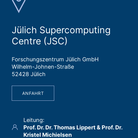
Jülich Supercomputing
Centre (JSC)
Forschungszentrum Jülich GmbH
Wilhelm-Johnen-Straße
52428 Jülich
ANFAHRT
Leitung
:
Prof. Dr. Dr. Thomas Lippert & Prof. Dr.
Kristel Michielsen