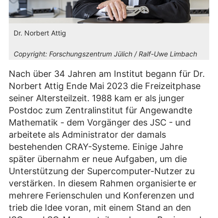
Dr. Norbert Attig
Copyright:
Forschungszentrum Jülich / Ralf-Uwe Limbach
Nach über 34 Jahren am Institut begann für Dr.
Norbert Attig Ende Mai 2023 die Freizeitphase
seiner Altersteilzeit. 1988 kam er als junger
Postdoc zum Zentralinstitut für Angewandte
Mathematik - dem Vorgänger des JSC - und
arbeitete als Administrator der damals
bestehenden CRAY-Systeme. Einige Jahre
später übernahm er neue Aufgaben, um die
Unterstützung der Supercomputer-Nutzer zu
verstärken. In diesem Rahmen organisierte er
mehrere Ferienschulen und Konferenzen und
trieb die Idee voran, mit einem Stand an den