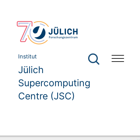
Institut
Jülich
Supercomputing
Centre (JSC)