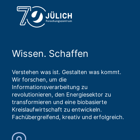
Wissen. Schaffen
Verstehen was ist. Gestalten was kommt.
Wir forschen, um die
Informationsverarbeitung zu
revolutionieren, den Energiesektor zu
transformieren und eine biobasierte
Kreislaufwirtschaft zu entwickeln.
Fachübergreifend, kreativ und erfolgreich.