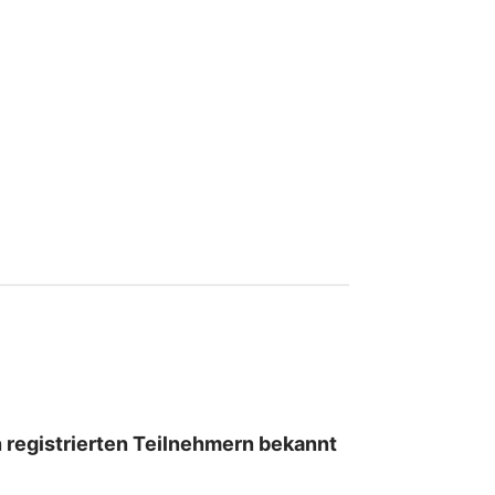
en registrierten Teilnehmern bekannt