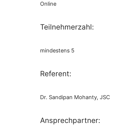
Online
Teilnehmerzahl:
mindestens 5
Referent:
Dr. Sandipan Mohanty, JSC
Ansprechpartner: