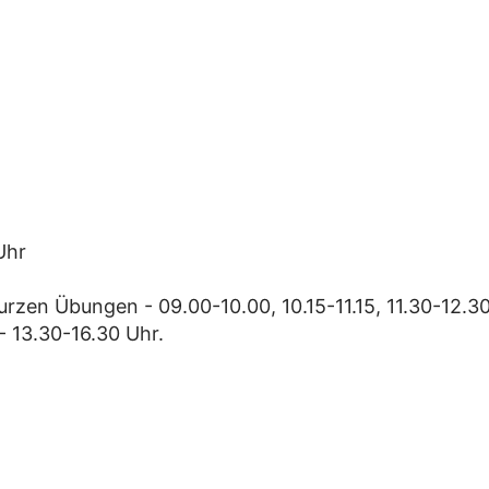
Uhr
urzen Übungen - 09.00-10.00, 10.15-11.15, 11.30-12.3
 13.30-16.30 Uhr.