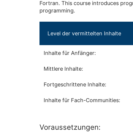
Fortran. This course introduces prog
programming.
Level der vermittelten Inhalte
Inhalte für Anfänger:
Mittlere Inhalte:
Fortgeschrittene Inhalte:
Inhalte für Fach-Communities:
Voraussetzungen: