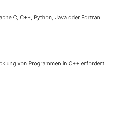
ache C, C++, Python, Java oder Fortran
wicklung von Programmen in C++ erfordert.