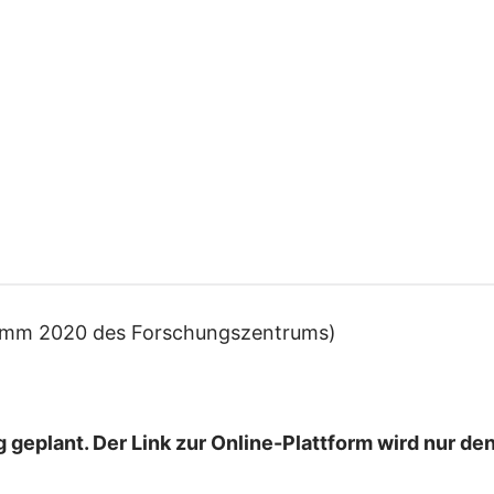
ramm 2020 des Forschungszentrums)
g geplant. Der Link zur Online-Plattform wird nur d