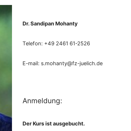
Dr. Sandipan Mohanty
Telefon: +49 2461 61-2526
E-mail: s.mohanty@fz-juelich.de
Anmeldung:
Der Kurs ist ausgebucht.