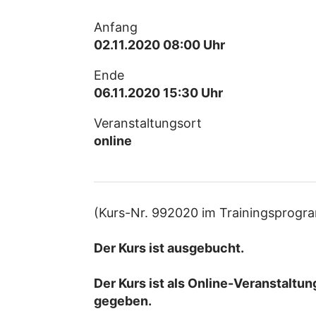
Anfang
02.11.2020 08:00
Uhr
Ende
06.11.2020 15:30
Uhr
Veranstaltungsort
online
(Kurs-Nr. 992020 im Trainingsprog
Der Kurs ist ausgebucht.
Der Kurs ist als Online-Veranstaltun
gegeben.