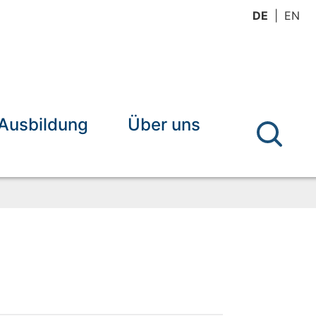
DE
EN
Ausbildung
Über uns