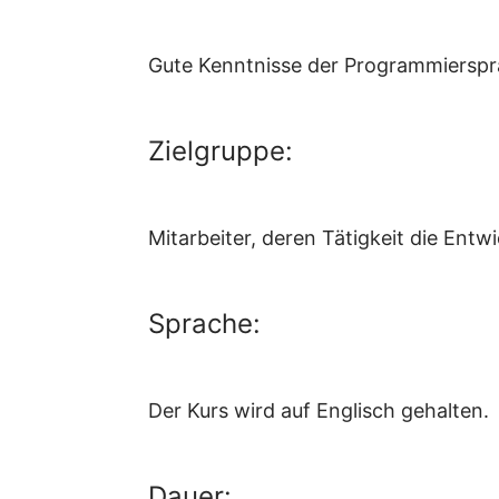
Gute Kenntnisse der Programmierspr
Zielgruppe:
Mitarbeiter, deren Tätigkeit die Ent
Sprache:
Der Kurs wird auf Englisch gehalten.
Dauer: