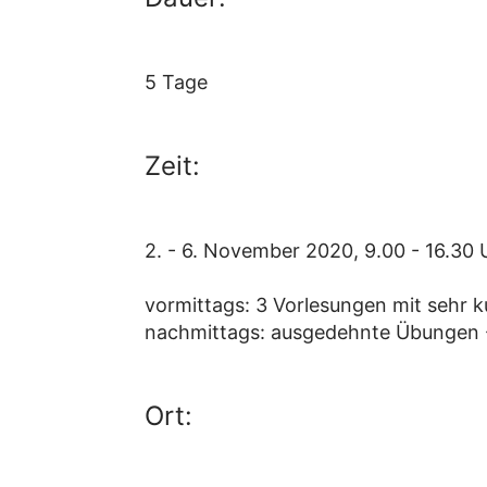
5 Tage
Zeit:
2. - 6. November 2020, 9.00 - 16.30 
vormittags: 3 Vorlesungen mit sehr k
nachmittags: ausgedehnte Übungen -
Ort: