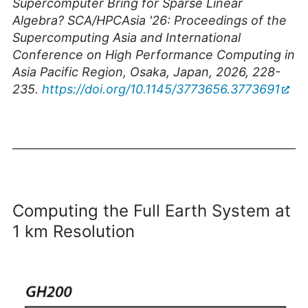
Supercomputer Bring for Sparse Linear
Algebra? SCA/HPCAsia '26: Proceedings of the
Supercomputing Asia and International
Conference on High Performance Computing in
Asia Pacific Region, Osaka, Japan, 2026, 228-
235.
https://doi.org/10.1145/3773656.3773691
Computing the Full Earth System at
1 km Resolution