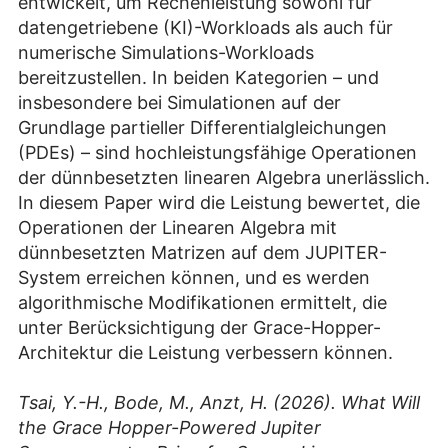
entwickelt, um Rechenleistung sowohl für
datengetriebene (KI)-Workloads als auch für
numerische Simulations-Workloads
bereitzustellen. In beiden Kategorien – und
insbesondere bei Simulationen auf der
Grundlage partieller Differentialgleichungen
(PDEs) – sind hochleistungsfähige Operationen
der dünnbesetzten linearen Algebra unerlässlich.
In diesem Paper wird die Leistung bewertet, die
Operationen der Linearen Algebra mit
dünnbesetzten Matrizen auf dem JUPITER-
System erreichen können, und es werden
algorithmische Modifikationen ermittelt, die
unter Berücksichtigung der Grace-Hopper-
Architektur die Leistung verbessern können.
Tsai, Y.-H., Bode, M., Anzt, H. (2026). What Will
the Grace Hopper-Powered Jupiter