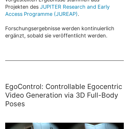
Projekten des
JUPITER Research and Early
Access Programme (JUREAP)
.
Forschungsergebnisse werden kontinuierlich
ergänzt, sobald sie veröffentlicht werden.
EgoControl: Controllable Egocentric
Video Generation via 3D Full-Body
Poses