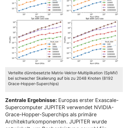
Verteilte dünnbesetzte Matrix-Vektor-Multiplikation (SpMV)
bei schwacher Skalierung auf bis zu 2048 Knoten (8192
Grace-Hopper-Superchips)
Zentrale Ergebnisse:
Europas erster Exascale-
Supercomputer JUPITER verwendet NVIDIA-
Grace-Hopper-Superchips als primäre
Architekturkomponenten. JUPITER wurde