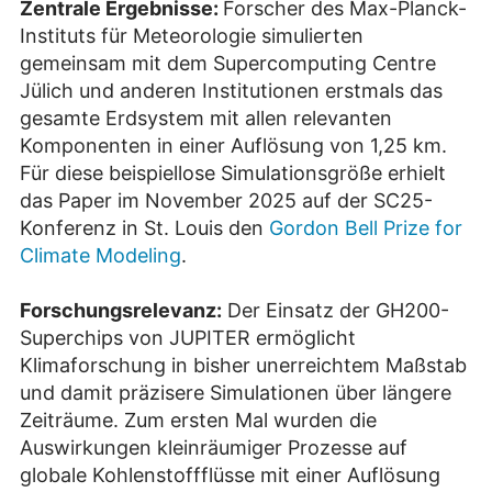
Zentrale Ergebnisse:
Forscher des Max-Planck-
Instituts für Meteorologie simulierten
gemeinsam mit dem Supercomputing Centre
Jülich und anderen Institutionen erstmals das
gesamte Erdsystem mit allen relevanten
Komponenten in einer Auflösung von 1,25 km.
Für diese beispiellose Simulationsgröße erhielt
das Paper im November 2025 auf der SC25-
Konferenz in St. Louis den
Gordon Bell Prize for
Climate Modeling
.
Forschungsrelevanz
:
Der Einsatz der GH200-
Superchips von JUPITER ermöglicht
Klimaforschung in bisher unerreichtem Maßstab
und damit präzisere Simulationen über längere
Zeiträume. Zum ersten Mal wurden die
Auswirkungen kleinräumiger Prozesse auf
globale Kohlenstoffflüsse mit einer Auflösung