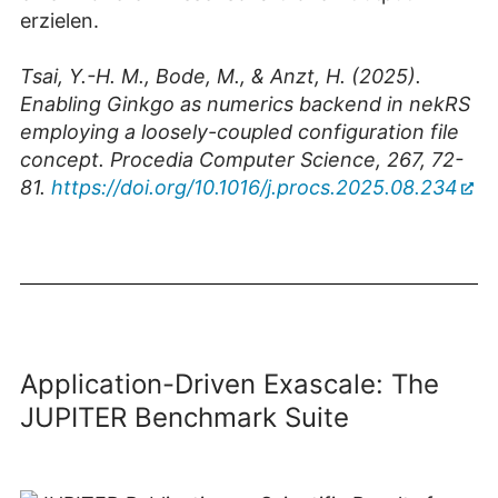
erzielen.
Tsai, Y.-H. M., Bode, M., & Anzt, H. (2025).
Enabling Ginkgo as numerics backend in nekRS
employing a loosely-coupled configuration file
concept. Procedia Computer Science, 267, 72-
81.
https://doi.org/10.1016/j.procs.2025.08.234
Application-Driven Exascale: The
JUPITER Benchmark Suite