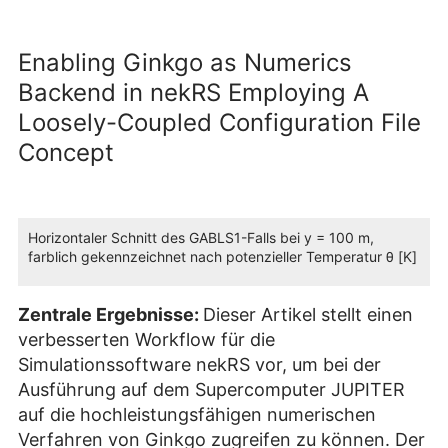
Enabling Ginkgo as Numerics
Backend in nekRS Employing A
Loosely-Coupled Configuration File
Concept
Horizontaler Schnitt des GABLS1-Falls bei y = 100 m,
farblich gekennzeichnet nach potenzieller Temperatur θ [K]
Zentrale Ergebnisse:
Dieser Artikel stellt einen
verbesserten Workflow für die
Simulationssoftware nekRS vor, um bei der
Ausführung auf dem Supercomputer JUPITER
auf die hochleistungsfähigen numerischen
Verfahren von Ginkgo zugreifen zu können. Der