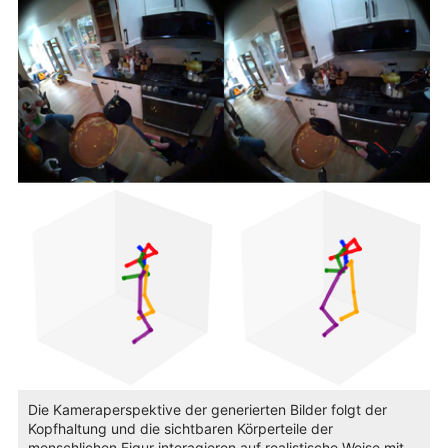
Die Kameraperspektive der generierten Bilder folgt der
Kopfhaltung und die sichtbaren Körperteile der
menschlichen Figur interagieren auf realistische Weise mit