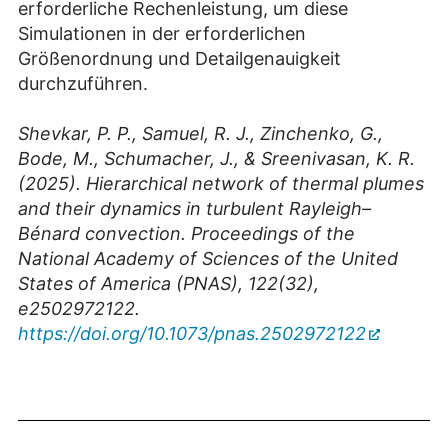
erforderliche Rechenleistung, um diese
Simulationen in der erforderlichen
Größenordnung und Detailgenauigkeit
durchzuführen.
Shevkar, P. P., Samuel, R. J., Zinchenko, G.,
Bode, M., Schumacher, J., & Sreenivasan, K. R.
(2025). Hierarchical network of thermal plumes
and their dynamics in turbulent Rayleigh–
Bénard convection. Proceedings of the
National Academy of Sciences of the United
States of America (PNAS), 122(32),
e2502972122.
https://doi.org/10.1073/pnas.2502972122