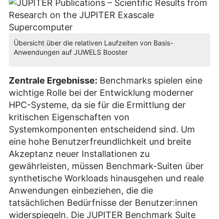
Übersicht über die relativen Laufzeiten von Basis-
Anwendungen auf JUWELS Booster
Zentrale Ergebnisse:
Benchmarks spielen eine
wichtige Rolle bei der Entwicklung moderner
HPC-Systeme, da sie für die Ermittlung der
kritischen Eigenschaften von
Systemkomponenten entscheidend sind. Um
eine hohe Benutzerfreundlichkeit und breite
Akzeptanz neuer Installationen zu
gewährleisten, müssen Benchmark-Suiten über
synthetische Workloads hinausgehen und reale
Anwendungen einbeziehen, die die
tatsächlichen Bedürfnisse der Benutzer:innen
widerspiegeln. Die JUPITER Benchmark Suite