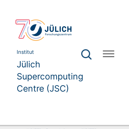
Institut
Jülich
Supercomputing
Centre (JSC)