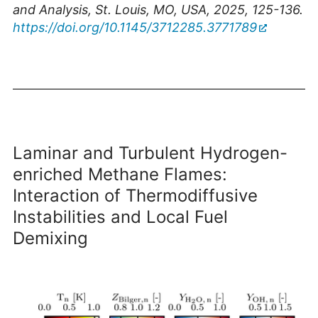
and Analysis, St. Louis, MO, USA, 2025, 125-136.
https://doi.org/10.1145/3712285.3771789
Laminar and Turbulent Hydrogen-
enriched Methane Flames:
Interaction of Thermodiffusive
Instabilities and Local Fuel
Demixing