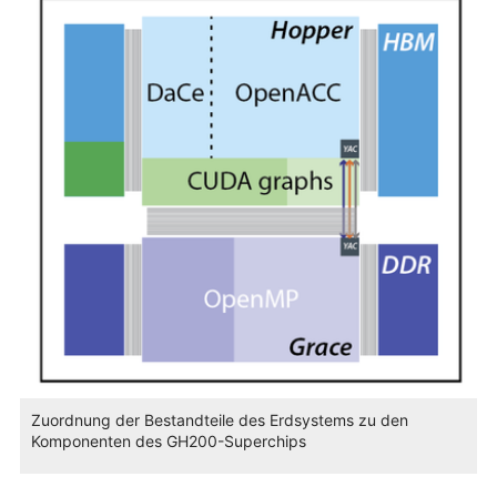
Zuordnung der Bestandteile des Erdsystems zu den
Komponenten des GH200-Superchips