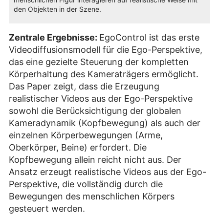
den Objekten in der Szene.
Zentrale Ergebnisse:
EgoControl ist das erste
Videodiffusionsmodell für die Ego-Perspektive,
das eine gezielte Steuerung der kompletten
Körperhaltung des Kameraträgers ermöglicht.
Das Paper zeigt, dass die Erzeugung
realistischer Videos aus der Ego-Perspektive
sowohl die Berücksichtigung der globalen
Kameradynamik (Kopfbewegung) als auch der
einzelnen Körperbewegungen (Arme,
Oberkörper, Beine) erfordert. Die
Kopfbewegung allein reicht nicht aus. Der
Ansatz erzeugt realistische Videos aus der Ego-
Perspektive, die vollständig durch die
Bewegungen des menschlichen Körpers
gesteuert werden.