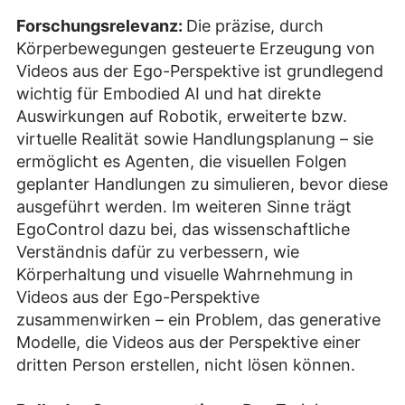
Forschungsrelevanz:
Die präzise, durch
Körperbewegungen gesteuerte Erzeugung von
Videos aus der Ego-Perspektive ist grundlegend
wichtig für Embodied AI und hat direkte
Auswirkungen auf Robotik, erweiterte bzw.
virtuelle Realität sowie Handlungsplanung – sie
ermöglicht es Agenten, die visuellen Folgen
geplanter Handlungen zu simulieren, bevor diese
ausgeführt werden. Im weiteren Sinne trägt
EgoControl dazu bei, das wissenschaftliche
Verständnis dafür zu verbessern, wie
Körperhaltung und visuelle Wahrnehmung in
Videos aus der Ego-Perspektive
zusammenwirken – ein Problem, das generative
Modelle, die Videos aus der Perspektive einer
dritten Person erstellen, nicht lösen können.