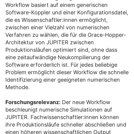
Workflow basiert auf einem generischen
Software-Koppler und einer Konfigurationsdatei,
die es Wissenschaftler:innen ermöglicht,
zwischen einer Vielzahl von numerischen
Verfahren zu wählen, die für die Grace-Hopper-
Architektur von JUPITER zwischen
Produktionsläufen optimiert sind, ohne dass
eine zeitaufwändige Neukompilierung der
Software erforderlich ist. Für jedes beliebige
Problem ermöglicht dieser Workflow die schnelle
Identifizierung einer geeigneten numerischen
Methode.
Forschungsrelevanz:
Der neue Workflow
beschleunigt numerische Simulationen auf
JUPITER. Fachwissenschaftler:innen können
ihre Produktionsläufe schneller abschließen und
einen höheren wissenschaftlichen Output