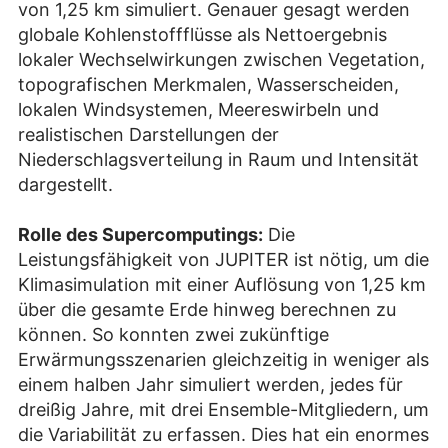
von 1,25 km simuliert. Genauer gesagt werden
globale Kohlenstoffflüsse als Nettoergebnis
lokaler Wechselwirkungen zwischen Vegetation,
topografischen Merkmalen, Wasserscheiden,
lokalen Windsystemen, Meereswirbeln und
realistischen Darstellungen der
Niederschlagsverteilung in Raum und Intensität
dargestellt.
Rolle des Supercomputings:
Die
Leistungsfähigkeit von JUPITER ist nötig, um die
Klimasimulation mit einer Auflösung von 1,25 km
über die gesamte Erde hinweg berechnen zu
können. So konnten zwei zukünftige
Erwärmungsszenarien gleichzeitig in weniger als
einem halben Jahr simuliert werden, jedes für
dreißig Jahre, mit drei Ensemble-Mitgliedern, um
die Variabilität zu erfassen. Dies hat ein enormes