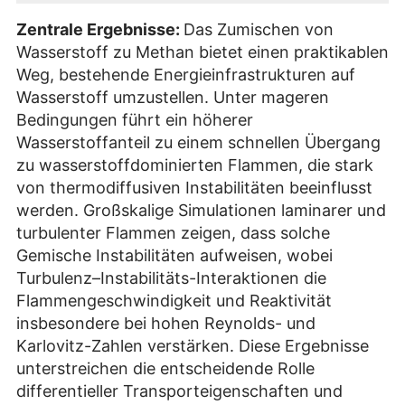
Zentrale Ergebnisse:
Das Zumischen von
Wasserstoff zu Methan bietet einen praktikablen
Weg, bestehende Energieinfrastrukturen auf
Wasserstoff umzustellen. Unter mageren
Bedingungen führt ein höherer
Wasserstoffanteil zu einem schnellen Übergang
zu wasserstoffdominierten Flammen, die stark
von thermodiffusiven Instabilitäten beeinflusst
werden. Großskalige Simulationen laminarer und
turbulenter Flammen zeigen, dass solche
Gemische Instabilitäten aufweisen, wobei
Turbulenz–Instabilitäts-Interaktionen die
Flammengeschwindigkeit und Reaktivität
insbesondere bei hohen Reynolds- und
Karlovitz-Zahlen verstärken. Diese Ergebnisse
unterstreichen die entscheidende Rolle
differentieller Transporteigenschaften und