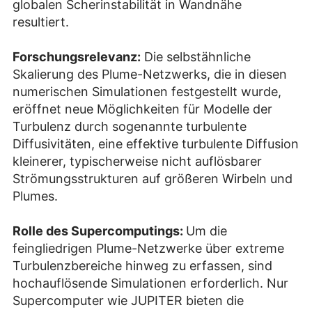
globalen Scherinstabilität in Wandnähe
resultiert.
Forschungsrelevanz:
Die selbstähnliche
Skalierung des Plume-Netzwerks, die in diesen
numerischen Simulationen festgestellt wurde,
eröffnet neue Möglichkeiten für Modelle der
Turbulenz durch sogenannte turbulente
Diffusivitäten, eine effektive turbulente Diffusion
kleinerer, typischerweise nicht auflösbarer
Strömungsstrukturen auf größeren Wirbeln und
Plumes.
Rolle des Supercomputings:
Um die
feingliedrigen Plume-Netzwerke über extreme
Turbulenzbereiche hinweg zu erfassen, sind
hochauflösende Simulationen erforderlich. Nur
Supercomputer wie JUPITER bieten die