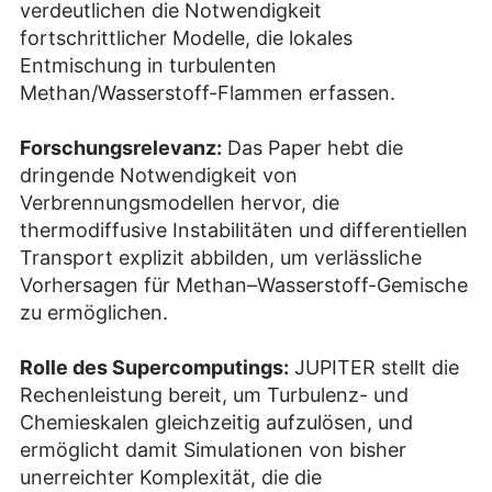
verdeutlichen die Notwendigkeit
fortschrittlicher Modelle, die lokales
Entmischung in turbulenten
Methan/Wasserstoff-Flammen erfassen.
Forschungsrelevanz:
Das Paper hebt die
dringende Notwendigkeit von
Verbrennungsmodellen hervor, die
thermodiffusive Instabilitäten und differentiellen
Transport explizit abbilden, um verlässliche
Vorhersagen für Methan–Wasserstoff-Gemische
zu ermöglichen.
Rolle des Supercomputings:
JUPITER stellt die
Rechenleistung bereit, um Turbulenz- und
Chemieskalen gleichzeitig aufzulösen, und
ermöglicht damit Simulationen von bisher
unerreichter Komplexität, die die