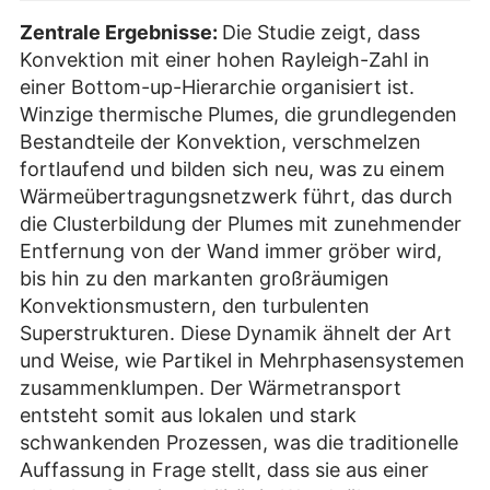
Zentrale Ergebnisse:
Die Studie zeigt, dass
Konvektion mit einer hohen Rayleigh-Zahl in
einer Bottom-up-Hierarchie organisiert ist.
Winzige thermische Plumes, die grundlegenden
Bestandteile der Konvektion, verschmelzen
fortlaufend und bilden sich neu, was zu einem
Wärmeübertragungsnetzwerk führt, das durch
die Clusterbildung der Plumes mit zunehmender
Entfernung von der Wand immer gröber wird,
bis hin zu den markanten großräumigen
Konvektionsmustern, den turbulenten
Superstrukturen. Diese Dynamik ähnelt der Art
und Weise, wie Partikel in Mehrphasensystemen
zusammenklumpen. Der Wärmetransport
entsteht somit aus lokalen und stark
schwankenden Prozessen, was die traditionelle
Auffassung in Frage stellt, dass sie aus einer