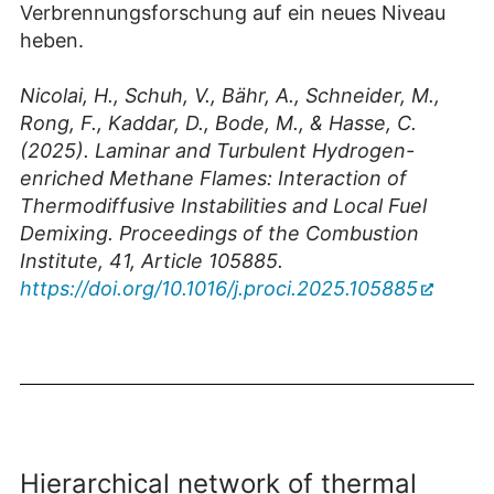
Verbrennungsforschung auf ein neues Niveau
heben.
Nicolai, H., Schuh, V., Bähr, A., Schneider, M.,
Rong, F., Kaddar, D., Bode, M., & Hasse, C.
(2025). Laminar and Turbulent Hydrogen-
enriched Methane Flames: Interaction of
Thermodiffusive Instabilities and Local Fuel
Demixing. Proceedings of the Combustion
Institute, 41, Article 105885.
https://doi.org/10.1016/j.proci.2025.105885
Hierarchical network of thermal