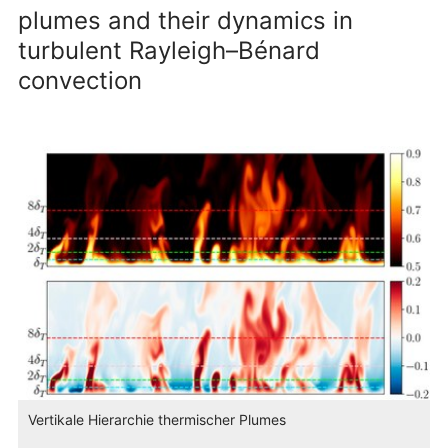
plumes and their dynamics in
turbulent Rayleigh–Bénard
convection
Vertikale Hierarchie thermischer Plumes