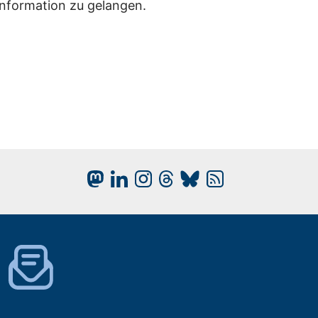
Information zu gelangen.