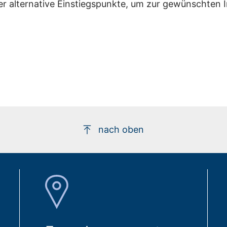
er alternative Einstiegspunkte, um zur gewünschten 
nach oben