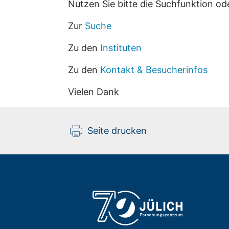
Nutzen Sie bitte die Suchfunktion od
Zur
Suche
Zu den
Instituten
Zu den
Kontakt & Besucherinfos
Vielen Dank
Seite drucken