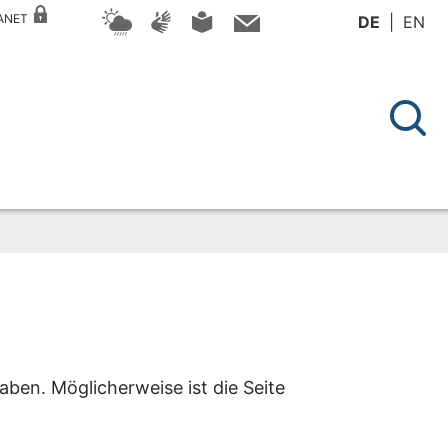
RANET
DE
EN
aben. Möglicherweise ist die Seite