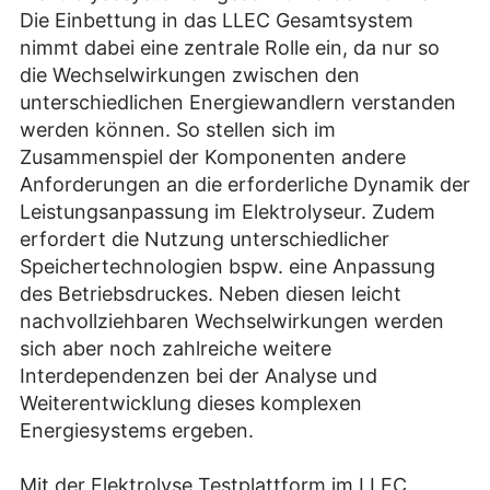
Die Einbettung in das LLEC Gesamtsystem
nimmt dabei eine zentrale Rolle ein, da nur so
die Wechselwirkungen zwischen den
unterschiedlichen Energiewandlern verstanden
werden können. So stellen sich im
Zusammenspiel der Komponenten andere
Anforderungen an die erforderliche Dynamik der
Leistungsanpassung im Elektrolyseur. Zudem
erfordert die Nutzung unterschiedlicher
Speichertechnologien bspw. eine Anpassung
des Betriebsdruckes. Neben diesen leicht
nachvollziehbaren Wechselwirkungen werden
sich aber noch zahlreiche weitere
Interdependenzen bei der Analyse und
Weiterentwicklung dieses komplexen
Energiesystems ergeben.
Mit der Elektrolyse Testplattform im LLEC