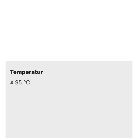
Temperatur
≤ 95 °C