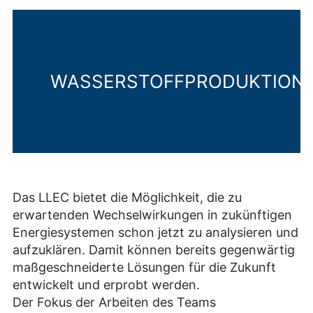
WASSERSTOFFPRODUKTION
Das LLEC bietet die Möglichkeit, die zu
erwartenden Wechselwirkungen in zukünftigen
Energiesystemen schon jetzt zu analysieren und
aufzuklären. Damit können bereits gegenwärtig
maßgeschneiderte Lösungen für die Zukunft
entwickelt und erprobt werden.
Der Fokus der Arbeiten des Teams