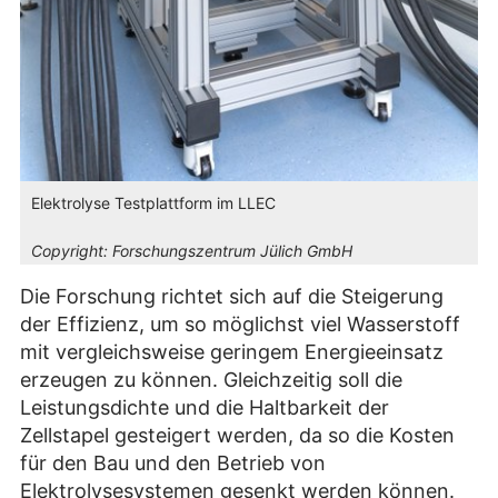
Elektrolyse Testplattform im LLEC
Copyright:
Forschungszentrum Jülich GmbH
Die Forschung richtet sich auf die Steigerung
der Effizienz, um so möglichst viel Wasserstoff
mit vergleichsweise geringem Energieeinsatz
erzeugen zu können. Gleichzeitig soll die
Leistungsdichte und die Haltbarkeit der
Zellstapel gesteigert werden, da so die Kosten
für den Bau und den Betrieb von
Elektrolysesystemen gesenkt werden können.