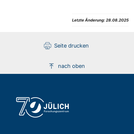
Letzte Änderung:
28.08.2025
Seite drucken
nach oben