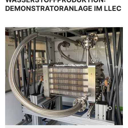
DEMONSTRATORANLAGE IM LLEC