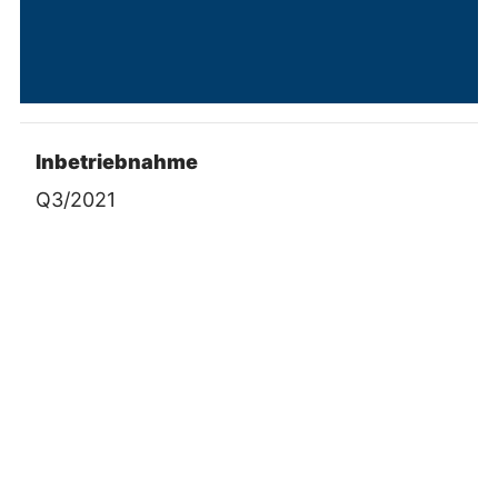
Inbetriebnahme
Q3/2021