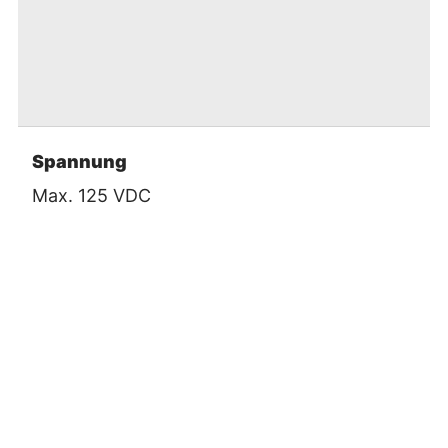
Spannung
Max. 125 VDC