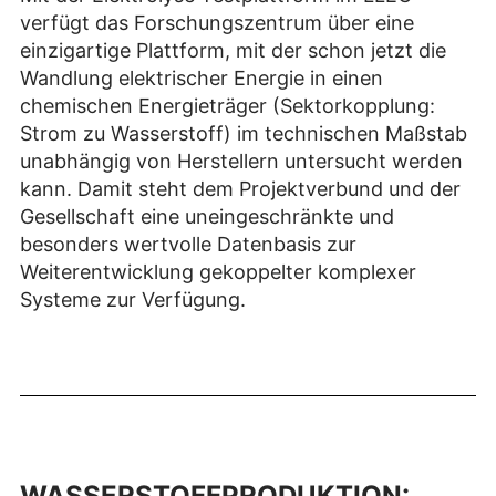
verfügt das Forschungszentrum über eine
einzigartige Plattform, mit der schon jetzt die
Wandlung elektrischer Energie in einen
chemischen Energieträger (Sektorkopplung:
Strom zu Wasserstoff) im technischen Maßstab
unabhängig von Herstellern untersucht werden
kann. Damit steht dem Projektverbund und der
Gesellschaft eine uneingeschränkte und
besonders wertvolle Datenbasis zur
Weiterentwicklung gekoppelter komplexer
Systeme zur Verfügung.
WASSERSTOFFPRODUKTION: