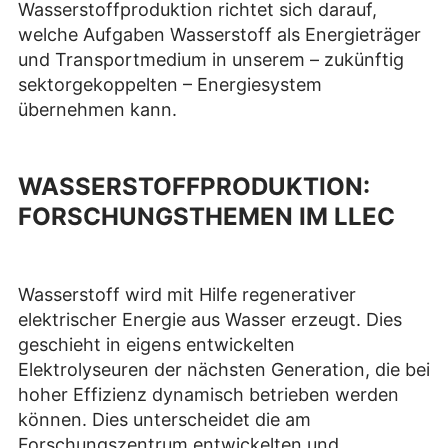
Wasserstoffproduktion richtet sich darauf,
welche Aufgaben Wasserstoff als Energieträger
und Transportmedium in unserem – zukünftig
sektorgekoppelten – Energiesystem
übernehmen kann.
WASSERSTOFFPRODUKTION:
FORSCHUNGSTHEMEN IM LLEC
Wasserstoff wird mit Hilfe regenerativer
elektrischer Energie aus Wasser erzeugt. Dies
geschieht in eigens entwickelten
Elektrolyseuren der nächsten Generation, die bei
hoher Effizienz dynamisch betrieben werden
können. Dies unterscheidet die am
Forschungszentrum entwickelten und