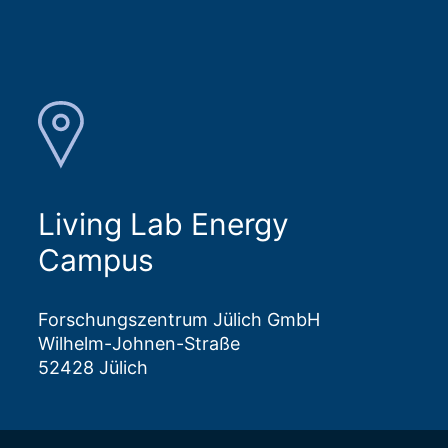
Living Lab Energy
Campus
Forschungszentrum Jülich GmbH
Wilhelm-Johnen-Straße
52428 Jülich