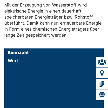
Mit der Erzeugung von Wasserstoff wird
elektrische Energie in einen dauerhaft
speicherbaren Energieträger bzw. Rohstoff
überführt. Damit kann nun erneuerbare Energie
in Form eines chemischen Energieträgers über
lange Zeit gespeichert werden.
Kennzahl
Wert