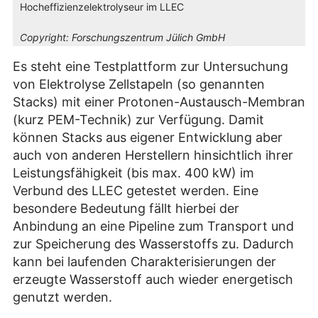
Hocheffizienzelektrolyseur im LLEC
Copyright:
Forschungszentrum Jülich GmbH
Es steht eine Testplattform zur Untersuchung
von Elektrolyse Zellstapeln (so genannten
Stacks) mit einer Protonen-Austausch-Membran
(kurz PEM-Technik) zur Verfügung. Damit
können Stacks aus eigener Entwicklung aber
auch von anderen Herstellern hinsichtlich ihrer
Leistungsfähigkeit (bis max. 400 kW) im
Verbund des LLEC getestet werden. Eine
besondere Bedeutung fällt hierbei der
Anbindung an eine Pipeline zum Transport und
zur Speicherung des Wasserstoffs zu. Dadurch
kann bei laufenden Charakterisierungen der
erzeugte Wasserstoff auch wieder energetisch
genutzt werden.