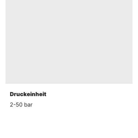
Druckeinheit
2-50 bar