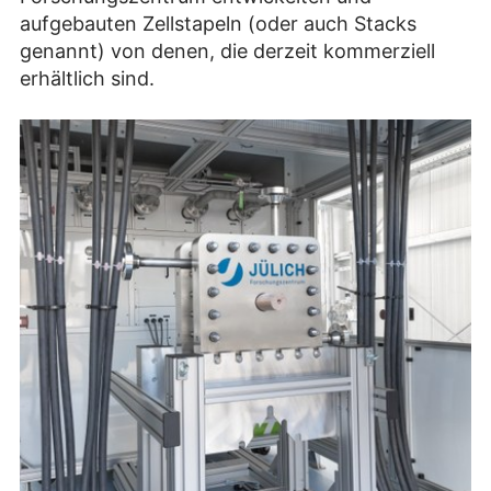
aufgebauten Zellstapeln (oder auch Stacks
genannt) von denen, die derzeit kommerziell
erhältlich sind.