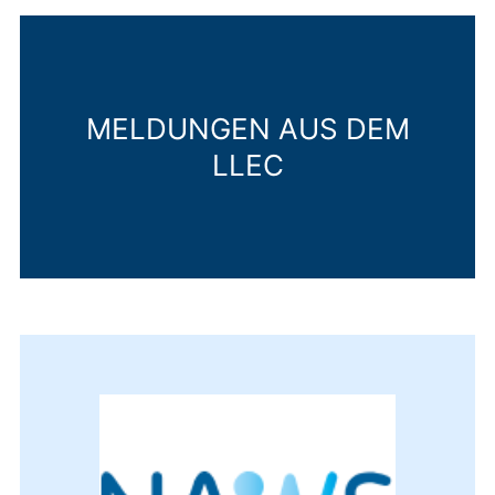
MELDUNGEN AUS DEM
LLEC