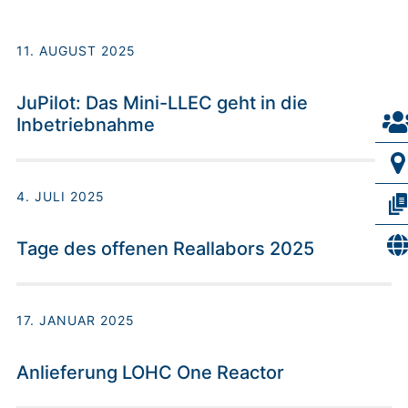
11. AUGUST 2025
JuPilot: Das Mini-LLEC geht in die
Inbetriebnahme
4. JULI 2025
Tage des offenen Reallabors 2025
17. JANUAR 2025
Anlieferung LOHC One Reactor