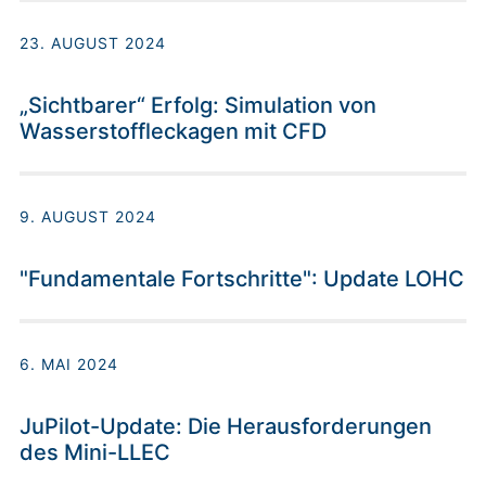
23. AUGUST 2024
„Sichtbarer“ Erfolg: Simulation von
Wasserstoffleckagen mit CFD
9. AUGUST 2024
"Fundamentale Fortschritte": Update LOHC
6. MAI 2024
JuPilot-Update: Die Herausforderungen
des Mini-LLEC