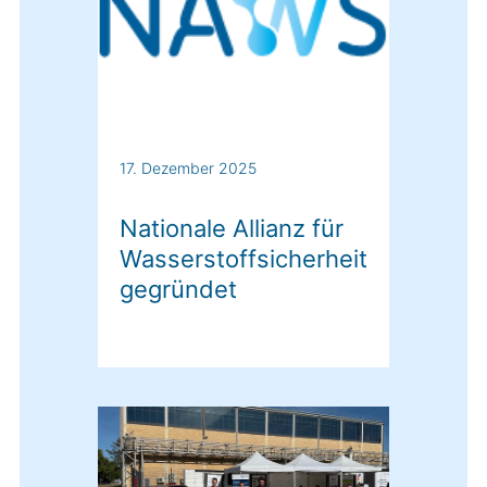
17. Dezember 2025
Nationale Allianz für
Wasserstoffsicherheit
gegründet