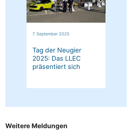
7. September 2025
Tag der Neugier
2025: Das LLEC
präsentiert sich
Weitere Meldungen