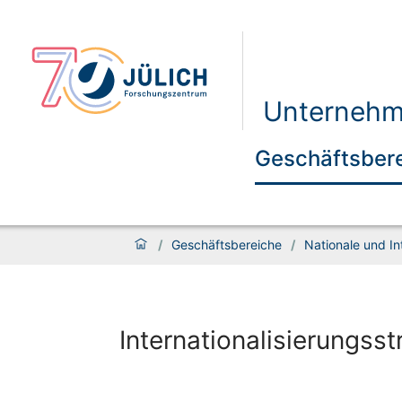
Unternehm
Geschäftsber
/
Geschäftsbereiche
/
Nationale und In
Internationalisierungsst