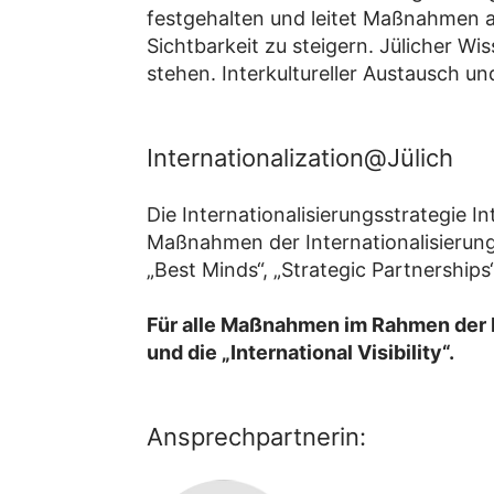
festgehalten und leitet Maßnahmen a
Sichtbarkeit zu steigern. Jülicher Wis
stehen. Interkultureller Austausch u
Internationalization@Jülich
Die Internationalisierungsstrategie In
Maßnahmen der Internationalisierungs
„Best Minds“, „Strategic Partnerships“
Für alle Maßnahmen im Rahmen der Int
und die „International Visibility“.
Ansprechpartnerin: