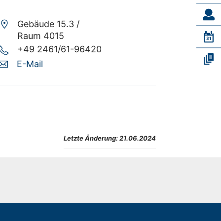
Gebäude 15.3 /
Raum 4015
+49 2461/61-96420
E-Mail
Letzte Änderung:
21.06.2024