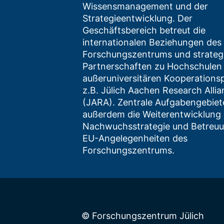
Wissensmanagement und der
Strategieentwicklung. Der
Geschäftsbereich betreut die
internationalen Beziehungen des
Forschungszentrums und strateg
Partnerschaften zu Hochschulen
außeruniversitären Kooperations
z.B. Jülich Aachen Research Allia
(JARA). Zentrale Aufgabengebiet
außerdem die Weiterentwicklung
Nachwuchsstrategie und Betreu
EU-Angelegenheiten des
Forschungszentrums.
© Forschungszentrum Jülich