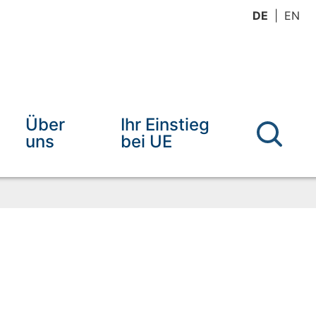
DE
EN
Über
Ihr Einstieg
uns
bei UE