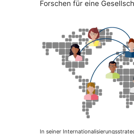
Forschen für eine Gesellsch
In seiner Internationalisierungsstrat