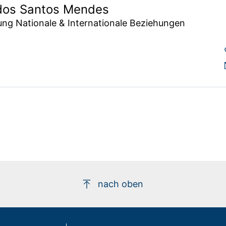
 dos Santos Mendes
ung Nationale & Internationale Beziehungen 
nach oben