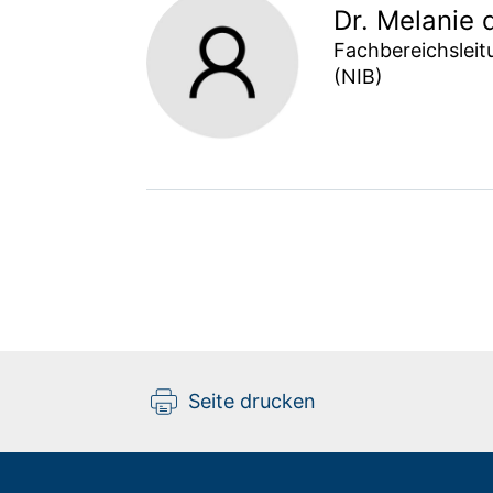
Dr. Melanie
Fachbereichsleit
(NIB)
Seite drucken