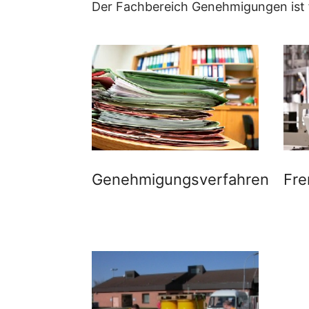
Der Fachbereich Genehmigungen ist 
Genehmigungsverfahren
Fre