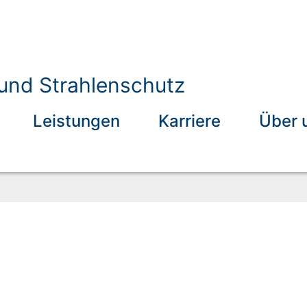
 und Strahlenschutz
Leistungen
Karriere
Über 