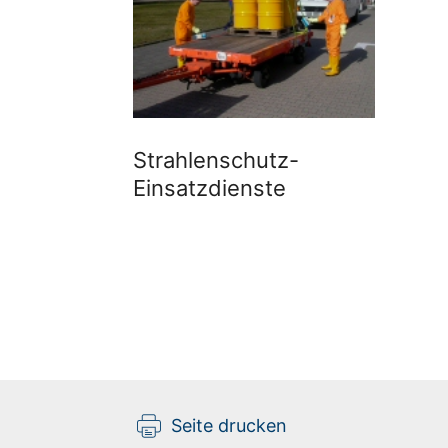
Strahlenschutz-
Einsatzdienste
Seite drucken