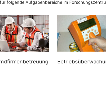
für folgende Aufgabenbereiche im Forschungszentrum
mdfirmenbetreuung
Betriebsüberwachu