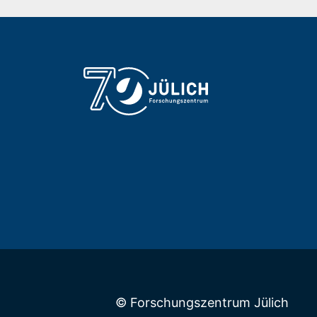
© Forschungszentrum Jülich