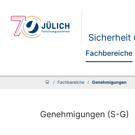
Sicherheit
Fachbereiche
/
Fachbereiche
/
Genehmigungen
Genehmigungen (S-G)