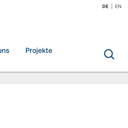
DE
EN
uns
Projekte