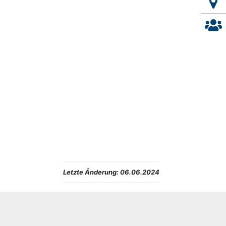
Letzte Änderung:
06.06.2024