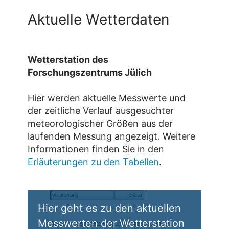
Aktuelle Wetterdaten
Wetterstation des
Forschungszentrums Jülich
Hier werden aktuelle Messwerte und
der zeitliche Verlauf ausgesuchter
meteorologischer Größen aus der
laufenden Messung angezeigt. Weitere
Informationen finden Sie in den
Erläuterungen zu den Tabellen
.
Hier geht es zu den aktuellen
Messwerten der Wetterstation