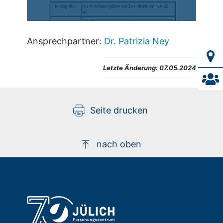
Ansprechpartner:
Dr. Patrizia Ney
Letzte Änderung:
07.05.2024
Seite drucken
nach oben