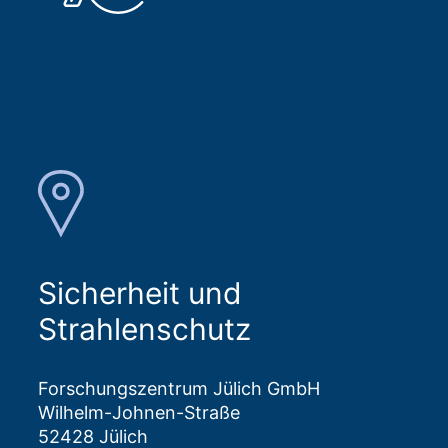
Sicherheit und
Strahlenschutz
Forschungszentrum Jülich GmbH
Wilhelm-Johnen-Straße
52428 Jülich