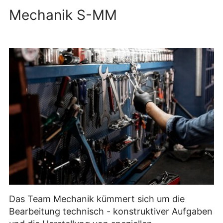
Mechanik S-MM
Das Team Mechanik kümmert sich um die
Bearbeitung technisch - konstruktiver Aufgaben