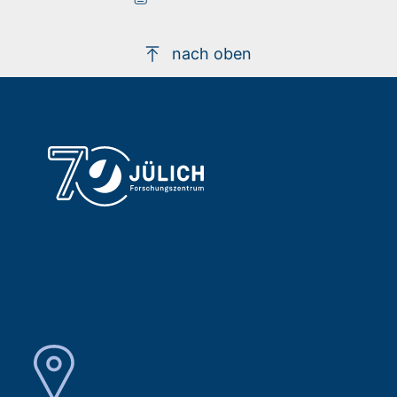
nach oben