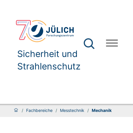
Sicherheit und
Strahlenschutz
/
Fachbereiche
/
Messtechnik
/
Mechanik