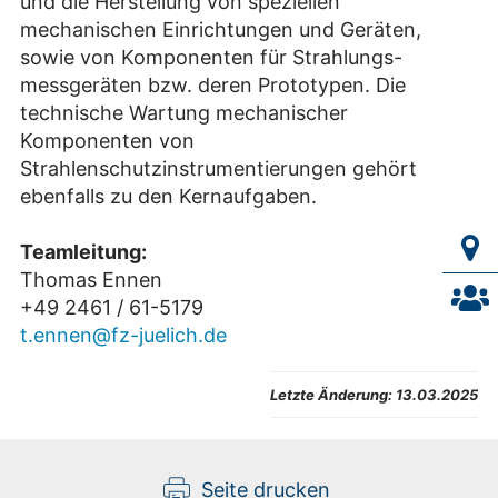
und die Herstellung von speziellen
mechanischen Einrichtungen und Geräten,
sowie von Komponenten für Strahlungs-
messgeräten bzw. deren Prototypen. Die
technische Wartung mechanischer
Komponenten von
Strahlenschutzinstrumentierungen gehört
ebenfalls zu den Kernaufgaben.
Teamleitung:
Thomas Ennen
+49 2461 / 61-5179
t.ennen@fz-juelich.de
Letzte Änderung:
13.03.2025
Seite drucken