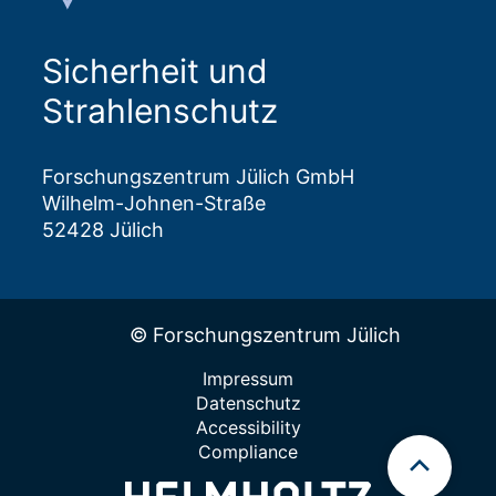
Sicherheit und
Strahlenschutz
Forschungszentrum Jülich GmbH
Wilhelm-Johnen-Straße
52428 Jülich
© Forschungszentrum Jülich
Impressum
Datenschutz
Accessibility
Compliance