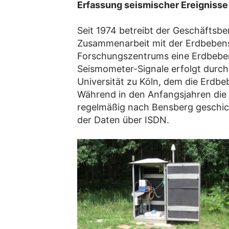
Erfassung seismischer Ereigniss
Seit 1974 betreibt der Geschäftsbe
Zusammenarbeit mit der Erdbebens
Forschungszentrums eine Erdbeben
Seismometer-Signale erfolgt durch 
Universität zu Köln, dem die Erdbe
Während in den Anfangsjahren die
regelmäßig nach Bensberg geschick
der Daten über ISDN.