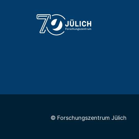
© Forschungszentrum Jülich