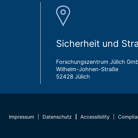
Sicherheit und Str
Forschungszentrum Jülich Gm
Wilhelm-Johnen-Straße
52428 Jülich
Impressum
Datenschutz
Accessibility
Complia