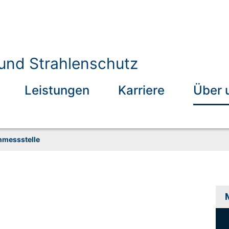
 und Strahlenschutz
Leistungen
Karriere
Über 
messstelle